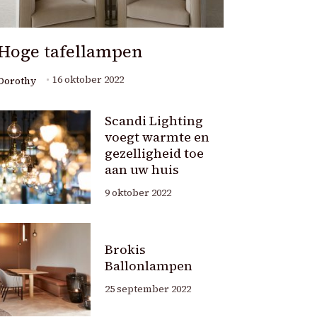
Hoge tafellampen
16 oktober 2022
Dorothy
Scandi Lighting
voegt warmte en
gezelligheid toe
aan uw huis
9 oktober 2022
Brokis
Ballonlampen
25 september 2022