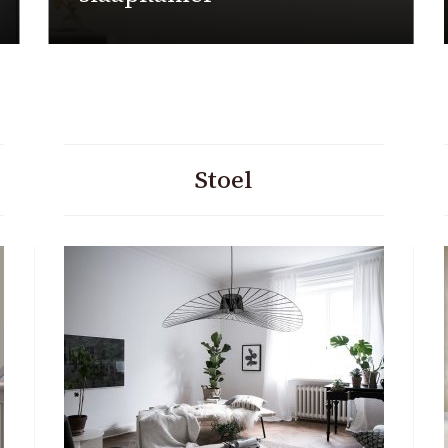
Stoel