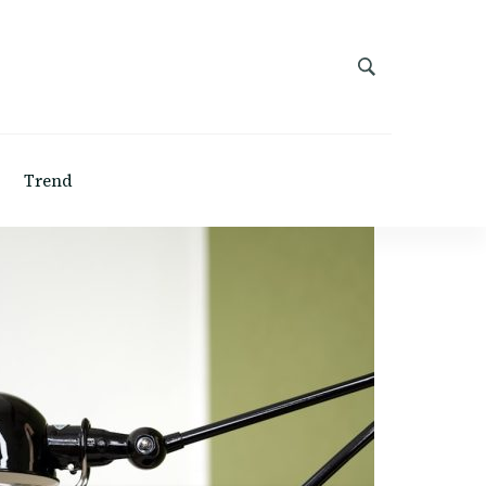
Trend
BUITENDECORATIE