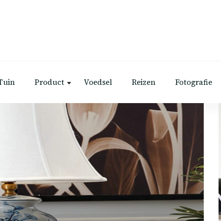
Tuin
Product
Voedsel
Reizen
Fotografie