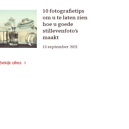
10 fotografietips
om u te laten zien
hoe u goede
stillevenfoto’s
maakt
13 september 2021
Bekijk alles