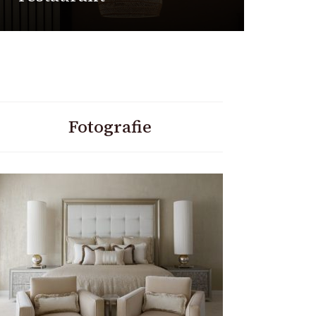
Fotografie