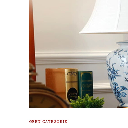
GEEN CATEGORIE