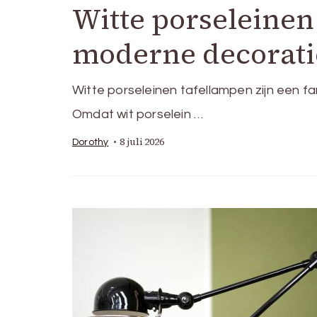
Witte porseleinen
moderne decorati
Witte porseleinen tafellampen zijn een 
Omdat wit porselein …
8 juli 2026
Dorothy