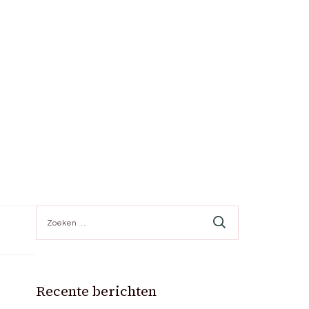
Zoeken
naar:
Recente berichten