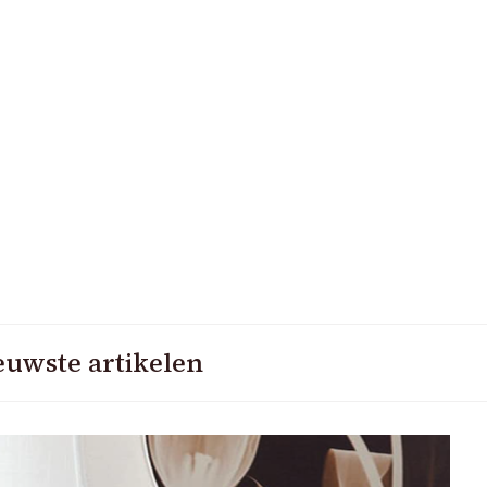
euwste artikelen