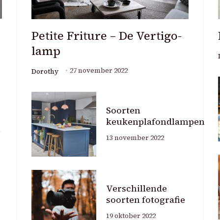
Petite Friture – De Vertigo-
lamp
27 november 2022
Dorothy
Soorten
keukenplafondlampen
n
13 november 2022
Verschillende
soorten fotografie
19 oktober 2022