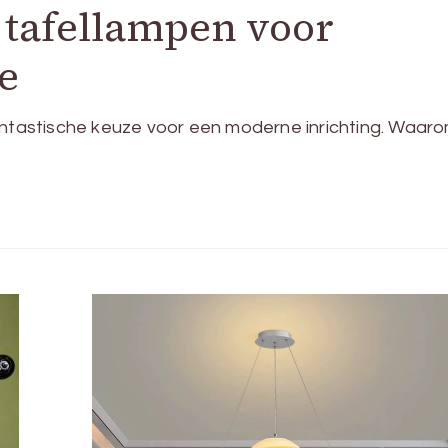
 tafellampen voor
e
fantastische keuze voor een moderne inrichting. Waar