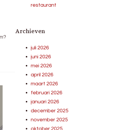
restaurant
Archieven
om?
juli 2026
juni 2026
mei 2026
april 2026
maart 2026
februari 2026
januari 2026
december 2025
november 2025
oktober 2025