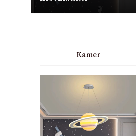
Kamer