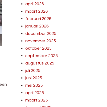
april 2026
maart 2026
februari 2026
januari 2026
december 2025
november 2025
oktober 2025
september 2025
augustus 2025
juli 2025
juni 2025
 een
mei 2025
april 2025
maart 2025