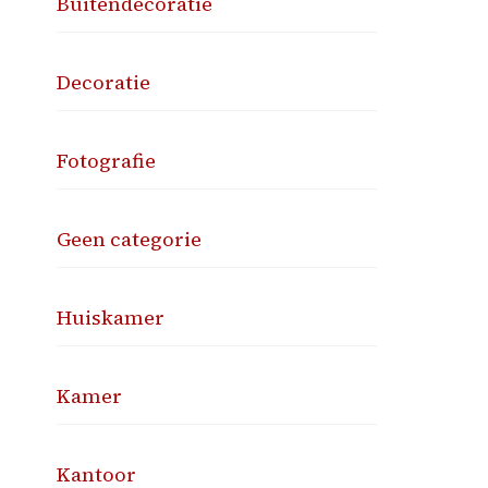
Buitendecoratie
Decoratie
Fotografie
Geen categorie
Huiskamer
Kamer
Kantoor