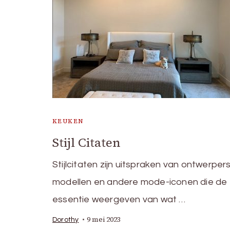
KEUKEN
Stijl Citaten
Stijlcitaten zijn uitspraken van ontwerpers
modellen en andere mode-iconen die de
essentie weergeven van wat …
9 mei 2023
Dorothy