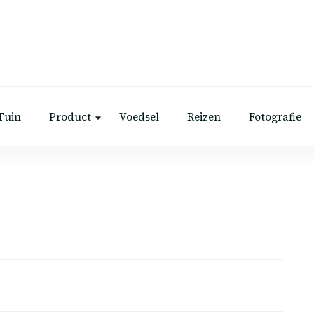
Tuin
Product
Voedsel
Reizen
Fotografie