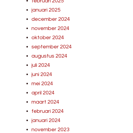
februari 2025
januari 2025
december 2024
november 2024
oktober 2024
september 2024
augustus 2024
juli 2024
juni 2024
mei 2024
april 2024
maart 2024
februari 2024
januari 2024
november 2023