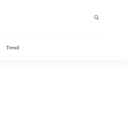
Trend