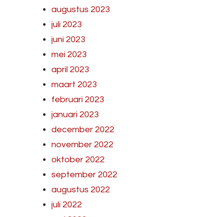
augustus 2023
juli 2023
juni 2023
mei 2023
april 2023
maart 2023
februari 2023
januari 2023
december 2022
november 2022
oktober 2022
september 2022
augustus 2022
juli 2022