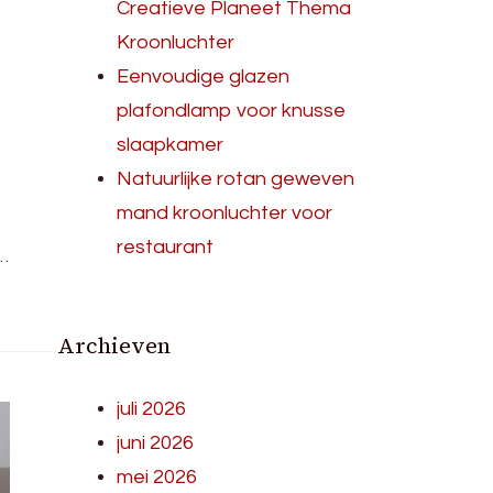
Creatieve Planeet Thema
Kroonluchter
Eenvoudige glazen
plafondlamp voor knusse
slaapkamer
Natuurlijke rotan geweven
mand kroonluchter voor
restaurant
…
Archieven
juli 2026
juni 2026
mei 2026