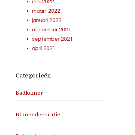
mei 2022
maart 2022
januari 2022
december 2021
september 2021
april 2021
Categorieën
Badkamer
Binnendecoratie