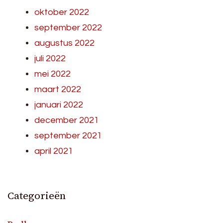
oktober 2022
september 2022
augustus 2022
juli 2022
mei 2022
maart 2022
januari 2022
december 2021
september 2021
april 2021
Categorieën