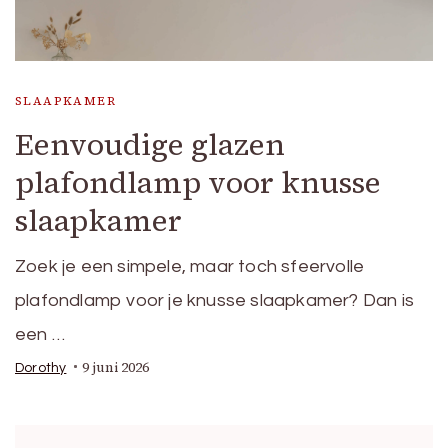
SLAAPKAMER
Eenvoudige glazen
plafondlamp voor knusse
slaapkamer
Zoek je een simpele, maar toch sfeervolle
plafondlamp voor je knusse slaapkamer? Dan is
een …
9 juni 2026
Dorothy