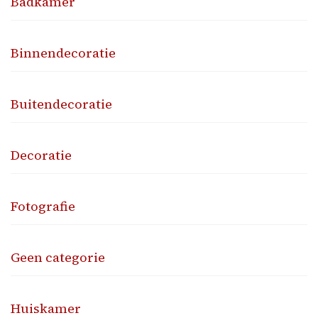
Badkamer
Binnendecoratie
Buitendecoratie
Decoratie
Fotografie
Geen categorie
Huiskamer