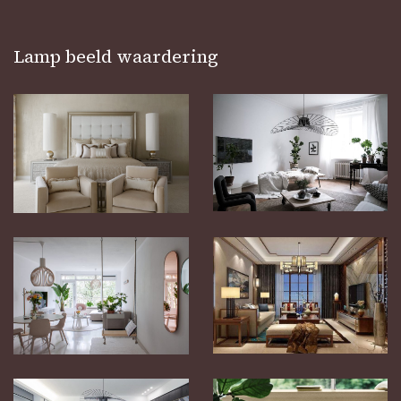
Lamp beeld waardering