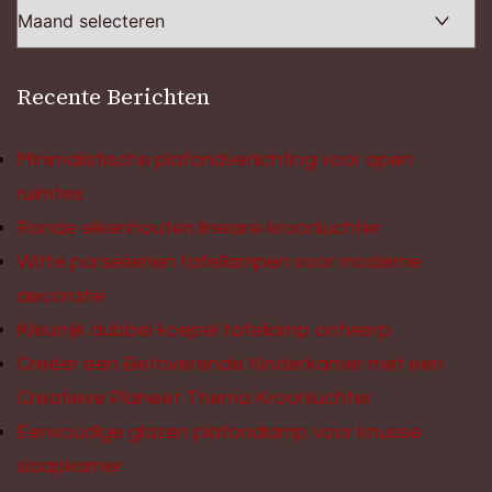
Recente Berichten
Minimalistische plafondverlichting voor open
ruimtes
Ronde eikenhouten lineaire kroonluchter
Witte porseleinen tafellampen voor moderne
decoratie
Kleurrijk dubbel koepel tafellamp ontwerp
Creëer een Betoverende Kinderkamer met een
Creatieve Planeet Thema Kroonluchter
Eenvoudige glazen plafondlamp voor knusse
slaapkamer