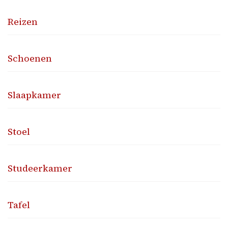
Reizen
Schoenen
Slaapkamer
Stoel
Studeerkamer
Tafel