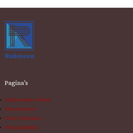
Pagina’s
Aanbevolen Artikel
Abonnement
Over Robineva
Privacybeleid