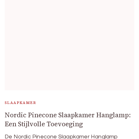
SLAAPKAMER
Nordic Pinecone Slaapkamer Hanglamp:
Een Stijlvolle Toevoeging
De Nordic Pinecone Slaapkamer Hanglamp