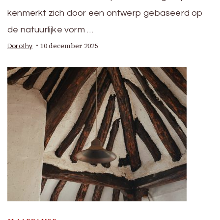
kenmerkt zich door een ontwerp gebaseerd op
de natuurlijke vorm …
10 december 2025
Dorothy