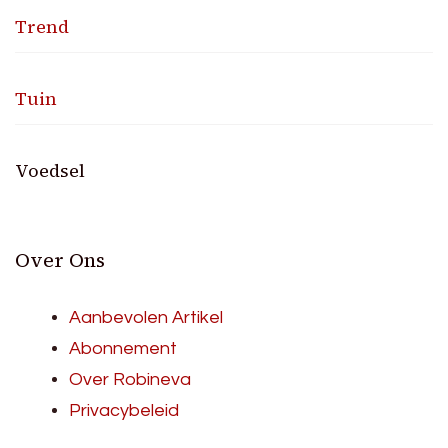
Trend
Tuin
Voedsel
Over Ons
Aanbevolen Artikel
Abonnement
Over Robineva
Privacybeleid