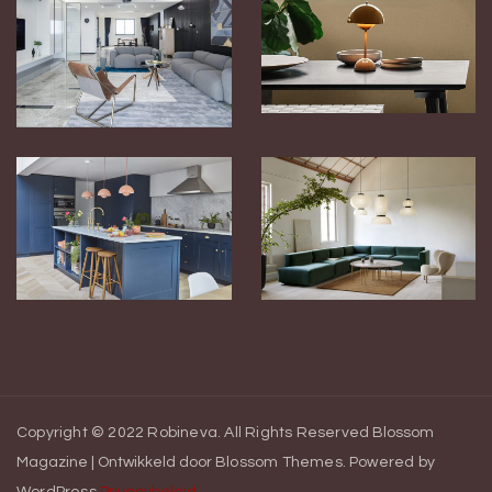
Copyright © 2022 Robineva. All Rights Reserved
Blossom
Magazine | Ontwikkeld door
Blossom Themes
.
Powered by