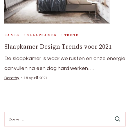
KAMER
SLAAPKAMER
TREND
Slaapkamer Design Trends voor 2021
De slaapkamer is waar we rusten en onze energie
aanvullen na een dag hard werken. …
18 april 2021
Dorothy
Zoeken
naar: