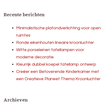
Recente berichten
Minimalistische plafondverlichting voor open
ruimtes
Ronde eikenhouten lineaire kroonluchter
Witte porseleinen tafellampen voor
moderne decoratie
Kleurrijk dubbel koepel tafellamp ontwerp
Creëer een Betoverende Kinderkamer met
een Creatieve Planeet Thema Kroonluchter
Archieven