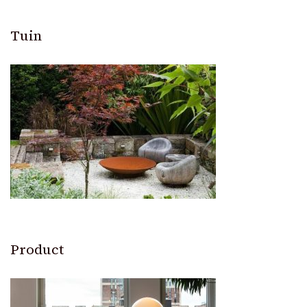
Tuin
Product