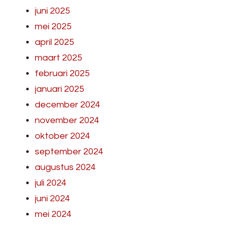
juni 2025
mei 2025
april 2025
maart 2025
februari 2025
januari 2025
december 2024
november 2024
oktober 2024
september 2024
augustus 2024
juli 2024
juni 2024
mei 2024