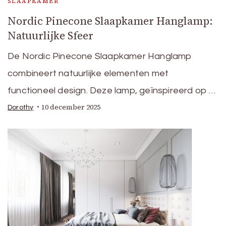
SLAAPKAMER
Nordic Pinecone Slaapkamer Hanglamp:
Natuurlijke Sfeer
De Nordic Pinecone Slaapkamer Hanglamp
combineert natuurlijke elementen met
functioneel design. Deze lamp, geïnspireerd op …
10 december 2025
Dorothy