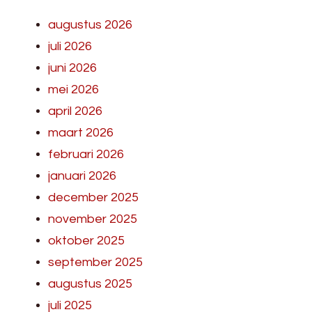
augustus 2026
juli 2026
juni 2026
mei 2026
april 2026
maart 2026
februari 2026
januari 2026
december 2025
november 2025
oktober 2025
september 2025
augustus 2025
juli 2025