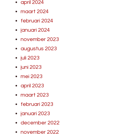
april 2024
maart 2024
februari 2024
januari 2024
november 2023
augustus 2023
juli 2023
juni 2023
mei 2023
april 2023
maart 2023
februari 2023
januari 2023
december 2022
november 2022