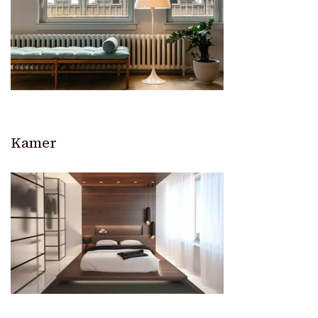
Kamer