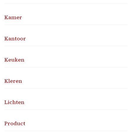
Kamer
Kantoor
Keuken
Kleren
Lichten
Product