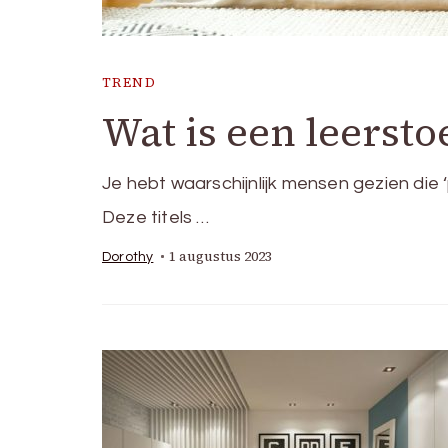
TREND
Wat is een leersto
Je hebt waarschijnlijk mensen gezien die
Deze titels …
1 augustus 2023
Dorothy