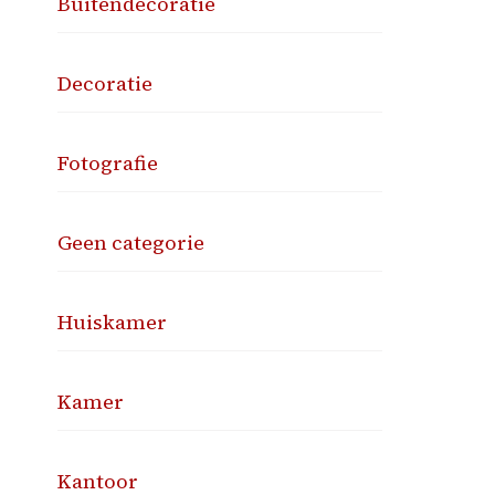
Buitendecoratie
Decoratie
Fotografie
Geen categorie
Huiskamer
Kamer
Kantoor