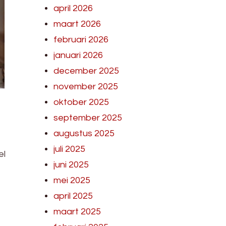
april 2026
maart 2026
februari 2026
januari 2026
december 2025
november 2025
oktober 2025
september 2025
augustus 2025
juli 2025
el
juni 2025
mei 2025
april 2025
maart 2025