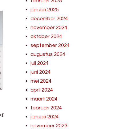
februari 2025
januari 2025
december 2024
november 2024
oktober 2024
september 2024
augustus 2024
juli 2024
juni 2024
mei 2024
april 2024
maart 2024
februari 2024
or
januari 2024
november 2023