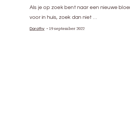
Als je op zoek bent naar een nieuwe blo
voor in huis, zoek dan niet …
19 september 2022
Dorothy