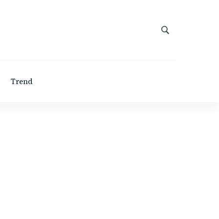
Trend