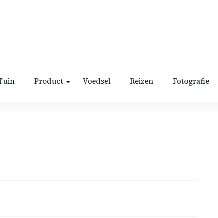
Tuin
Product
Voedsel
Reizen
Fotografie