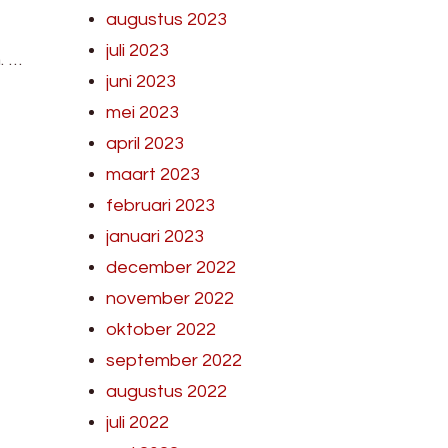
augustus 2023
juli 2023
. …
juni 2023
mei 2023
april 2023
maart 2023
februari 2023
januari 2023
december 2022
november 2022
oktober 2022
september 2022
augustus 2022
juli 2022