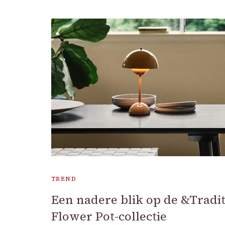
TREND
Een nadere blik op de &Tradi
Flower Pot-collectie