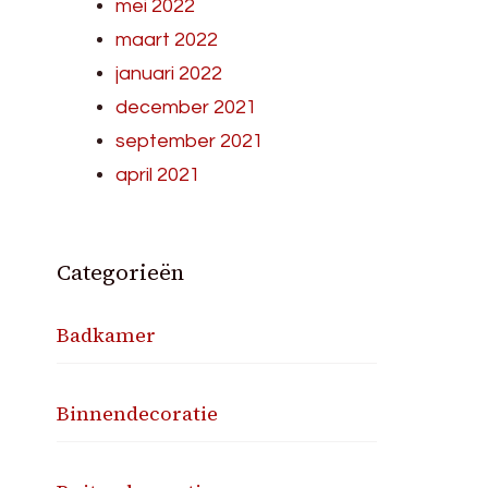
mei 2022
maart 2022
januari 2022
december 2021
september 2021
april 2021
Categorieën
Badkamer
Binnendecoratie