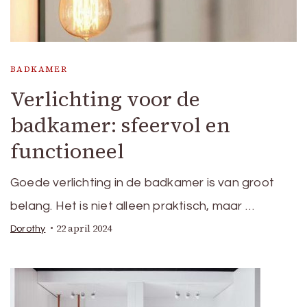
BADKAMER
Verlichting voor de
badkamer: sfeervol en
functioneel
Goede verlichting in de badkamer is van groot
belang. Het is niet alleen praktisch, maar …
22 april 2024
Dorothy