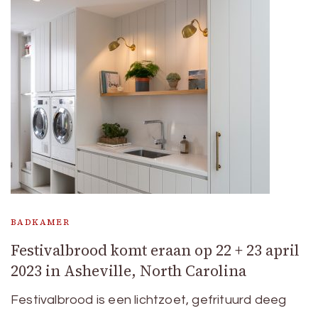
BADKAMER
Festivalbrood komt eraan op 22 + 23 april
2023 in Asheville, North Carolina
Festivalbrood is een lichtzoet, gefrituurd deeg