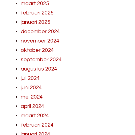
maart 2025
februari 2025
januari 2025
december 2024
november 2024
oktober 2024
september 2024
augustus 2024
juli 2024
juni 2024
mei 2024
april 2024
maart 2024
februari 2024
januari 2024