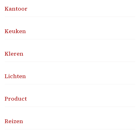
Kantoor
Keuken
Kleren
Lichten
Product
Reizen