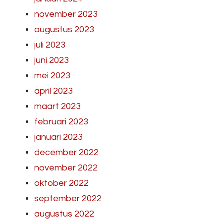
november 2023
augustus 2023
juli 2023
juni 2023
mei 2023
april 2023
maart 2023
februari 2023
januari 2023
december 2022
november 2022
oktober 2022
september 2022
augustus 2022