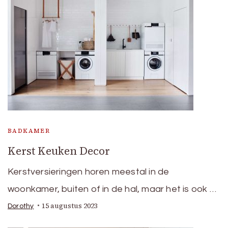
BADKAMER
Kerst Keuken Decor
Kerstversieringen horen meestal in de
woonkamer, buiten of in de hal, maar het is ook …
15 augustus 2023
Dorothy