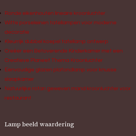
Ronde eikenhouten lineaire kroonluchter
Witte porseleinen tafellampen voor moderne
decoratie
Kleurrijk dubbel koepel tafellamp ontwerp
Creëer een Betoverende Kinderkamer met een
Creatieve Planeet Thema Kroonluchter
Eenvoudige glazen plafondlamp voor knusse
slaapkamer
Natuurlijke rotan geweven mand kroonluchter voor
restaurant
Lamp beeld waardering