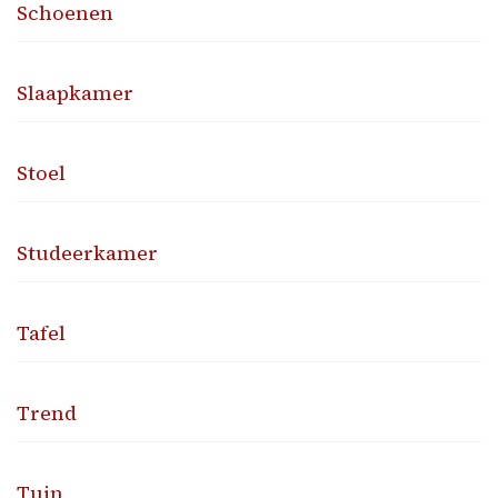
Schoenen
Slaapkamer
Stoel
Studeerkamer
Tafel
Trend
Tuin