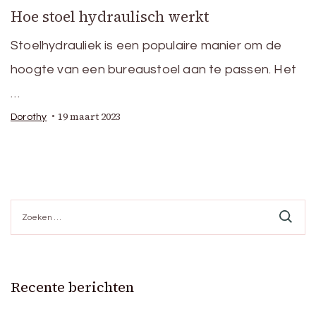
Hoe stoel hydraulisch werkt
Stoelhydrauliek is een populaire manier om de
hoogte van een bureaustoel aan te passen. Het
…
19 maart 2023
Dorothy
Zoeken
naar:
Recente berichten