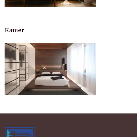
Kamer