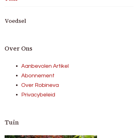
Voedsel
Over Ons
Aanbevolen Artikel
Abonnement
Over Robineva
Privacybeleid
Tuin