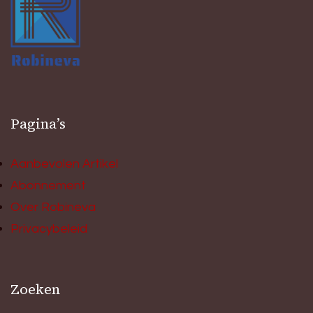
Pagina’s
Aanbevolen Artikel
Abonnement
Over Robineva
Privacybeleid
Zoeken