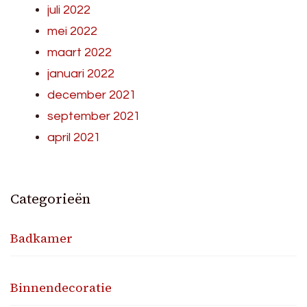
juli 2022
mei 2022
maart 2022
januari 2022
december 2021
september 2021
april 2021
Categorieën
Badkamer
Binnendecoratie