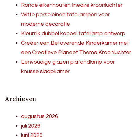
Ronde eikenhouten lineaire kroonluchter
Witte porseleinen tafellampen voor
moderne decoratie
Kleurrijk dubbel koepel tafellamp ontwerp
Creëer een Betoverende Kinderkamer met
een Creatieve Planeet Thema Kroonluchter
Eenvoudige glazen plafondlamp voor
knusse slaapkamer
Archieven
augustus 2026
juli 2026
juni 2026