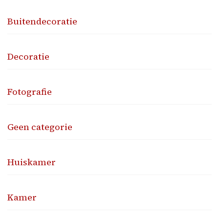
Buitendecoratie
Decoratie
Fotografie
Geen categorie
Huiskamer
Kamer