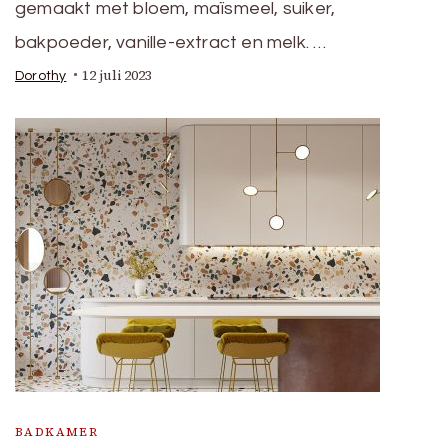
gemaakt met bloem, maïsmeel, suiker,
bakpoeder, vanille-extract en melk. …
12 juli 2023
Dorothy
BADKAMER