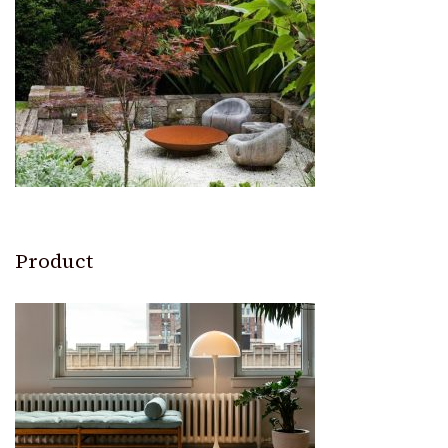
Product