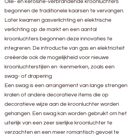
Olie- en kerosine-verbrandende kroonluchters
begonnen de traditionele kaarsen te vervangen.
Later kwamen gasverlichting en elektrische
verlichting op de markt en een aantal
kroonluchters begonnen deze innovaties te
integreren. De introductie van gas en elektriciteit
creëerde ook de mogelijkheid voor nieuwe
kroonluchterstijlen en -kenmerken, zoals een
swag- of drapering.
Een swag is een arrangement van lange strengen
kralen of andere decoratieve items die op
decoratieve wijze aan de kroonluchter worden
gehangen. Een swag kan worden gebruikt om het
uiterlijk van een zeer sierlijke kroonluchter te
verzachten en een meer romantisch gevoel te