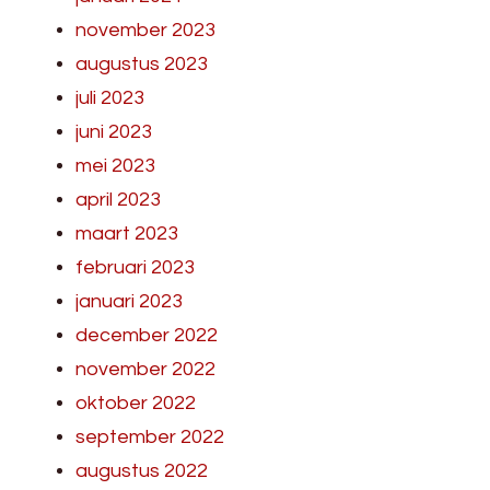
november 2023
augustus 2023
juli 2023
juni 2023
mei 2023
april 2023
maart 2023
februari 2023
januari 2023
december 2022
november 2022
oktober 2022
september 2022
augustus 2022