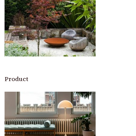
Product