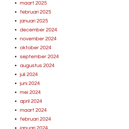
maart 2025
februari 2025
januari 2025
december 2024
november 2024
oktober 2024
september 2024
augustus 2024
juli 2024
juni 2024
mei 2024
april 2024
maart 2024
februari 2024
januari 2024