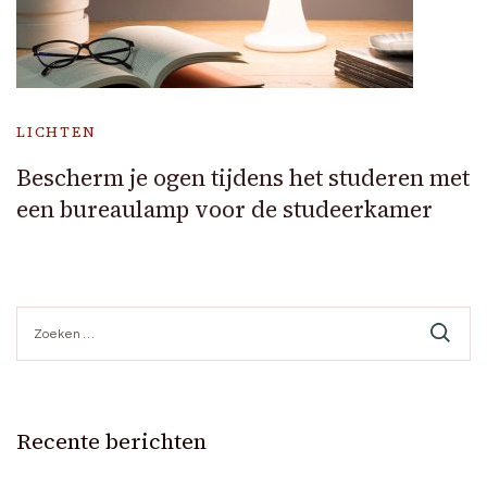
LICHTEN
Bescherm je ogen tijdens het studeren met
een bureaulamp voor de studeerkamer
Zoeken
naar:
Recente berichten