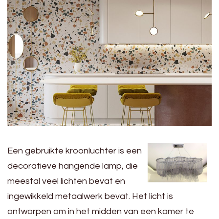
Een gebruikte kroonluchter is een
decoratieve hangende lamp, die
meestal veel lichten bevat en
ingewikkeld metaalwerk bevat. Het licht is
ontworpen om in het midden van een kamer te