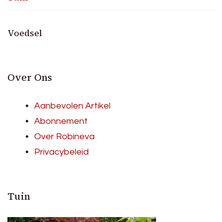
Voedsel
Over Ons
Aanbevolen Artikel
Abonnement
Over Robineva
Privacybeleid
Tuin