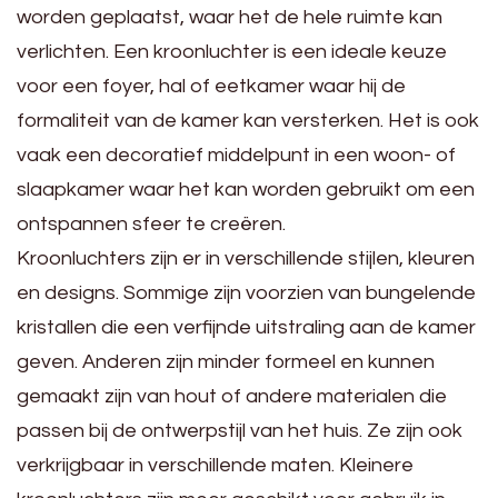
worden geplaatst, waar het de hele ruimte kan
verlichten. Een kroonluchter is een ideale keuze
voor een foyer, hal of eetkamer waar hij de
formaliteit van de kamer kan versterken. Het is ook
vaak een decoratief middelpunt in een woon- of
slaapkamer waar het kan worden gebruikt om een
ontspannen sfeer te creëren.
Kroonluchters zijn er in verschillende stijlen, kleuren
en designs. Sommige zijn voorzien van bungelende
kristallen die een verfijnde uitstraling aan de kamer
geven. Anderen zijn minder formeel en kunnen
gemaakt zijn van hout of andere materialen die
passen bij de ontwerpstijl van het huis. Ze zijn ook
verkrijgbaar in verschillende maten. Kleinere