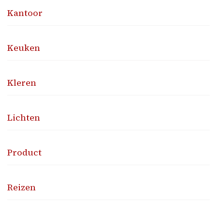
Kantoor
Keuken
Kleren
Lichten
Product
Reizen