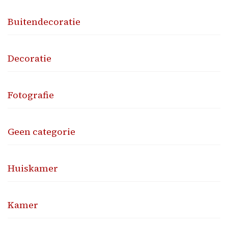
Buitendecoratie
Decoratie
Fotografie
Geen categorie
Huiskamer
Kamer