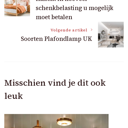
schenkbelasting u mogelijk
navigatie
moet betalen
Volgende artikel
Soorten Plafondlamp UK
Misschien vind je dit ook
leuk