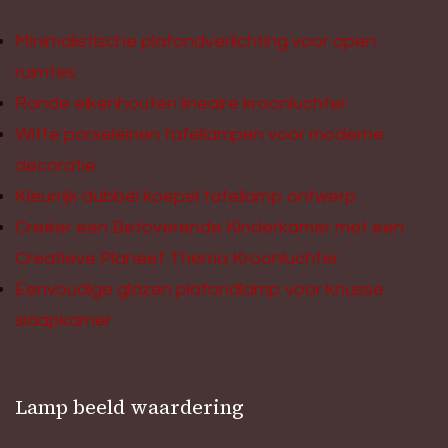
Minimalistische plafondverlichting voor open
ruimtes
Ronde eikenhouten lineaire kroonluchter
Witte porseleinen tafellampen voor moderne
decoratie
Kleurrijk dubbel koepel tafellamp ontwerp
Creëer een Betoverende Kinderkamer met een
Creatieve Planeet Thema Kroonluchter
Eenvoudige glazen plafondlamp voor knusse
slaapkamer
Lamp beeld waardering