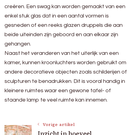
creëren. Een swag kan worden gemaakt van een
enkel stuk glas dat in een aantal vormen is
gesneden of een reeks glazen druppels die aan
beide uiteinden zijn geboord en aan elkaar zijn
gehangen.
Naast het veranderen van het uiterlijk van een
kamer, kunnen kroonluchters worden gebruikt om
andere decoratieve objecten zoals schilderijen of
sculpturen te benadrukken. Dit is vooral handig in
kleinere ruimtes waar een gewone tafel- of
staande lamp te veel ruimte kan innemen.
Bericht
Vorige artikel
Inzicht in hoeveel