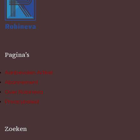
Pagina’s
Aanbevolen Artikel
Abonnement
Over Robineva
Privacybeleid
Zoeken