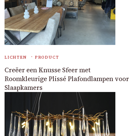
LICHTEN
PRODUCT
Creëer een Knusse Sfeer met
Roomkleurige Plissé Plafondlampen voor
Slaapkamers