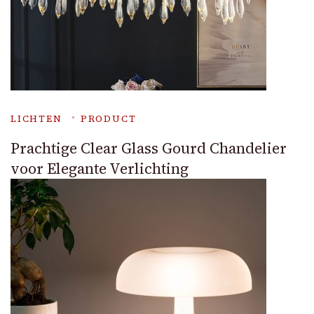
LICHTEN
PRODUCT
Prachtige Clear Glass Gourd Chandelier
voor Elegante Verlichting