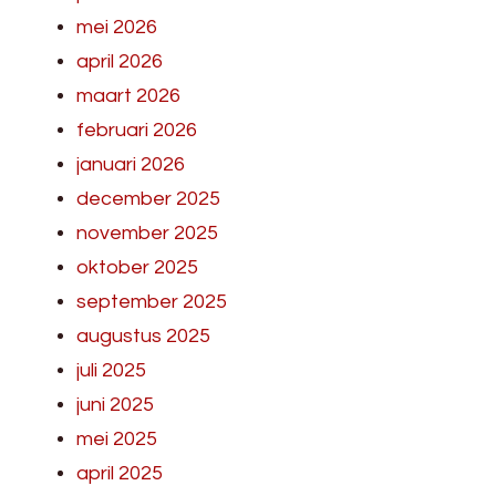
mei 2026
april 2026
maart 2026
februari 2026
januari 2026
december 2025
november 2025
oktober 2025
september 2025
augustus 2025
juli 2025
juni 2025
mei 2025
april 2025