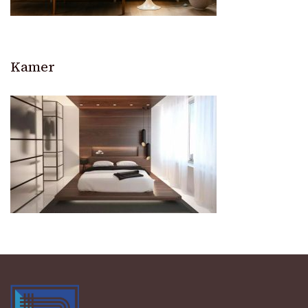
Kamer