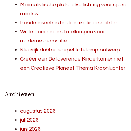
Minimalistische plafondverlichting voor open
ruimtes
Ronde eikenhouten lineaire kroonluchter
Witte porseleinen tafellampen voor
moderne decoratie
Kleurrijk dubbel koepel tafellamp ontwerp
Creëer een Betoverende Kinderkamer met
een Creatieve Planeet Thema Kroonluchter
Archieven
augustus 2026
juli 2026
juni 2026