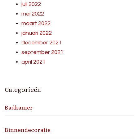
juli 2022
mei 2022
maart 2022
januari 2022
december 2021
september 2021
april 2021
Categorieën
Badkamer
Binnendecoratie