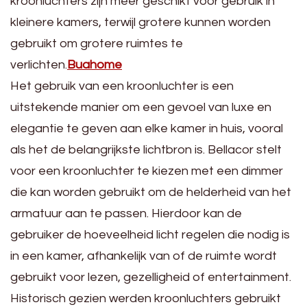
kroonluchters zijn meer geschikt voor gebruik in
kleinere kamers, terwijl grotere kunnen worden
gebruikt om grotere ruimtes te
verlichten.
Buahome
Het gebruik van een kroonluchter is een
uitstekende manier om een gevoel van luxe en
elegantie te geven aan elke kamer in huis, vooral
als het de belangrijkste lichtbron is. Bellacor stelt
voor een kroonluchter te kiezen met een dimmer
die kan worden gebruikt om de helderheid van het
armatuur aan te passen. Hierdoor kan de
gebruiker de hoeveelheid licht regelen die nodig is
in een kamer, afhankelijk van of de ruimte wordt
gebruikt voor lezen, gezelligheid of entertainment.
Historisch gezien werden kroonluchters gebruikt