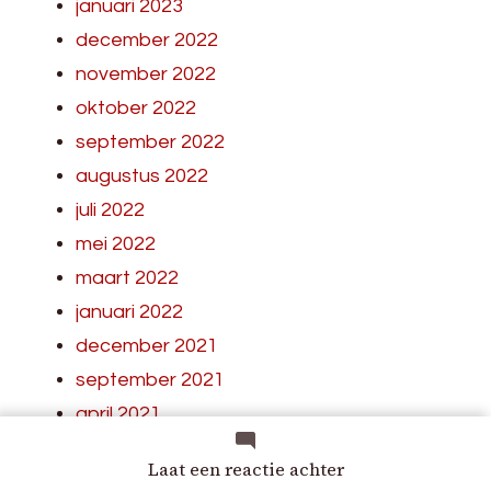
januari 2023
december 2022
november 2022
oktober 2022
september 2022
augustus 2022
juli 2022
mei 2022
maart 2022
januari 2022
december 2021
september 2021
april 2021
op
Laat een reactie achter
Moderne