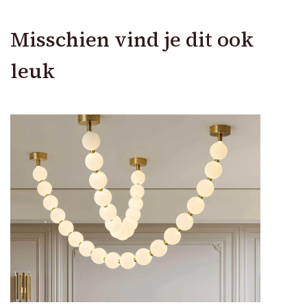
Misschien vind je dit ook
leuk