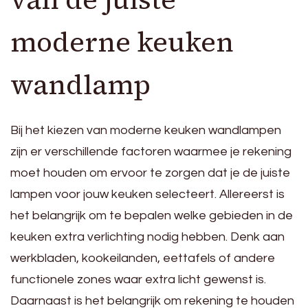
moderne keuken
wandlamp
Bij het kiezen van moderne keuken wandlampen
zijn er verschillende factoren waarmee je rekening
moet houden om ervoor te zorgen dat je de juiste
lampen voor jouw keuken selecteert. Allereerst is
het belangrijk om te bepalen welke gebieden in de
keuken extra verlichting nodig hebben. Denk aan
werkbladen, kookeilanden, eettafels of andere
functionele zones waar extra licht gewenst is.
Daarnaast is het belangrijk om rekening te houden