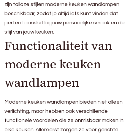
zijn talloze stijlen moderne keuken wandlampen
beschikbaar, zodat je altijd iets kunt vinden dat
perfect aansluit bij jouw persoonlijke smaak en de
stijl van jouw keuken.
Functionaliteit van
moderne keuken
wandlampen
Moderne keuken wandlampen bieden niet alleen
verlichting, maar hebben ook verschillende
functionele voordelen die ze onmisbaar maken in
elke keuken. Allereerst zorgen ze voor gerichte