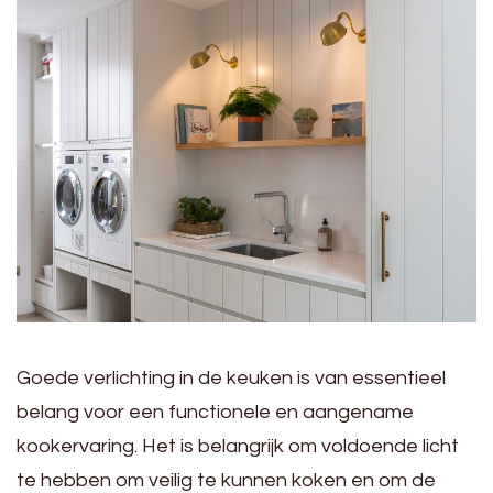
Goede verlichting in de keuken is van essentieel
belang voor een functionele en aangename
kookervaring. Het is belangrijk om voldoende licht
te hebben om veilig te kunnen koken en om de