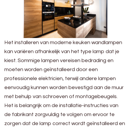
Het installeren van moderne keuken wandlampen
kan variëren afhankelijk van het type lamp dat je
kiest. Sommige lampen vereisen bedrading en
moeten worden geïnstalleerd door een
professionele elektricien, terwijl andere lampen
eenvoudig kunnen worden bevestigd aan de muur
met behulp van schroeven of montagebeugels.
Het is belangrijk om de installatie-instructies van
de fabrikant zorgvuldig te volgen om ervoor te
zorgen dat de lamp correct wordt geïnstalleerd en