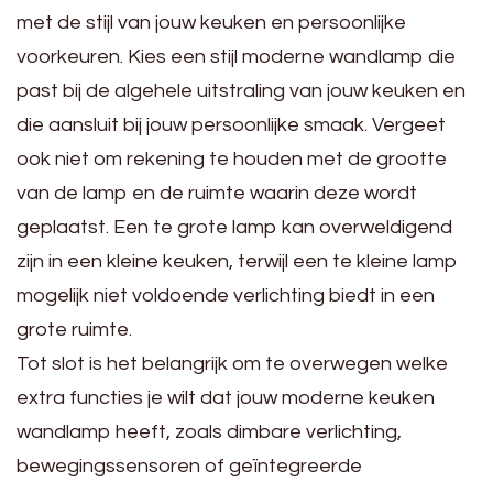
met de stijl van jouw keuken en persoonlijke
voorkeuren. Kies een stijl moderne wandlamp die
past bij de algehele uitstraling van jouw keuken en
die aansluit bij jouw persoonlijke smaak. Vergeet
ook niet om rekening te houden met de grootte
van de lamp en de ruimte waarin deze wordt
geplaatst. Een te grote lamp kan overweldigend
zijn in een kleine keuken, terwijl een te kleine lamp
mogelijk niet voldoende verlichting biedt in een
grote ruimte.
Tot slot is het belangrijk om te overwegen welke
extra functies je wilt dat jouw moderne keuken
wandlamp heeft, zoals dimbare verlichting,
bewegingssensoren of geïntegreerde