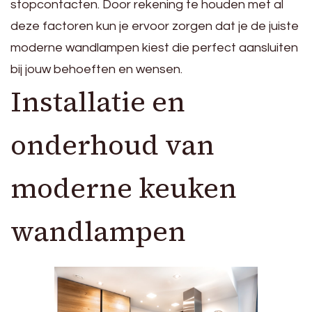
stopcontacten. Door rekening te houden met al
deze factoren kun je ervoor zorgen dat je de juiste
moderne wandlampen kiest die perfect aansluiten
bij jouw behoeften en wensen.
Installatie en
onderhoud van
moderne keuken
wandlampen