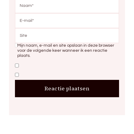
Mijn naam, e-mail en site opslaan in deze browser
voor de volgende keer wanneer ik een reactie
plaats.