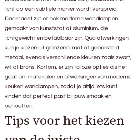
licht op een subtiele manier wordt verspreid.
Daarnaast zijn er ook moderne wandlampen
gemaakt van kunststof of aluminium, die
lichtgewicht en betaalbaar zijn. Qua afwerkingen
kun je kiezen uit glanzend, mat of geborsteld
metaal, evenals verschillende kleuren zoals zwart,
wit of brons. Kortom, er zijn talloze opties als het
gaat om materialen en afwerkingen van moderne
keuken wandlampen, zodat je altijd iets kunt
vinden dat perfect past bij jouw smaak en
behoeften.
Tips voor het kiezen
van de juiste