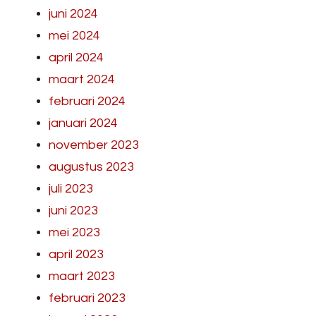
juni 2024
mei 2024
april 2024
maart 2024
februari 2024
januari 2024
november 2023
augustus 2023
juli 2023
juni 2023
mei 2023
april 2023
maart 2023
februari 2023