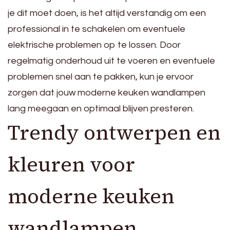
je dit moet doen, is het altijd verstandig om een
professional in te schakelen om eventuele
elektrische problemen op te lossen. Door
regelmatig onderhoud uit te voeren en eventuele
problemen snel aan te pakken, kun je ervoor
zorgen dat jouw moderne keuken wandlampen
lang meegaan en optimaal blijven presteren.
Trendy ontwerpen en
kleuren voor
moderne keuken
wandlampen