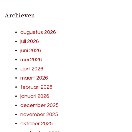
Archieven
augustus 2026
juli 2026
juni 2026
mei 2026
april 2026
maart 2026
februari 2026
januari 2026
december 2025
november 2025
oktober 2025