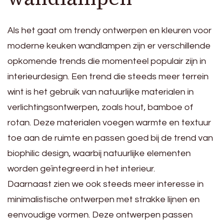
Als het gaat om trendy ontwerpen en kleuren voor
moderne keuken wandlampen zijn er verschillende
opkomende trends die momenteel populair zijn in
interieurdesign. Een trend die steeds meer terrein
wint is het gebruik van natuurlijke materialen in
verlichtingsontwerpen, zoals hout, bamboe of
rotan. Deze materialen voegen warmte en textuur
toe aan de ruimte en passen goed bij de trend van
biophilic design, waarbij natuurlijke elementen
worden geïntegreerd in het interieur.
Daarnaast zien we ook steeds meer interesse in
minimalistische ontwerpen met strakke lijnen en
eenvoudige vormen. Deze ontwerpen passen