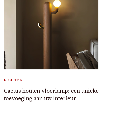
LICHTEN
Cactus houten vloerlamp: een unieke
toevoeging aan uw interieur