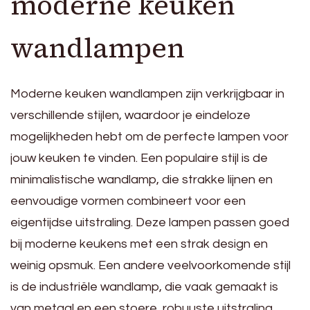
moderne keuken
wandlampen
Moderne keuken wandlampen zijn verkrijgbaar in
verschillende stijlen, waardoor je eindeloze
mogelijkheden hebt om de perfecte lampen voor
jouw keuken te vinden. Een populaire stijl is de
minimalistische wandlamp, die strakke lijnen en
eenvoudige vormen combineert voor een
eigentijdse uitstraling. Deze lampen passen goed
bij moderne keukens met een strak design en
weinig opsmuk. Een andere veelvoorkomende stijl
is de industriële wandlamp, die vaak gemaakt is
van metaal en een stoere, robuuste uitstraling