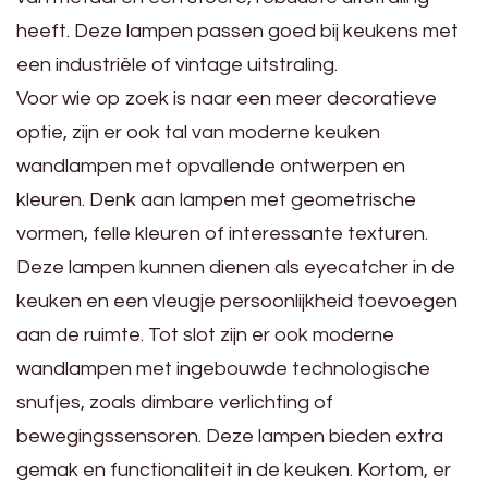
heeft. Deze lampen passen goed bij keukens met
een industriële of vintage uitstraling.
Voor wie op zoek is naar een meer decoratieve
optie, zijn er ook tal van moderne keuken
wandlampen met opvallende ontwerpen en
kleuren. Denk aan lampen met geometrische
vormen, felle kleuren of interessante texturen.
Deze lampen kunnen dienen als eyecatcher in de
keuken en een vleugje persoonlijkheid toevoegen
aan de ruimte. Tot slot zijn er ook moderne
wandlampen met ingebouwde technologische
snufjes, zoals dimbare verlichting of
bewegingssensoren. Deze lampen bieden extra
gemak en functionaliteit in de keuken. Kortom, er