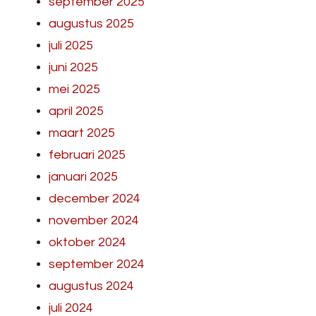
september 2025
augustus 2025
juli 2025
juni 2025
mei 2025
april 2025
maart 2025
februari 2025
januari 2025
december 2024
november 2024
oktober 2024
september 2024
augustus 2024
juli 2024