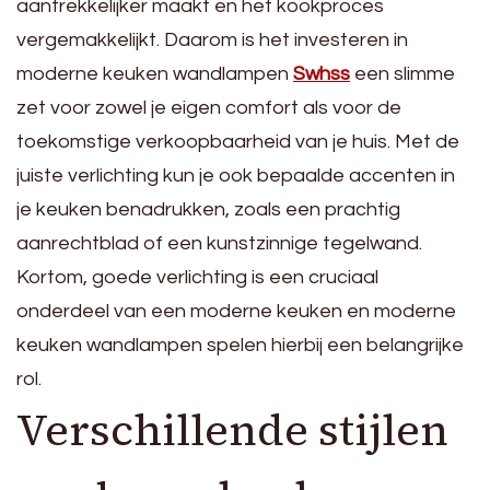
aantrekkelijker maakt en het kookproces
vergemakkelijkt. Daarom is het investeren in
moderne keuken wandlampen
Swhss
een slimme
zet voor zowel je eigen comfort als voor de
toekomstige verkoopbaarheid van je huis. Met de
juiste verlichting kun je ook bepaalde accenten in
je keuken benadrukken, zoals een prachtig
aanrechtblad of een kunstzinnige tegelwand.
Kortom, goede verlichting is een cruciaal
onderdeel van een moderne keuken en moderne
keuken wandlampen spelen hierbij een belangrijke
rol.
Verschillende stijlen