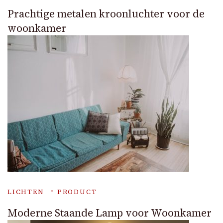
Prachtige metalen kroonluchter voor de
woonkamer
LICHTEN
PRODUCT
Moderne Staande Lamp voor Woonkamer