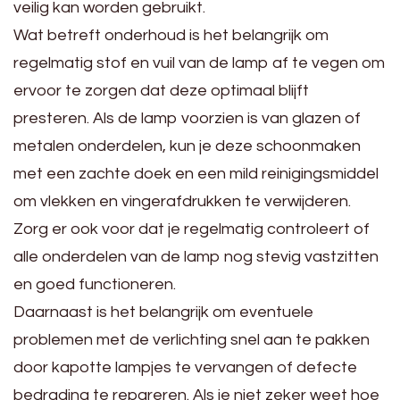
veilig kan worden gebruikt.
Wat betreft onderhoud is het belangrijk om
regelmatig stof en vuil van de lamp af te vegen om
ervoor te zorgen dat deze optimaal blijft
presteren. Als de lamp voorzien is van glazen of
metalen onderdelen, kun je deze schoonmaken
met een zachte doek en een mild reinigingsmiddel
om vlekken en vingerafdrukken te verwijderen.
Zorg er ook voor dat je regelmatig controleert of
alle onderdelen van de lamp nog stevig vastzitten
en goed functioneren.
Daarnaast is het belangrijk om eventuele
problemen met de verlichting snel aan te pakken
door kapotte lampjes te vervangen of defecte
bedrading te repareren. Als je niet zeker weet hoe