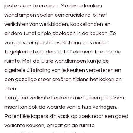
juiste sfeer te creëren. Moderne keuken
wandlampen spelen een cruciale rol bij het
verlichten van werkbladen, kookeilanden en
andere functionele gebieden in de keuken. Ze
zorgen voor gerichte verlichting en voegen
tegelijkertijd een decoratief element toe aan de
ruimte. Met de juiste wandlampen kun je de
algehele uitstraling van je keuken verbeteren en
een gezellige sfeer creëren tijdens het koken en
eten.
Een goed verlichte keuken is niet alleen praktisch,
maar kan ook de waarde van je huis verhogen.
Potentiële kopers zijn vaak op zoek naar een goed
verlichte keuken, omdat dit de ruimte