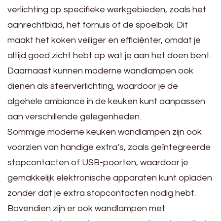
verlichting op specifieke werkgebieden, zoals het
aanrechtblad, het fornuis of de spoelbak. Dit
maakt het koken veiliger en efficiënter, omdat je
altijd goed zicht hebt op wat je aan het doen bent.
Daarnaast kunnen moderne wandlampen ook
dienen als sfeerverlichting, waardoor je de
algehele ambiance in de keuken kunt aanpassen
aan verschillende gelegenheden.
Sommige moderne keuken wandlampen zijn ook
voorzien van handige extra’s, zoals geïntegreerde
stopcontacten of USB-poorten, waardoor je
gemakkelijk elektronische apparaten kunt opladen
zonder dat je extra stopcontacten nodig hebt.
Bovendien zijn er ook wandlampen met