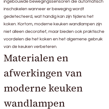
ingebouwde bewegingssensoren die automatisch
inschakelen wanneer er beweging wordt
gedetecteerd, wat handig kan zijn tijdens het
koken. Kortom, moderne keuken wandlampen zijn
niet alleen decoratief, maar bieden ook praktische
voordelen die het koken en het algemene gebruik
van de keuken verbeteren.
Materialen en
afwerkingen van
moderne keuken
wandlampen