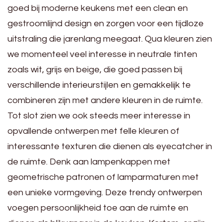
goed bij moderne keukens met een clean en
gestroomlijnd design en zorgen voor een tijdloze
uitstraling die jarenlang meegaat. Qua kleuren zien
we momenteel veel interesse in neutrale tinten
zoals wit, grijs en beige, die goed passen bij
verschillende interieurstijlen en gemakkelijk te
combineren zijn met andere kleuren in de ruimte.
Tot slot zien we ook steeds meer interesse in
opvallende ontwerpen met felle kleuren of
interessante texturen die dienen als eyecatcher in
de ruimte. Denk aan lampenkappen met
geometrische patronen of lamparmaturen met
een unieke vormgeving. Deze trendy ontwerpen
voegen persoonlijkheid toe aan de ruimte en