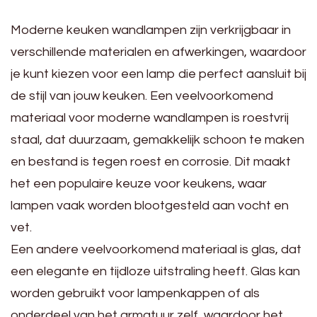
Moderne keuken wandlampen zijn verkrijgbaar in
verschillende materialen en afwerkingen, waardoor
je kunt kiezen voor een lamp die perfect aansluit bij
de stijl van jouw keuken. Een veelvoorkomend
materiaal voor moderne wandlampen is roestvrij
staal, dat duurzaam, gemakkelijk schoon te maken
en bestand is tegen roest en corrosie. Dit maakt
het een populaire keuze voor keukens, waar
lampen vaak worden blootgesteld aan vocht en
vet.
Een andere veelvoorkomend materiaal is glas, dat
een elegante en tijdloze uitstraling heeft. Glas kan
worden gebruikt voor lampenkappen of als
onderdeel van het armatuur zelf, waardoor het