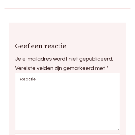
Geef een reactie
Je e-mailadres wordt niet gepubliceerd.
Vereiste velden zijn gemarkeerd met
*