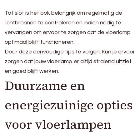
Tot slot is het ook belangrijk om regelmatig de
lichtbronnen te controleren en indien nodig te
vervangen om ervoor te zorgen dat de vloerlamp
optimaal blijft functioneren.
Door deze eenvoudige tips te volgen, kun je ervoor
zorgen dat jouw vloerlamp er altijd stralend uitziet
en goed blijft werken.
Duurzame en
energiezuinige opties
voor vloerlampen