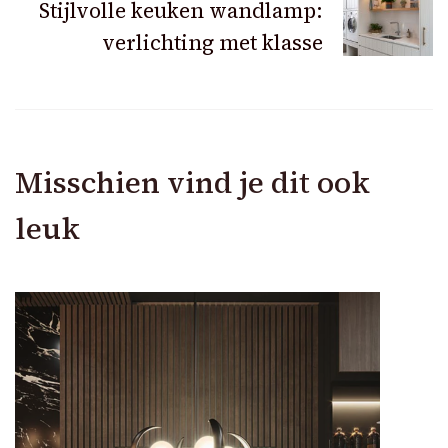
Stijlvolle keuken wandlamp:
verlichting met klasse
Misschien vind je dit ook
leuk