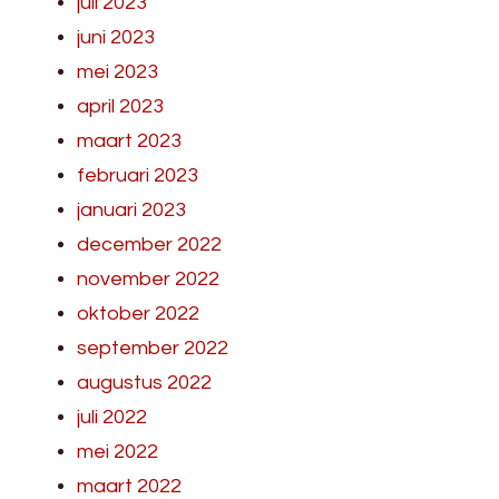
juli 2023
juni 2023
mei 2023
april 2023
maart 2023
februari 2023
januari 2023
december 2022
november 2022
oktober 2022
september 2022
augustus 2022
juli 2022
mei 2022
maart 2022