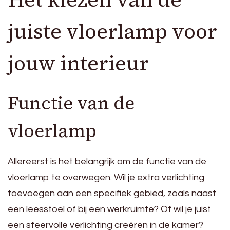
juiste vloerlamp voor
jouw interieur
Functie van de
vloerlamp
Allereerst is het belangrijk om de functie van de
vloerlamp te overwegen. Wil je extra verlichting
toevoegen aan een specifiek gebied, zoals naast
een leesstoel of bij een werkruimte? Of wil je juist
een sfeervolle verlichting creëren in de kamer?