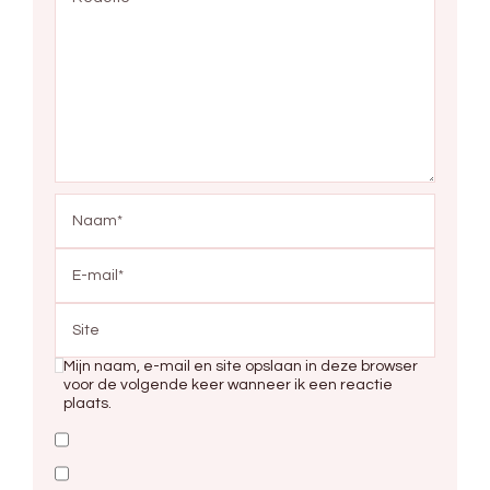
Mijn naam, e-mail en site opslaan in deze browser
voor de volgende keer wanneer ik een reactie
plaats.