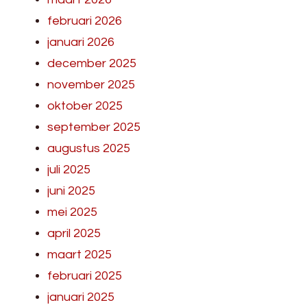
februari 2026
januari 2026
december 2025
november 2025
oktober 2025
september 2025
augustus 2025
juli 2025
juni 2025
mei 2025
april 2025
maart 2025
februari 2025
januari 2025