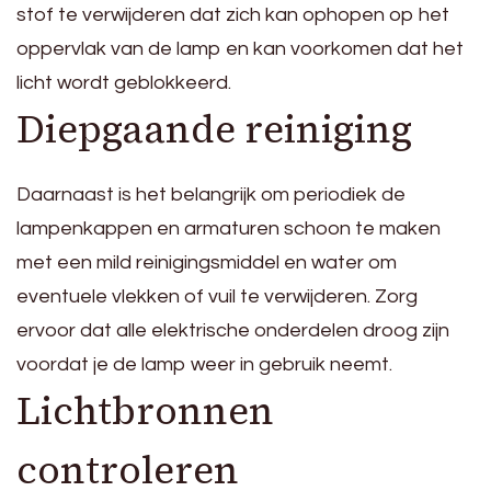
stof te verwijderen dat zich kan ophopen op het
oppervlak van de lamp en kan voorkomen dat het
licht wordt geblokkeerd.
Diepgaande reiniging
Daarnaast is het belangrijk om periodiek de
lampenkappen en armaturen schoon te maken
met een mild reinigingsmiddel en water om
eventuele vlekken of vuil te verwijderen. Zorg
ervoor dat alle elektrische onderdelen droog zijn
voordat je de lamp weer in gebruik neemt.
Lichtbronnen
controleren