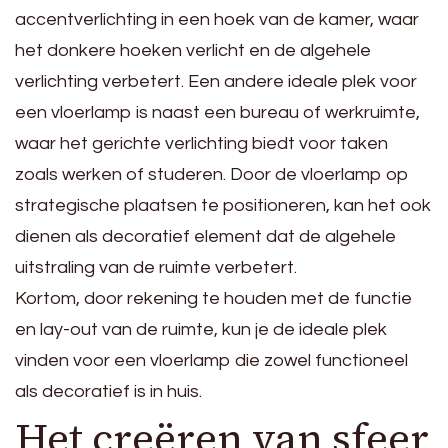
accentverlichting in een hoek van de kamer, waar
het donkere hoeken verlicht en de algehele
verlichting verbetert. Een andere ideale plek voor
een vloerlamp is naast een bureau of werkruimte,
waar het gerichte verlichting biedt voor taken
zoals werken of studeren. Door de vloerlamp op
strategische plaatsen te positioneren, kan het ook
dienen als decoratief element dat de algehele
uitstraling van de ruimte verbetert.
Kortom, door rekening te houden met de functie
en lay-out van de ruimte, kun je de ideale plek
vinden voor een vloerlamp die zowel functioneel
als decoratief is in huis.
Het creëren van sfeer