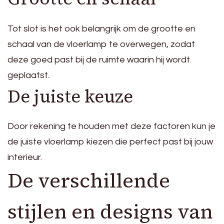
Tot slot is het ook belangrijk om de grootte en
schaal van de vloerlamp te overwegen, zodat
deze goed past bij de ruimte waarin hij wordt
geplaatst.
De juiste keuze
Door rekening te houden met deze factoren kun je
de juiste vloerlamp kiezen die perfect past bij jouw
interieur.
De verschillende
stijlen en designs van