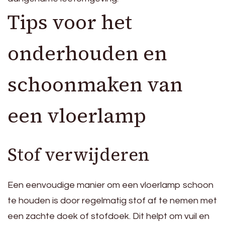
Tips voor het
onderhouden en
schoonmaken van
een vloerlamp
Stof verwijderen
Een eenvoudige manier om een vloerlamp schoon
te houden is door regelmatig stof af te nemen met
een zachte doek of stofdoek. Dit helpt om vuil en