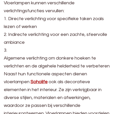
Vloerlampen kunnen verschillende
verlichtingsfuncties vervullen:
1. Directe verlichting voor specifieke taken zoals
lezen of werken
2. Indirecte verlichting voor een zachte, sfeervolle
ambiance
3.
Algemene verlichting om donkere hoeken te
verlichten en de algehele helderheid te verbeteren
Naast hun functionele aspecten dienen
vloerlampen
Soholife
ook als decoratieve
elementen in het interieur. Ze zijn verkrijgbaar in
diverse stijlen, materialen en afwerkingen,
waardoor ze passen bij verschillende
interieurontwerpen. Vloerlampen bieden voordelen