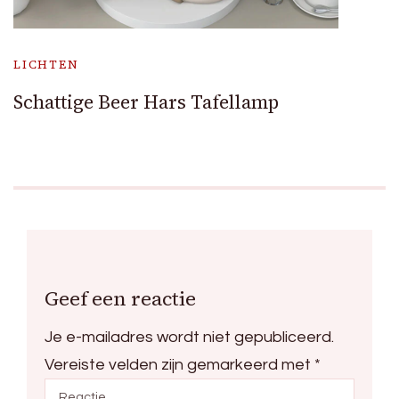
LICHTEN
Schattige Beer Hars Tafellamp
Geef een reactie
Je e-mailadres wordt niet gepubliceerd.
Vereiste velden zijn gemarkeerd met
*