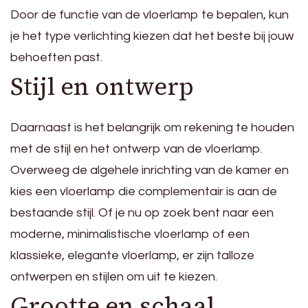
Door de functie van de vloerlamp te bepalen, kun
je het type verlichting kiezen dat het beste bij jouw
behoeften past.
Stijl en ontwerp
Daarnaast is het belangrijk om rekening te houden
met de stijl en het ontwerp van de vloerlamp.
Overweeg de algehele inrichting van de kamer en
kies een vloerlamp die complementair is aan de
bestaande stijl. Of je nu op zoek bent naar een
moderne, minimalistische vloerlamp of een
klassieke, elegante vloerlamp, er zijn talloze
ontwerpen en stijlen om uit te kiezen.
Grootte en schaal