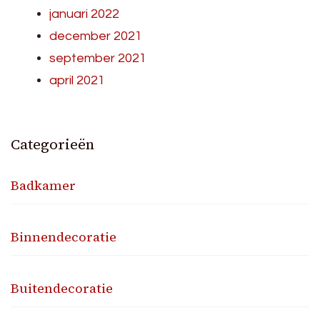
januari 2022
december 2021
september 2021
april 2021
Categorieën
Badkamer
Binnendecoratie
Buitendecoratie