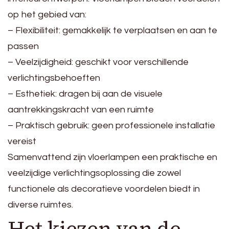
op het gebied van:
– Flexibiliteit: gemakkelijk te verplaatsen en aan te
passen
– Veelzijdigheid: geschikt voor verschillende
verlichtingsbehoeften
– Esthetiek: dragen bij aan de visuele
aantrekkingskracht van een ruimte
– Praktisch gebruik: geen professionele installatie
vereist
Samenvattend zijn vloerlampen een praktische en
veelzijdige verlichtingsoplossing die zowel
functionele als decoratieve voordelen biedt in
diverse ruimtes.
Het kiezen van de