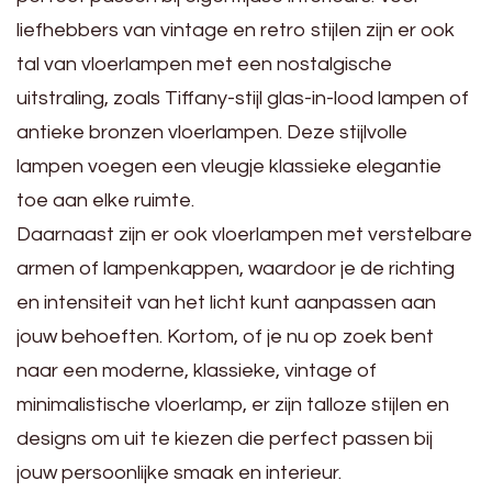
liefhebbers van vintage en retro stijlen zijn er ook
tal van vloerlampen met een nostalgische
uitstraling, zoals Tiffany-stijl glas-in-lood lampen of
antieke bronzen vloerlampen. Deze stijlvolle
lampen voegen een vleugje klassieke elegantie
toe aan elke ruimte.
Daarnaast zijn er ook vloerlampen met verstelbare
armen of lampenkappen, waardoor je de richting
en intensiteit van het licht kunt aanpassen aan
jouw behoeften. Kortom, of je nu op zoek bent
naar een moderne, klassieke, vintage of
minimalistische vloerlamp, er zijn talloze stijlen en
designs om uit te kiezen die perfect passen bij
jouw persoonlijke smaak en interieur.