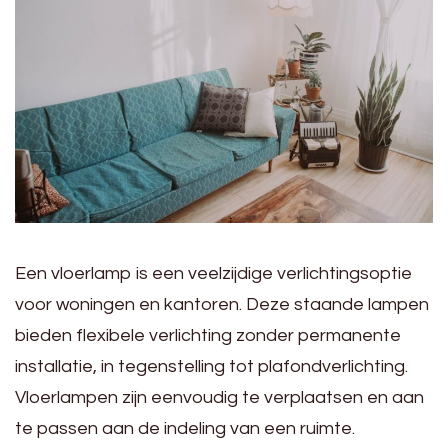
Een vloerlamp is een veelzijdige verlichtingsoptie
voor woningen en kantoren. Deze staande lampen
bieden flexibele verlichting zonder permanente
installatie, in tegenstelling tot plafondverlichting.
Vloerlampen zijn eenvoudig te verplaatsen en aan
te passen aan de indeling van een ruimte.