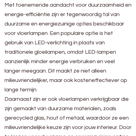
Met toenemende aandacht voor duurzaamheid en
energie-efficiëntie zijn er tegenwoordig tal van
duurzame en energiezuinige opties beschikbaar
voor vloerlampen. Een populaire optie is het
gebruik van LED-verlichting in plaats van
traditionele gloeilampen, omdat LED-lampen
aanzienlijk minder energie verbruiken en veel
langer meegaan. Dit maakt ze niet alleen
milieuvriendelijker, maar ook kosteneffectiever op
lange termijn.
Daarnaast zijn er ook vloerlampen verkrijgbaar die
zijn gemaakt van duurzame materialen, zoals
gerecycled glas, hout of metaal, waardoor ze een
milieuvriendelijke keuze zijn voor jouw interieur. Door