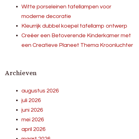
Witte porseleinen tafellampen voor
moderne decoratie
Kleurrijk dubbel koepel tafellamp ontwerp
Creëer een Betoverende Kinderkamer met
een Creatieve Planeet Thema Kroonluchter
Archieven
augustus 2026
juli 2026
juni 2026
mei 2026
april 2026
maart 2026