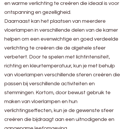
en warme verlichting te creëren die ideaal is voor
ontspanning en gezelligheid.
Daarnaast kan het plaatsen van meerdere
vloerlampen in verschillende delen van de kamer
helpen om een evenwichtige en goed verdeelde
verlichting te creëren die de algehele sfeer
verbetert. Door te spelen met lichtintensiteit,
richting en kleurtemperatuur, kun je met behulp
van vloerlampen verschillende sferen creëren die
passen bij verschillende activiteiten en
stemmingen. Kortom, door bewust gebruik te
maken van vloerlampen en hun
verlichtingseffecten, kun je de gewenste sfeer
creëren die bijdraagt aan een uitnodigende en
aangename leefomgeving.