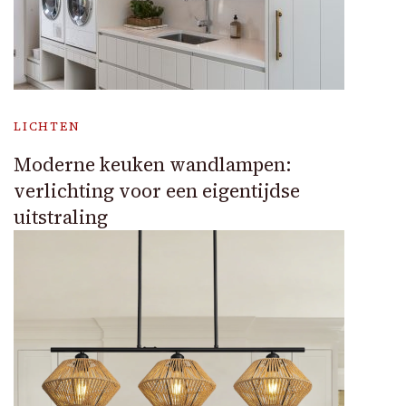
LICHTEN
Moderne keuken wandlampen:
verlichting voor een eigentijdse
uitstraling