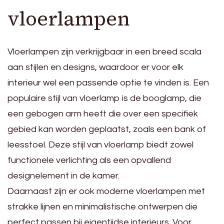
vloerlampen
Vloerlampen zijn verkrijgbaar in een breed scala
aan stijlen en designs, waardoor er voor elk
interieur wel een passende optie te vinden is. Een
populaire stijl van vloerlamp is de booglamp, die
een gebogen arm heeft die over een specifiek
gebied kan worden geplaatst, zoals een bank of
leesstoel. Deze stijl van vloerlamp biedt zowel
functionele verlichting als een opvallend
designelement in de kamer.
Daarnaast zijn er ook moderne vloerlampen met
strakke lijnen en minimalistische ontwerpen die
perfect passen bij eigentijdse interieurs. Voor