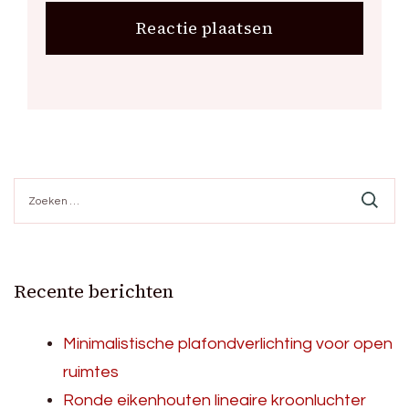
Zoeken
naar:
Recente berichten
Minimalistische plafondverlichting voor open
ruimtes
Ronde eikenhouten lineaire kroonluchter