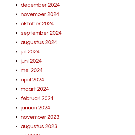
december 2024
november 2024
oktober 2024
september 2024
augustus 2024
juli 2024
juni 2024
mei 2024
april 2024
maart 2024
februari 2024
januari 2024
november 2023
augustus 2023