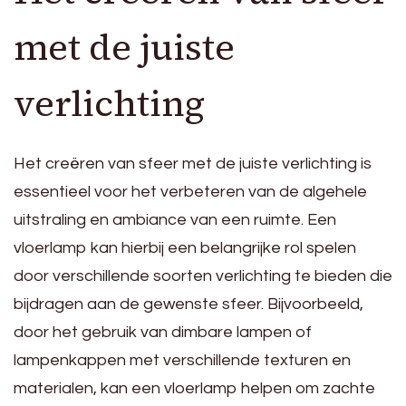
met de juiste
verlichting
Het creëren van sfeer met de juiste verlichting is
essentieel voor het verbeteren van de algehele
uitstraling en ambiance van een ruimte. Een
vloerlamp kan hierbij een belangrijke rol spelen
door verschillende soorten verlichting te bieden die
bijdragen aan de gewenste sfeer. Bijvoorbeeld,
door het gebruik van dimbare lampen of
lampenkappen met verschillende texturen en
materialen, kan een vloerlamp helpen om zachte