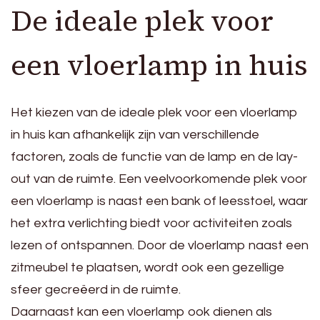
De ideale plek voor
een vloerlamp in huis
Het kiezen van de ideale plek voor een vloerlamp
in huis kan afhankelijk zijn van verschillende
factoren, zoals de functie van de lamp en de lay-
out van de ruimte. Een veelvoorkomende plek voor
een vloerlamp is naast een bank of leesstoel, waar
het extra verlichting biedt voor activiteiten zoals
lezen of ontspannen. Door de vloerlamp naast een
zitmeubel te plaatsen, wordt ook een gezellige
sfeer gecreëerd in de ruimte.
Daarnaast kan een vloerlamp ook dienen als