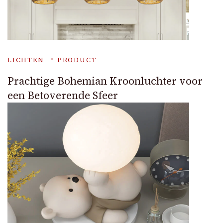
LICHTEN
PRODUCT
Prachtige Bohemian Kroonluchter voor
een Betoverende Sfeer