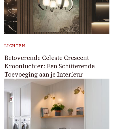
LICHTEN
Betoverende Celeste Crescent
Kroonluchter: Een Schitterende
Toevoeging aan je Interieur