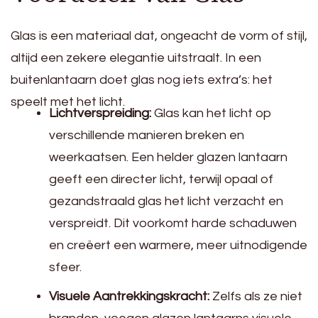
Glas is een materiaal dat, ongeacht de vorm of stijl,
altijd een zekere elegantie uitstraalt. In een
buitenlantaarn doet glas nog iets extra’s: het
speelt met het licht.
Lichtverspreiding:
Glas kan het licht op
verschillende manieren breken en
weerkaatsen. Een helder glazen lantaarn
geeft een directer licht, terwijl opaal of
gezandstraald glas het licht verzacht en
verspreidt. Dit voorkomt harde schaduwen
en creëert een warmere, meer uitnodigende
sfeer.
Visuele Aantrekkingskracht:
Zelfs als ze niet