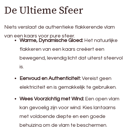
De Ultieme Sfeer
Niets verslaat de authentieke flakkerende vlam
van een kaars voor pure sfeer.
Warme, Dynamische Gloed:
Het natuurlijke
flakkeren van een kaars creëert een
bewegend, levendig licht dat uiterst sfeervol
is.
Eenvoud en Authenticiteit:
Vereist geen
elektriciteit en is gemakkelijk te gebruiken.
Wees Voorzichtig met Wind:
Een open vlam
kan gevoelig zijn voor wind. Kies lantaarns
met voldoende diepte en een goede
behuizing om de vlam te beschermen.