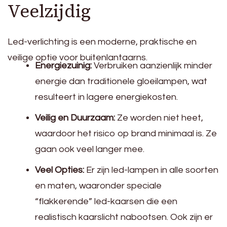
Veelzijdig
Led-verlichting is een moderne, praktische en
veilige optie voor buitenlantaarns.
Energiezuinig:
Verbruiken aanzienlijk minder
energie dan traditionele gloeilampen, wat
resulteert in lagere energiekosten.
Veilig en Duurzaam:
Ze worden niet heet,
waardoor het risico op brand minimaal is. Ze
gaan ook veel langer mee.
Veel Opties:
Er zijn led-lampen in alle soorten
en maten, waaronder speciale
“flakkerende” led-kaarsen die een
realistisch kaarslicht nabootsen. Ook zijn er