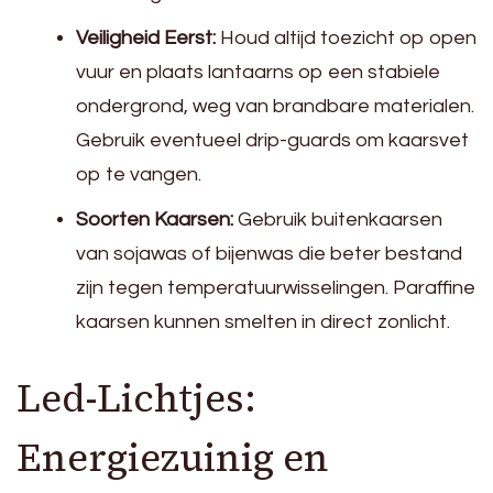
Veiligheid Eerst:
Houd altijd toezicht op open
vuur en plaats lantaarns op een stabiele
ondergrond, weg van brandbare materialen.
Gebruik eventueel drip-guards om kaarsvet
op te vangen.
Soorten Kaarsen:
Gebruik buitenkaarsen
van sojawas of bijenwas die beter bestand
zijn tegen temperatuurwisselingen. Paraffine
kaarsen kunnen smelten in direct zonlicht.
Led-Lichtjes:
Energiezuinig en