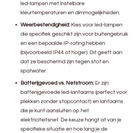
led-lampen met instelbare
kleurtemperaturen en dimmogelijkheden.
Weerbestendigheid:
Kies voor led-lampen
die specifiek geschikt zijn voor buitengebruik
en een bepaalde IP-rating hebben
(bijvoorbeeld IP44 of hoger). Dit geeft aan
dat ze beschermd zijn tegen stof en
spatwater.
Batterijgevoed vs. Netstroom:
Er zijn
batterijgevoede led-lantaarns (perfect voor
plekken zonder stopcontact) en lantaarns
die je kunt aansluiten op het
elektriciteitsnet. De keuze hangt af van je
specifieke situatie en hoe lang je de