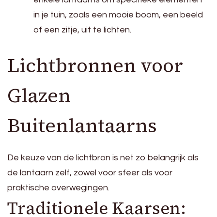
in je tuin, zoals een mooie boom, een beeld
of een zitje, uit te lichten.
Lichtbronnen voor
Glazen
Buitenlantaarns
De keuze van de lichtbron is net zo belangrijk als
de lantaarn zelf, zowel voor sfeer als voor
praktische overwegingen.
Traditionele Kaarsen: