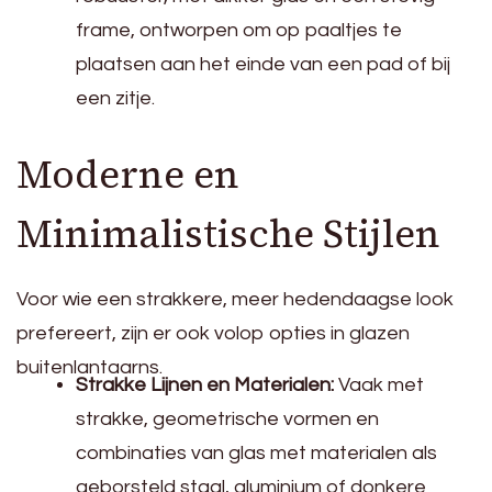
frame, ontworpen om op paaltjes te
plaatsen aan het einde van een pad of bij
een zitje.
Moderne en
Minimalistische Stijlen
Voor wie een strakkere, meer hedendaagse look
prefereert, zijn er ook volop opties in glazen
buitenlantaarns.
Strakke Lijnen en Materialen:
Vaak met
strakke, geometrische vormen en
combinaties van glas met materialen als
geborsteld staal, aluminium of donkere