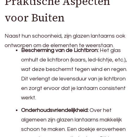
Praktische Aspecten
voor Buiten
Naast hun schoonheid, zijn glazen lantaarns ook
ontworpen om de elementen te weerstaan.
Bescherming van de Lichtbron:
Het glas
omhult de lichtbron (kaars, led-lichtje, etc.),
wat deze beschermt tegen wind en regen.
Dit verlengt de levensduur van je lichtbron
en zorgt ervoor dat je lantaarn consistent
werkt.
Onderhoudsvriendelijkheid:
Over het
algemeen zijn glazen lantaarns makkelijk
schoon te maken. Een doekje eroverheen