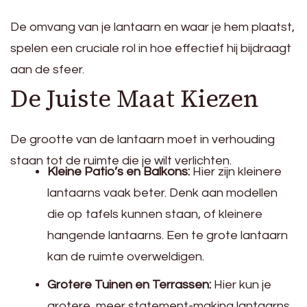
De omvang van je lantaarn en waar je hem plaatst,
spelen een cruciale rol in hoe effectief hij bijdraagt
aan de sfeer.
De Juiste Maat Kiezen
De grootte van de lantaarn moet in verhouding
staan tot de ruimte die je wilt verlichten.
Kleine Patio’s en Balkons:
Hier zijn kleinere
lantaarns vaak beter. Denk aan modellen
die op tafels kunnen staan, of kleinere
hangende lantaarns. Een te grote lantaarn
kan de ruimte overweldigen.
Grotere Tuinen en Terrassen:
Hier kun je
grotere, meer statement-making lantaarns