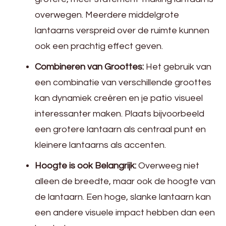
overwegen. Meerdere middelgrote
lantaarns verspreid over de ruimte kunnen
ook een prachtig effect geven.
Combineren van Groottes:
Het gebruik van
een combinatie van verschillende groottes
kan dynamiek creëren en je patio visueel
interessanter maken. Plaats bijvoorbeeld
een grotere lantaarn als centraal punt en
kleinere lantaarns als accenten.
Hoogte is ook Belangrijk:
Overweeg niet
alleen de breedte, maar ook de hoogte van
de lantaarn. Een hoge, slanke lantaarn kan
een andere visuele impact hebben dan een