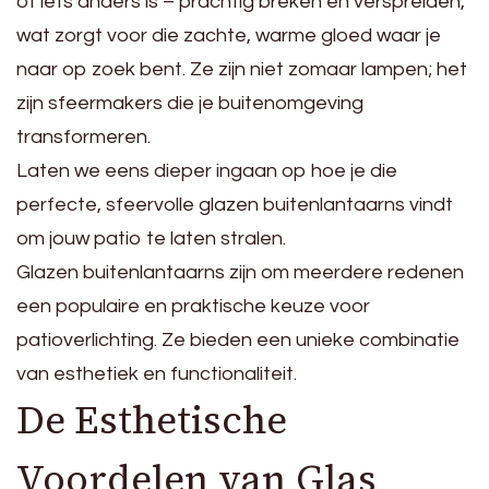
of iets anders is – prachtig breken en verspreiden,
wat zorgt voor die zachte, warme gloed waar je
naar op zoek bent. Ze zijn niet zomaar lampen; het
zijn sfeermakers die je buitenomgeving
transformeren.
Laten we eens dieper ingaan op hoe je die
perfecte, sfeervolle glazen buitenlantaarns vindt
om jouw patio te laten stralen.
Glazen buitenlantaarns zijn om meerdere redenen
een populaire en praktische keuze voor
patioverlichting. Ze bieden een unieke combinatie
van esthetiek en functionaliteit.
De Esthetische
Voordelen van Glas