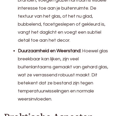
branden, voegen glazen lantaarns visuele
interesse toe aan je buitenruimte. De
textuur van het glas, of het nu glad,
bubbelend, facetgeslepen of gekleurd is,
vangt het daglicht en voegt een subtiel
detail toe aan het decor.
Duurzaamheid en Weerstand:
Hoewel glas
breekbaar kan lijken, zijn veel
buitenlantaarns gemaakt van gehard glas,
wat ze verrassend robuust maakt. Dit
betekent dat ze bestand zijn tegen
temperatuurwisselingen en normale
weersinvloeden.