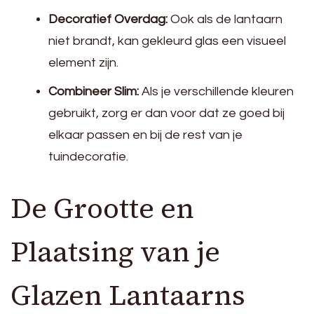
Decoratief Overdag:
Ook als de lantaarn
niet brandt, kan gekleurd glas een visueel
element zijn.
Combineer Slim:
Als je verschillende kleuren
gebruikt, zorg er dan voor dat ze goed bij
elkaar passen en bij de rest van je
tuindecoratie.
De Grootte en
Plaatsing van je
Glazen Lantaarns