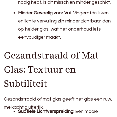
nodig hebt, is dit misschien minder geschikt.
Minder Gevoelig voor Vuil:
Vingerafdrukken
en lichte vervuiling zijn minder zichtbaar dan
op helder glas, wat het onderhoud iets
eenvoudiger maakt.
Gezandstraald of Mat
Glas: Textuur en
Subtiliteit
Gezandstraald of mat glas geeft het glas een ruw,
melkachtig uiterlijk.
Subtiele Lichtverspreiding:
Een mooie