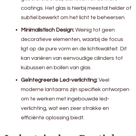
coatings. Het glas is hierbij meestal helder of
subtiel bewerkt om het licht te beheersen.
Minimalistisch Design:
Weinig tot geen
decoratieve elementen, waarbij de focus
ligt op de pure vorm en de lichtkwaliteit. Dit
kan variëren van eenvoudige cilinders tot
kubussen en bollen van glas.
Geïntegreerde Led-verlichting:
Veel
moderne lantaarns zijn specifiek ontworpen
om te werken met ingebouwde led-
verlichting, wat een zeer strakke en
efficiënte oplossing biedt.