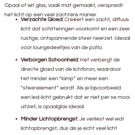
Opaal of wit glas, vaak mat gemaakt, verspreidt
het licht op een veel zachtere manier.
Verzachte Gloed:
Creëert een zacht, diffuus
licht dat schitteringen voorkomt en een zeer
rustige, ontspannende sfeer neerzet. Ideaal
voor loungedeeltjes van de patio.
Verborgen Schoonheid:
Het verbergt de
directe gloed van de lichtbron, waardoor
het minder een “lamp” en meer een
“sfeerelement” wordt. Als je bijvoorbeeld
een led-licht gebruikt dat er niet per se mooi
uitziet, is opaalglas ideaal.
Minder Lichtopbrengst:
Je verliest wel wat
lichtopbrengst, dus als je echt veel licht