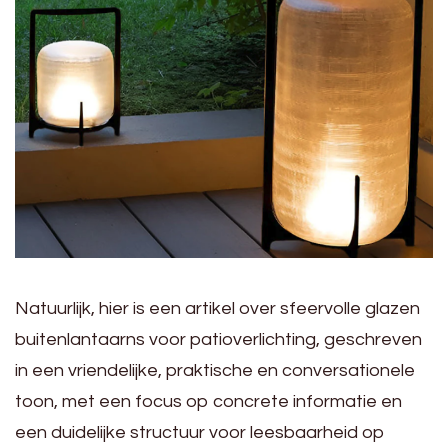
Natuurlijk, hier is een artikel over sfeervolle glazen
buitenlantaarns voor patioverlichting, geschreven
in een vriendelijke, praktische en conversationele
toon, met een focus op concrete informatie en
een duidelijke structuur voor leesbaarheid op