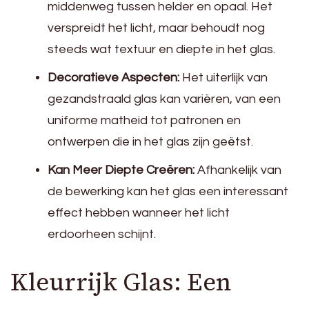
middenweg tussen helder en opaal. Het
verspreidt het licht, maar behoudt nog
steeds wat textuur en diepte in het glas.
Decoratieve Aspecten:
Het uiterlijk van
gezandstraald glas kan variëren, van een
uniforme matheid tot patronen en
ontwerpen die in het glas zijn geëtst.
Kan Meer Diepte Creëren:
Afhankelijk van
de bewerking kan het glas een interessant
effect hebben wanneer het licht
erdoorheen schijnt.
Kleurrijk Glas: Een