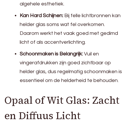
algehele esthetiek.
Kan Hard Schijnen:
Bij felle lichtbronnen kan
helder glas soms wat fel overkomen.
Daarom werkt het vaak goed met gedimd
licht of als accentverlichting.
Schoonmaken is Belangrijk:
Vuil en
vingerafdrukken zijn goed zichtbaar op
helder glas, dus regelmatig schoonmaken is
essentieel om de helderheid te behouden.
Opaal of Wit Glas: Zacht
en Diffuus Licht