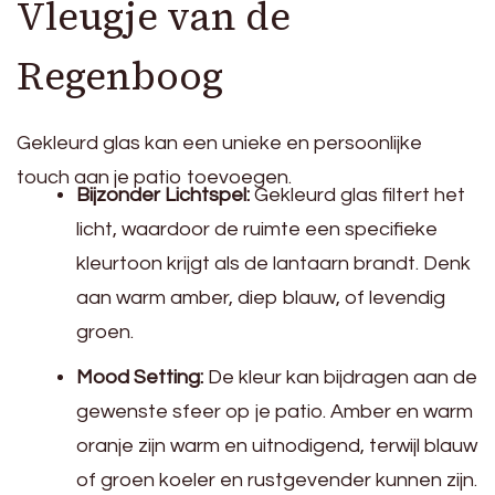
Vleugje van de
Regenboog
Gekleurd glas kan een unieke en persoonlijke
touch aan je patio toevoegen.
Bijzonder Lichtspel:
Gekleurd glas filtert het
licht, waardoor de ruimte een specifieke
kleurtoon krijgt als de lantaarn brandt. Denk
aan warm amber, diep blauw, of levendig
groen.
Mood Setting:
De kleur kan bijdragen aan de
gewenste sfeer op je patio. Amber en warm
oranje zijn warm en uitnodigend, terwijl blauw
of groen koeler en rustgevender kunnen zijn.