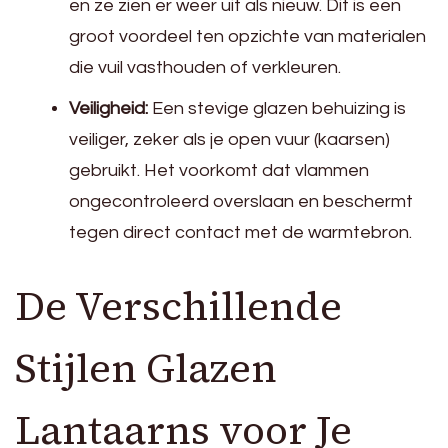
en ze zien er weer uit als nieuw. Dit is een
groot voordeel ten opzichte van materialen
die vuil vasthouden of verkleuren.
Veiligheid:
Een stevige glazen behuizing is
veiliger, zeker als je open vuur (kaarsen)
gebruikt. Het voorkomt dat vlammen
ongecontroleerd overslaan en beschermt
tegen direct contact met de warmtebron.
De Verschillende
Stijlen Glazen
Lantaarns voor Je