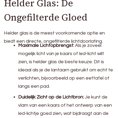
Helder Glas: De
Ongefilterde Gloed
Helder glas is de meest voorkomende optie en
biedt een directe, ongefilterde lichtdoorlating.
Maximale Lichtopbrengst:
Als je zoveel
mogelijk licht van je kaars of led-licht wilt
zien, is helder glas de beste keuze. Dit is
ideaal als je de lantaarn gebruikt om echt te
verlichten, bijvoorbeeld op een eettafel of
langs een pad.
Duidelijk Zicht op de Lichtbron:
Je kunt de
vlam van een kaars of het ontwerp van een
led-lichtje goed zien, wat bijdraagt aan de