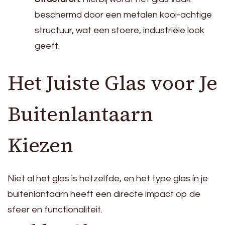
beschermd door een metalen kooi-achtige
structuur, wat een stoere, industriële look
geeft.
Het Juiste Glas voor Je
Buitenlantaarn
Kiezen
Niet al het glas is hetzelfde, en het type glas in je
buitenlantaarn heeft een directe impact op de
sfeer en functionaliteit.