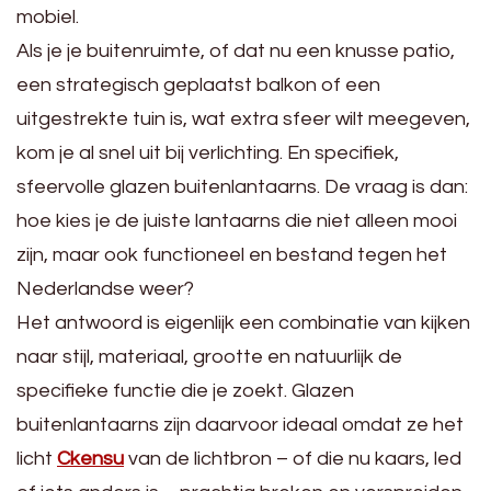
mobiel.
Als je je buitenruimte, of dat nu een knusse patio,
een strategisch geplaatst balkon of een
uitgestrekte tuin is, wat extra sfeer wilt meegeven,
kom je al snel uit bij verlichting. En specifiek,
sfeervolle glazen buitenlantaarns. De vraag is dan:
hoe kies je de juiste lantaarns die niet alleen mooi
zijn, maar ook functioneel en bestand tegen het
Nederlandse weer?
Het antwoord is eigenlijk een combinatie van kijken
naar stijl, materiaal, grootte en natuurlijk de
specifieke functie die je zoekt. Glazen
buitenlantaarns zijn daarvoor ideaal omdat ze het
licht
Ckensu
van de lichtbron – of die nu kaars, led