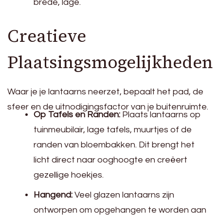
brede, lage.
Creatieve
Plaatsingsmogelijkheden
Waar je je lantaarns neerzet, bepaalt het pad, de
sfeer en de uitnodigingsfactor van je buitenruimte.
Op Tafels en Randen:
Plaats lantaarns op
tuinmeubilair, lage tafels, muurtjes of de
randen van bloembakken. Dit brengt het
licht direct naar ooghoogte en creëert
gezellige hoekjes.
Hangend:
Veel glazen lantaarns zijn
ontworpen om opgehangen te worden aan