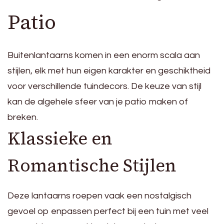
Patio
Buitenlantaarns komen in een enorm scala aan
stijlen, elk met hun eigen karakter en geschiktheid
voor verschillende tuindecors. De keuze van stijl
kan de algehele sfeer van je patio maken of
breken.
Klassieke en
Romantische Stijlen
Deze lantaarns roepen vaak een nostalgisch
gevoel op enpassen perfect bij een tuin met veel