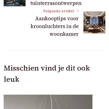
tuinterrasontwerpen
navigatie
Volgende artikel
Aankooptips voor
kroonluchters in de
woonkamer
Misschien vind je dit ook
leuk