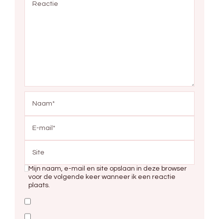
Mijn naam, e-mail en site opslaan in deze browser
voor de volgende keer wanneer ik een reactie
plaats.