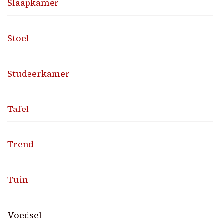
Slaapkamer
Stoel
Studeerkamer
Tafel
Trend
Tuin
Voedsel