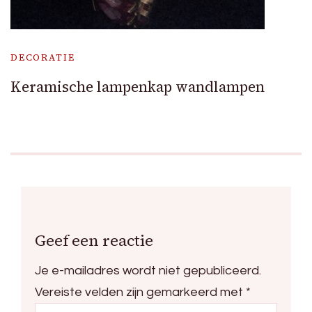
DECORATIE
Keramische lampenkap wandlampen
Geef een reactie
Je e-mailadres wordt niet gepubliceerd.
Vereiste velden zijn gemarkeerd met
*