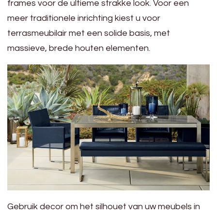
frames voor de ultieme strakke look. Voor een
meer traditionele inrichting kiest u voor
terrasmeubilair met een solide basis, met
massieve, brede houten elementen.
Gebruik decor om het silhouet van uw meubels in