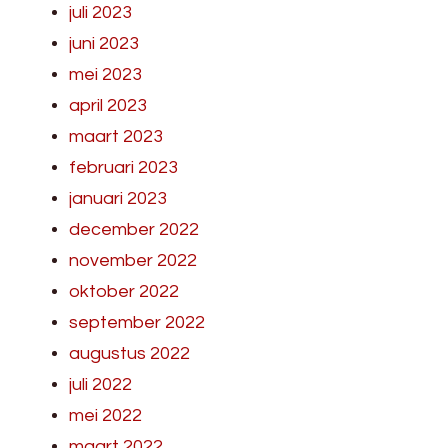
juli 2023
juni 2023
mei 2023
april 2023
maart 2023
februari 2023
januari 2023
december 2022
november 2022
oktober 2022
september 2022
augustus 2022
juli 2022
mei 2022
maart 2022