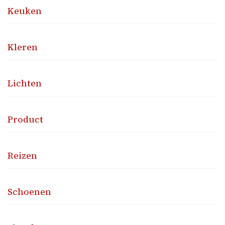
Keuken
Kleren
Lichten
Product
Reizen
Schoenen