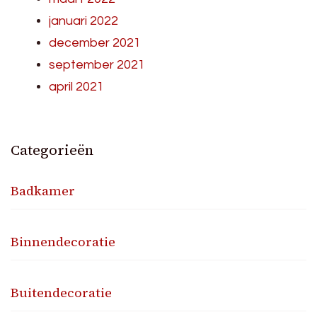
januari 2022
december 2021
september 2021
april 2021
Categorieën
Badkamer
Binnendecoratie
Buitendecoratie