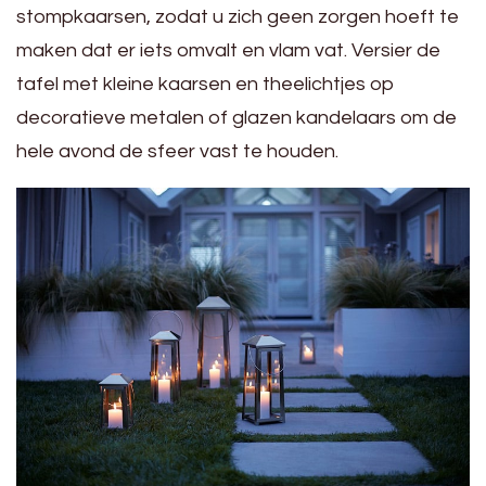
stompkaarsen, zodat u zich geen zorgen hoeft te
maken dat er iets omvalt en vlam vat. Versier de
tafel met kleine kaarsen en theelichtjes op
decoratieve metalen of glazen kandelaars om de
hele avond de sfeer vast te houden.