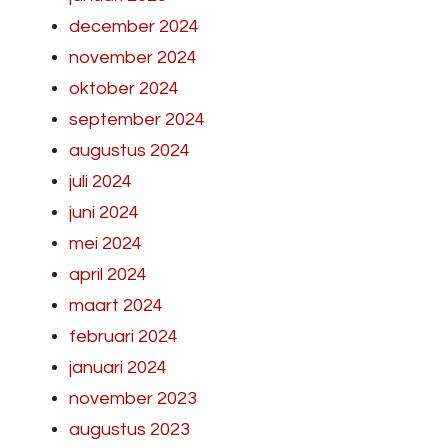
december 2024
november 2024
oktober 2024
september 2024
augustus 2024
juli 2024
juni 2024
mei 2024
april 2024
maart 2024
februari 2024
januari 2024
november 2023
augustus 2023