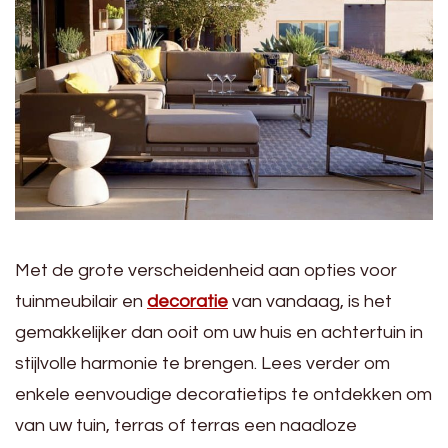
Met de grote verscheidenheid aan opties voor
tuinmeubilair en
decoratie
van vandaag, is het
gemakkelijker dan ooit om uw huis en achtertuin in
stijlvolle harmonie te brengen. Lees verder om
enkele eenvoudige decoratietips te ontdekken om
van uw tuin, terras of terras een naadloze