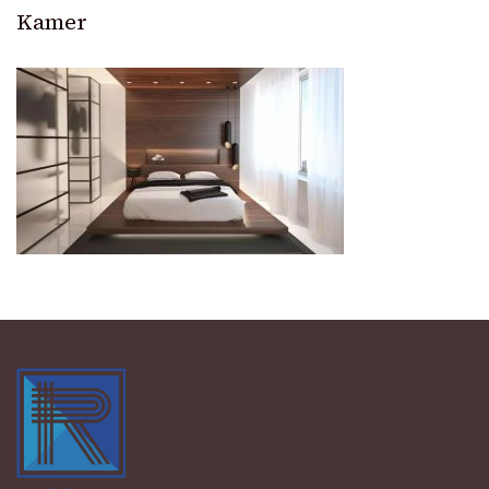
Kamer