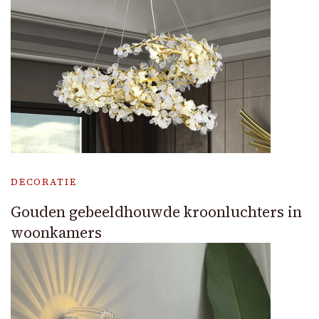
DECORATIE
Gouden gebeeldhouwde kroonluchters in
woonkamers