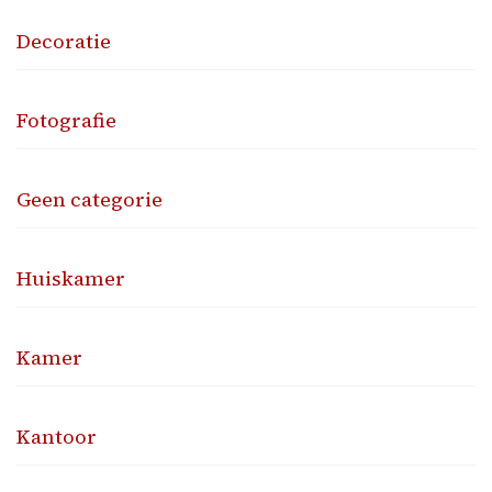
Decoratie
Fotografie
Geen categorie
Huiskamer
Kamer
Kantoor