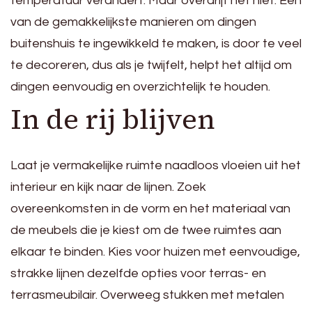
temperatuur verandert. Maar overdrijf het niet. Een
van de gemakkelijkste manieren om dingen
buitenshuis te ingewikkeld te maken, is door te veel
te decoreren, dus als je twijfelt, helpt het altijd om
dingen eenvoudig en overzichtelijk te houden.
In de rij blijven
Laat je vermakelijke ruimte naadloos vloeien uit het
interieur en kijk naar de lijnen. Zoek
overeenkomsten in de vorm en het materiaal van
de meubels die je kiest om de twee ruimtes aan
elkaar te binden. Kies voor huizen met eenvoudige,
strakke lijnen dezelfde opties voor terras- en
terrasmeubilair. Overweeg stukken met metalen