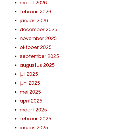
maart 2026
februari 2026
januari 2026
december 2025
november 2025
oktober 2025
september 2025
augustus 2025
juli 2025
juni 2025
mei 2025
april 2025
maart 2025
februari 2025
januari 2025