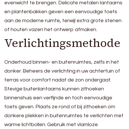
evenwicht te brengen. Delicate metalen lantaarns
en plantenbakken geven een eenvoudige toets
aan de moderne ruimte, terwijl extra grote stenen
of houten vazen ​​het ontwerp afmaken.
Verlichtingsmethode
Onderhoud binnen- en buitenruimtes, zelfs in het
donker. Beheers de verlichting in uw achtertuin of
terras voor comfort nadat de zon ondergaat.
Stevige buitenlantaarns kunnen zithoeken
binnenshuis een verfijnde en toch eenvoudige
toets geven. Plaats ze rond of bij zithoeken om
donkere plekken in buitenruimtes te verlichten met
warme lichtbollen. Gebruik met vlamloze