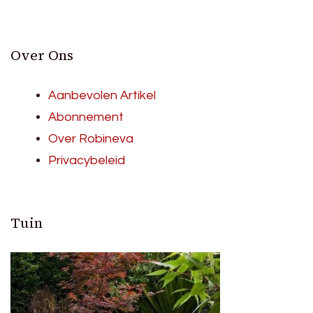
Over Ons
Aanbevolen Artikel
Abonnement
Over Robineva
Privacybeleid
Tuin