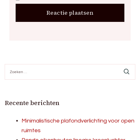
Zoeken
naar:
Recente berichten
Minimalistische plafondverlichting voor open
ruimtes