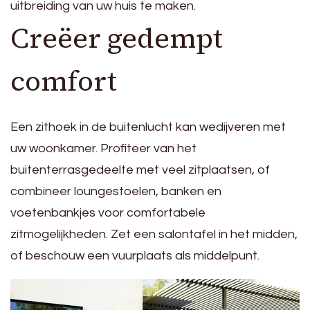
uitbreiding van uw huis te maken.
Creëer gedempt
comfort
Een zithoek in de buitenlucht kan wedijveren met
uw woonkamer. Profiteer van het
buitenterrasgedeelte met veel zitplaatsen, of
combineer loungestoelen, banken en
voetenbankjes voor comfortabele
zitmogelijkheden. Zet een salontafel in het midden,
of beschouw een vuurplaats als middelpunt.