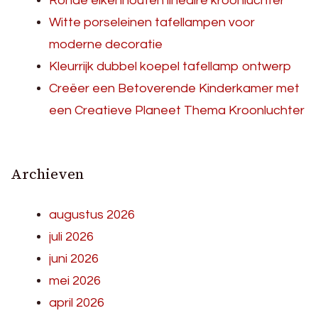
Ronde eikenhouten lineaire kroonluchter
Witte porseleinen tafellampen voor
moderne decoratie
Kleurrijk dubbel koepel tafellamp ontwerp
Creëer een Betoverende Kinderkamer met
een Creatieve Planeet Thema Kroonluchter
Archieven
augustus 2026
juli 2026
juni 2026
mei 2026
april 2026