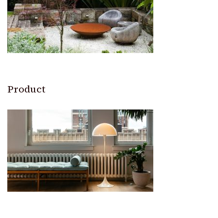
Product