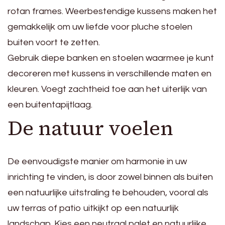
rotan frames. Weerbestendige kussens maken het
gemakkelijk om uw liefde voor pluche stoelen
buiten voort te zetten.
Gebruik diepe banken en stoelen waarmee je kunt
decoreren met kussens in verschillende maten en
kleuren. Voegt zachtheid toe aan het uiterlijk van
een buitentapijtlaag.
De natuur voelen
De eenvoudigste manier om harmonie in uw
inrichting te vinden, is door zowel binnen als buiten
een natuurlijke uitstraling te behouden, vooral als
uw terras of patio uitkijkt op een natuurlijk
landschap. Kies een neutraal palet en natuurlijke