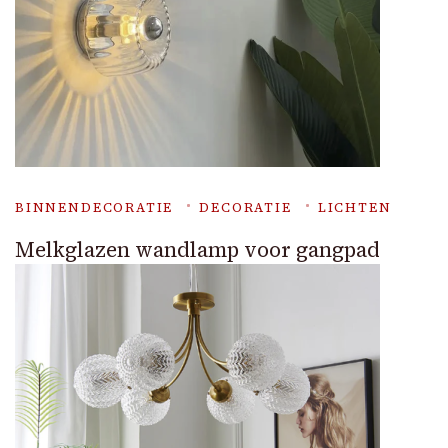
BINNENDECORATIE
DECORATIE
LICHTEN
Melkglazen wandlamp voor gangpad