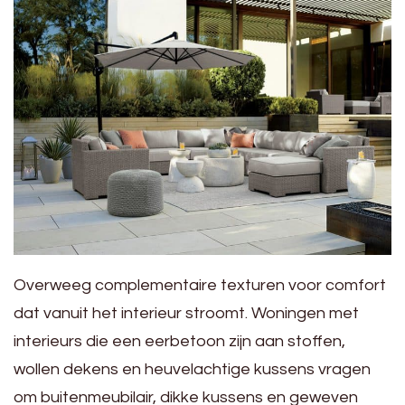
Overweeg complementaire texturen voor comfort
dat vanuit het interieur stroomt. Woningen met
interieurs die een eerbetoon zijn aan stoffen,
wollen dekens en heuvelachtige kussens vragen
om buitenmeubilair, dikke kussens en geweven