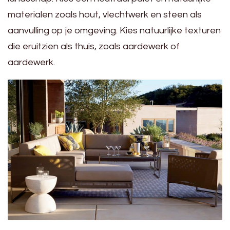
materialen zoals hout, vlechtwerk en steen als
aanvulling op je omgeving. Kies natuurlijke texturen
die eruitzien als thuis, zoals aardewerk of
aardewerk.