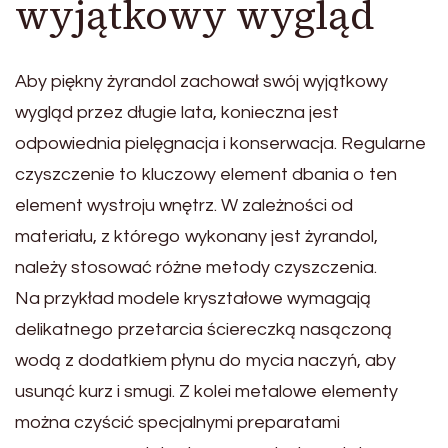
wyjątkowy wygląd
Aby piękny żyrandol zachował swój wyjątkowy
wygląd przez długie lata, konieczna jest
odpowiednia pielęgnacja i konserwacja. Regularne
czyszczenie to kluczowy element dbania o ten
element wystroju wnętrz. W zależności od
materiału, z którego wykonany jest żyrandol,
należy stosować różne metody czyszczenia.
Na przykład modele kryształowe wymagają
delikatnego przetarcia ściereczką nasączoną
wodą z dodatkiem płynu do mycia naczyń, aby
usunąć kurz i smugi. Z kolei metalowe elementy
można czyścić specjalnymi preparatami