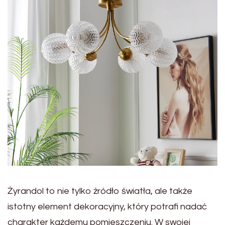
Żyrandol to nie tylko źródło światła, ale także
istotny element dekoracyjny, który potrafi nadać
charakter każdemu pomieszczeniu. W swojej