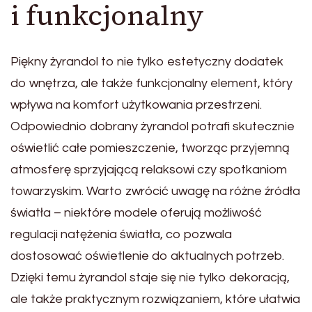
i funkcjonalny
Piękny żyrandol to nie tylko estetyczny dodatek
do wnętrza, ale także funkcjonalny element, który
wpływa na komfort użytkowania przestrzeni.
Odpowiednio dobrany żyrandol potrafi skutecznie
oświetlić całe pomieszczenie, tworząc przyjemną
atmosferę sprzyjającą relaksowi czy spotkaniom
towarzyskim. Warto zwrócić uwagę na różne źródła
światła – niektóre modele oferują możliwość
regulacji natężenia światła, co pozwala
dostosować oświetlenie do aktualnych potrzeb.
Dzięki temu żyrandol staje się nie tylko dekoracją,
ale także praktycznym rozwiązaniem, które ułatwia