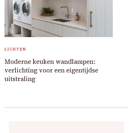
LICHTEN
Moderne keuken wandlampen:
verlichting voor een eigentijdse
uitstraling