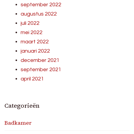
september 2022
augustus 2022
juli 2022
mei 2022
maart 2022
januari 2022
december 2021
september 2021
april 2021
Categorieën
Badkamer