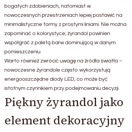
bogatych zdobieniach, natomiast w
nowoczesnych przestrzeniach lepiej postawić na
minimalistyczne formy z prostymi liniami. Nie można
zapominać o kolorystyce; żyrandol powinien
współgrać z paletą barw dominującą w danym
pomieszczeniu.
Warto również zwrócić uwagę na źródła światła –
nowoczesne żyrandole często wykorzystują
energooszczędne diody LED, co może być
istotnym czynnikiem przy podejmowaniu decyzji.
Piękny żyrandol jako
element dekoracyjny