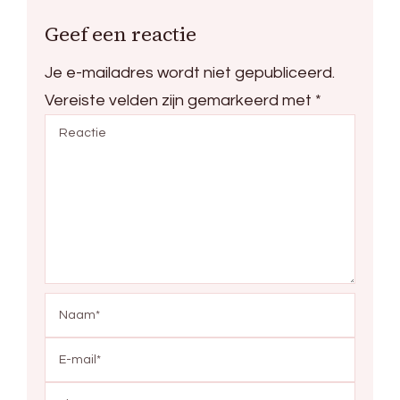
Geef een reactie
Je e-mailadres wordt niet gepubliceerd.
Vereiste velden zijn gemarkeerd met
*