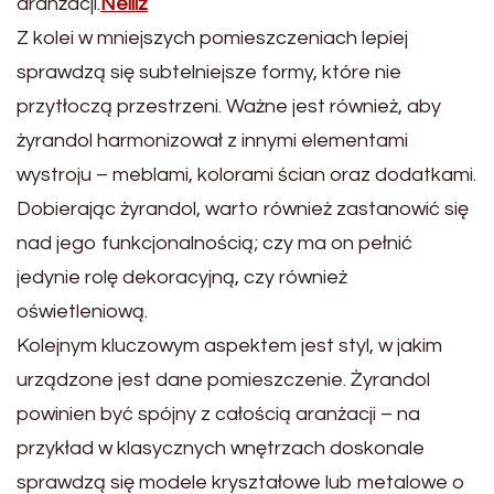
aranżacji.
Nelliz
Z kolei w mniejszych pomieszczeniach lepiej
sprawdzą się subtelniejsze formy, które nie
przytłoczą przestrzeni. Ważne jest również, aby
żyrandol harmonizował z innymi elementami
wystroju – meblami, kolorami ścian oraz dodatkami.
Dobierając żyrandol, warto również zastanowić się
nad jego funkcjonalnością; czy ma on pełnić
jedynie rolę dekoracyjną, czy również
oświetleniową.
Kolejnym kluczowym aspektem jest styl, w jakim
urządzone jest dane pomieszczenie. Żyrandol
powinien być spójny z całością aranżacji – na
przykład w klasycznych wnętrzach doskonale
sprawdzą się modele kryształowe lub metalowe o