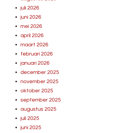
juli 2026
juni 2026
mei 2026
april 2026
maart 2026
februari 2026
januari 2026
december 2025
november 2025
oktober 2025
september 2025
augustus 2025
juli 2025
juni 2025