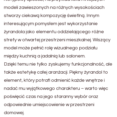
modeli zawieszonych na różnych wysokościach
stworzy ciekawą kompozycję świetlną. Innym
interesującym pomysłem jest wykorzystanie
żyrandola jako elementu oddzielającego różne
strefy w otwartej przestrzeni mieszkalnej. Wiszący
model może pełnić rolę wizualnego podziału
między kuchnią a jadalnią lub salonem.
Dzięki temu nie tylko zyskujemy funkcjonalność, ale
także estetykę całej aranżacji. Piękny żyrandol to
element, który potrafi odmienić każde wnętrze i
nadać mu wyjątkowego charakteru – warto więc
poświęcić czas na jego staranny wybór oraz
odpowiednie umiejscowienie w przestrzeni
domowej.