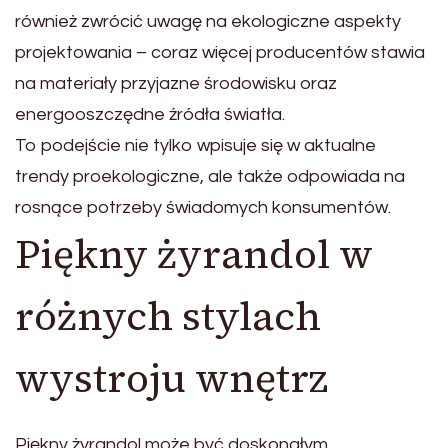
również zwrócić uwagę na ekologiczne aspekty
projektowania – coraz więcej producentów stawia
na materiały przyjazne środowisku oraz
energooszczędne źródła światła.
To podejście nie tylko wpisuje się w aktualne
trendy proekologiczne, ale także odpowiada na
rosnące potrzeby świadomych konsumentów.
Piękny żyrandol w
różnych stylach
wystroju wnętrz
Piękny żyrandol może być doskonałym