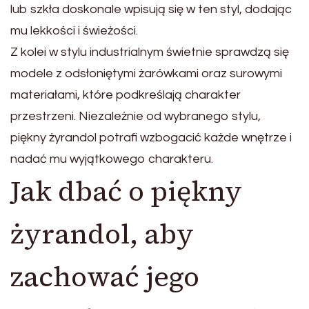
lub szkła doskonale wpisują się w ten styl, dodając
mu lekkości i świeżości.
Z kolei w stylu industrialnym świetnie sprawdzą się
modele z odsłoniętymi żarówkami oraz surowymi
materiałami, które podkreślają charakter
przestrzeni. Niezależnie od wybranego stylu,
piękny żyrandol potrafi wzbogacić każde wnętrze i
nadać mu wyjątkowego charakteru.
Jak dbać o piękny
żyrandol, aby
zachować jego