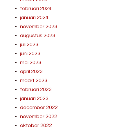
februari 2024
januari 2024
november 2023
augustus 2023
juli 2023
juni 2023
mei 2023
april 2023
maart 2023
februari 2023
januari 2023
december 2022
november 2022
oktober 2022