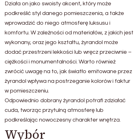
Działa on jako swoisty akcent, który może
podkreślić styl danego pomieszczenia, a także
wprowadzić do niego atmosferę luksusu i
komfortu. W zależności od materiałów, z jakich jest
wykonany, oraz jego kształtu, żyrandol może
dodać przestrzeni lekkości lub wręcz przeciwnie –
ciężkości i monumentalności. Warto również
zwrócić uwagę na to, jak światło emitowane przez
żyrandol wpływa na postrzeganie kolorów i faktur
w pomieszczeniu.
Odpowiednio dobrany żyrandol potrafi zdziałać
cuda, tworząc przytulną atmosferę lub
podkreślając nowoczesny charakter wnętrza.
Wybór