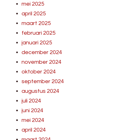
mei 2025
april 2025
maart 2025
februari 2025
januari 2025
december 2024
november 2024
oktober 2024
september 2024
augustus 2024
juli 2024
juni 2024
mei 2024
april 2024
maart 2024