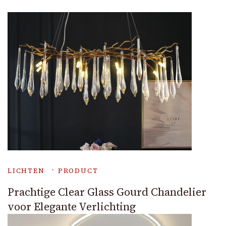
LICHTEN
PRODUCT
Prachtige Clear Glass Gourd Chandelier
voor Elegante Verlichting