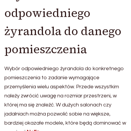
odpowiedniego
żyrandola do danego
pomieszczenia
Wybór odpowiedniego żyrandola do konkretnego
pomieszczenia to zadanie wymagające
przemyślenia wielu aspektów. Przede wszystkim
należy zwrócić uwagę na rozmiar przestrzeni, w
której ma się znaleźć. W dużych salonach czy
jadalniach można pozwolić sobie na większe,
bardziej okazałe modele, które będą dominować w