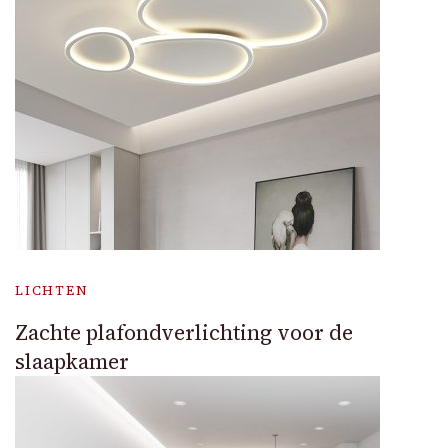
LICHTEN
Zachte plafondverlichting voor de
slaapkamer