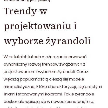
Trendy w
projektowaniu i
wyborze żyrandoli
W ostatnich latach można zaobserwować
dynamiczny rozwój trendów związanych z
projektowaniem i wyborem żyrandoli. Coraz
większą popularnością cieszą się modele
minimalistyczne, które charakteryzują się prostymi
liniami i stonowanymi kolorami. Takie żyrandole
doskonale wpisują się w nowoczesne wnętrza,