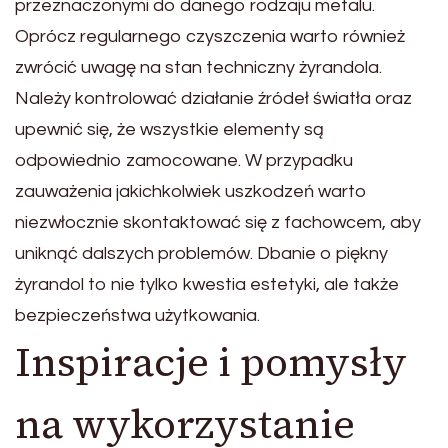
przeznaczonymi do danego rodzaju metalu.
Oprócz regularnego czyszczenia warto również
zwrócić uwagę na stan techniczny żyrandola.
Należy kontrolować działanie źródeł światła oraz
upewnić się, że wszystkie elementy są
odpowiednio zamocowane. W przypadku
zauważenia jakichkolwiek uszkodzeń warto
niezwłocznie skontaktować się z fachowcem, aby
uniknąć dalszych problemów. Dbanie o piękny
żyrandol to nie tylko kwestia estetyki, ale także
bezpieczeństwa użytkowania.
Inspiracje i pomysły
na wykorzystanie