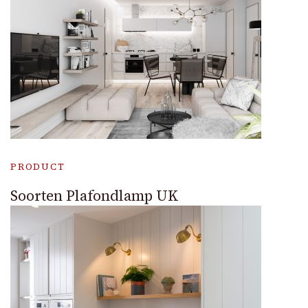
PRODUCT
Soorten Plafondlamp UK