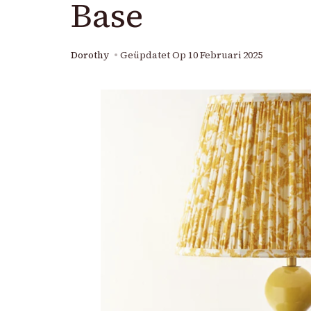
Base
Dorothy
Geüpdatet Op
10 Februari 2025