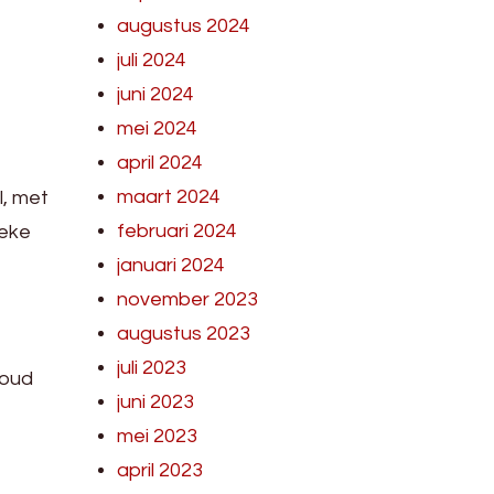
augustus 2024
juli 2024
juni 2024
mei 2024
april 2024
maart 2024
l, met
februari 2024
ieke
januari 2024
november 2023
augustus 2023
juli 2023
voud
juni 2023
mei 2023
april 2023