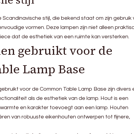
e stijl
 Scandinavische stijl, die bekend staat om zijn gebruik
envoudige vormen. Deze lampen zijn niet alleen praktisc
ece dat de esthetiek van een ruimte kan versterken.
en gebruikt voor de
ble Lamp Base
gebruikt voor de Common Table Lamp Base zijn divers 
ctionaliteit als de esthetiek van de lamp. Hout is een
t warmte en karakter toevoegt aan een lamp. Houten
ren van robuuste eikenhouten ontwerpen tot fijnere,