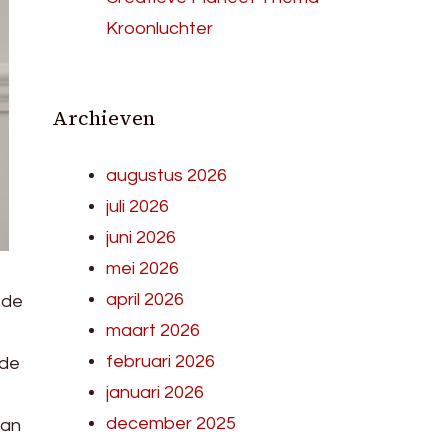
Kroonluchter
Archieven
augustus 2026
juli 2026
juni 2026
mei 2026
april 2026
 de
maart 2026
februari 2026
 de
januari 2026
december 2025
van