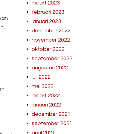
maart 2023
februari 2023
 van
januari 2023
h,
december 2022
november 2022
oktober 2022
september 2022
augustus 2022
juli 2022
mei 2022
en
maart 2022
januari 2022
december 2021
september 2021
april 2021