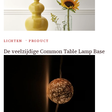
LICHTEN
PRODUCT
De veelzijdige Common Table Lamp Base