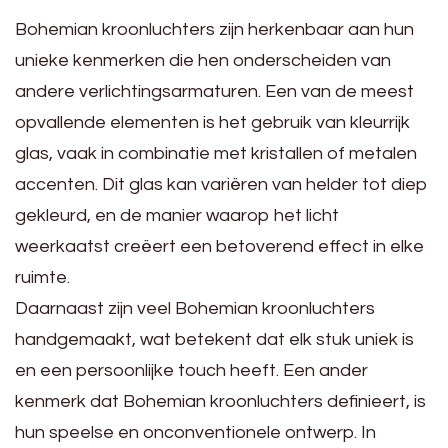
Bohemian kroonluchters zijn herkenbaar aan hun
unieke kenmerken die hen onderscheiden van
andere verlichtingsarmaturen. Een van de meest
opvallende elementen is het gebruik van kleurrijk
glas, vaak in combinatie met kristallen of metalen
accenten. Dit glas kan variëren van helder tot diep
gekleurd, en de manier waarop het licht
weerkaatst creëert een betoverend effect in elke
ruimte.
Daarnaast zijn veel Bohemian kroonluchters
handgemaakt, wat betekent dat elk stuk uniek is
en een persoonlijke touch heeft. Een ander
kenmerk dat Bohemian kroonluchters definieert, is
hun speelse en onconventionele ontwerp. In