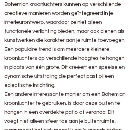
Bohemian kroonluchters kunnen op verschillende
creatieve manieren worden geïntegreerd in je
interieurontwerp, waardoor ze niet alleen
functionele verlichting bieden, maar ook dienen als
kunstwerken die karakter aan je ruimte toevoegen.
Een populaire trend is om meerdere kleinere
kroonluchters op verschillende hoogtes te hangen
in plaats van één grote. Dit creëert een speelse en
dynamische uitstraling die perfect past bij een
eclectische inrichting.
Een andere interessante manier om een Bohemian
kroonluchter te gebruiken, is door deze buiten te
hangen in een overdekte patio of veranda. Dit
voegt niet alleen sfeer toe aan je buitenruimte,