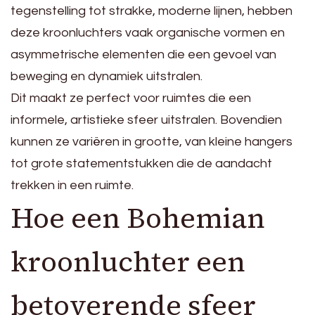
tegenstelling tot strakke, moderne lijnen, hebben
deze kroonluchters vaak organische vormen en
asymmetrische elementen die een gevoel van
beweging en dynamiek uitstralen.
Dit maakt ze perfect voor ruimtes die een
informele, artistieke sfeer uitstralen. Bovendien
kunnen ze variëren in grootte, van kleine hangers
tot grote statementstukken die de aandacht
trekken in een ruimte.
Hoe een Bohemian
kroonluchter een
betoverende sfeer