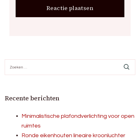
Zoeken
naar:
Recente berichten
Minimalistische plafondverlichting voor open
ruimtes
Ronde eikenhouten lineaire kroonluchter