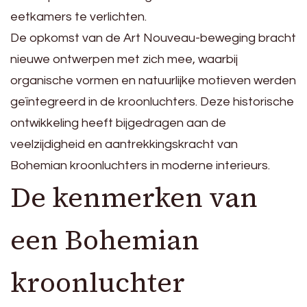
eetkamers te verlichten.
De opkomst van de Art Nouveau-beweging bracht
nieuwe ontwerpen met zich mee, waarbij
organische vormen en natuurlijke motieven werden
geïntegreerd in de kroonluchters. Deze historische
ontwikkeling heeft bijgedragen aan de
veelzijdigheid en aantrekkingskracht van
Bohemian kroonluchters in moderne interieurs.
De kenmerken van
een Bohemian
kroonluchter