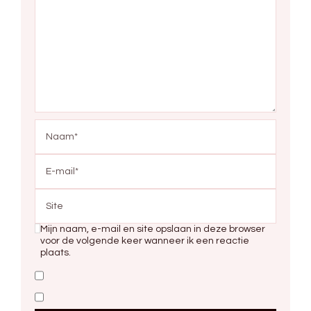
Mijn naam, e-mail en site opslaan in deze browser
voor de volgende keer wanneer ik een reactie
plaats.