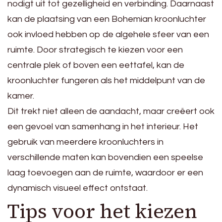
nodigt uit tot gezelligheid en verbinding. Daarnaast
kan de plaatsing van een Bohemian kroonluchter
ook invloed hebben op de algehele sfeer van een
ruimte. Door strategisch te kiezen voor een
centrale plek of boven een eettafel, kan de
kroonluchter fungeren als het middelpunt van de
kamer.
Dit trekt niet alleen de aandacht, maar creëert ook
een gevoel van samenhang in het interieur. Het
gebruik van meerdere kroonluchters in
verschillende maten kan bovendien een speelse
laag toevoegen aan de ruimte, waardoor er een
dynamisch visueel effect ontstaat.
Tips voor het kiezen