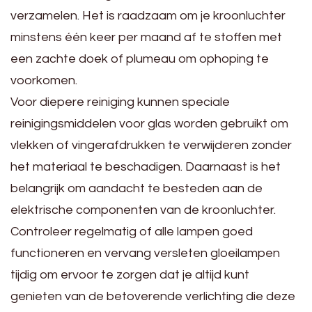
verzamelen. Het is raadzaam om je kroonluchter
minstens één keer per maand af te stoffen met
een zachte doek of plumeau om ophoping te
voorkomen.
Voor diepere reiniging kunnen speciale
reinigingsmiddelen voor glas worden gebruikt om
vlekken of vingerafdrukken te verwijderen zonder
het materiaal te beschadigen. Daarnaast is het
belangrijk om aandacht te besteden aan de
elektrische componenten van de kroonluchter.
Controleer regelmatig of alle lampen goed
functioneren en vervang versleten gloeilampen
tijdig om ervoor te zorgen dat je altijd kunt
genieten van de betoverende verlichting die deze