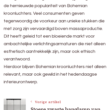
de hernieuwde populariteit van Bohemian
kroonluchters. Veel consumenten geven
tegenwoordig de voorkeur aan unieke stukken die
met zorg zijn vervaardigd boven massaproductie.
Dit heeft geleid tot een bloeiende markt voor
ambachtelijke verlichtingsarmaturen die niet alleen
esthetisch aantrekkelijk zijn, maar ook ethisch
verantwoord.
Hierdoor blijven Bohemian kroonluchters niet alleen
relevant, maar ook gewild in het hedendaagse
interieurontwerp.
Bericht
Vorige artikel
Stoere zwarte hanglamp van