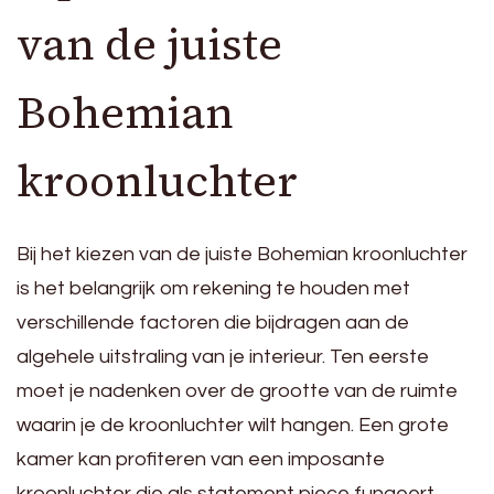
van de juiste
Bohemian
kroonluchter
Bij het kiezen van de juiste Bohemian kroonluchter
is het belangrijk om rekening te houden met
verschillende factoren die bijdragen aan de
algehele uitstraling van je interieur. Ten eerste
moet je nadenken over de grootte van de ruimte
waarin je de kroonluchter wilt hangen. Een grote
kamer kan profiteren van een imposante
kroonluchter die als statement piece fungeert,