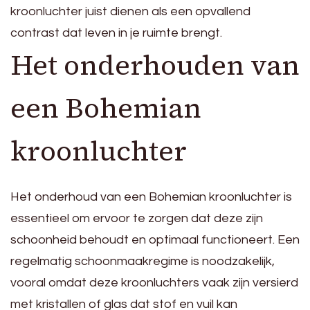
kroonluchter juist dienen als een opvallend
contrast dat leven in je ruimte brengt.
Het onderhouden van
een Bohemian
kroonluchter
Het onderhoud van een Bohemian kroonluchter is
essentieel om ervoor te zorgen dat deze zijn
schoonheid behoudt en optimaal functioneert. Een
regelmatig schoonmaakregime is noodzakelijk,
vooral omdat deze kroonluchters vaak zijn versierd
met kristallen of glas dat stof en vuil kan