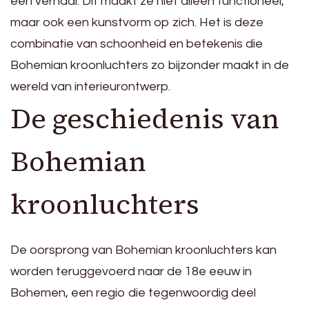
een verhaal. Dit maakt ze niet alleen functioneel,
maar ook een kunstvorm op zich. Het is deze
combinatie van schoonheid en betekenis die
Bohemian kroonluchters zo bijzonder maakt in de
wereld van interieurontwerp.
De geschiedenis van
Bohemian
kroonluchters
De oorsprong van Bohemian kroonluchters kan
worden teruggevoerd naar de 18e eeuw in
Bohemen, een regio die tegenwoordig deel