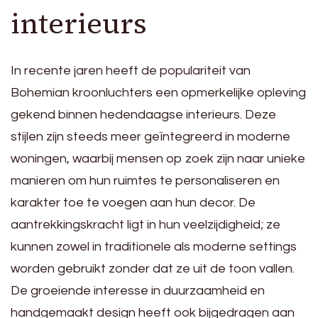
interieurs
In recente jaren heeft de populariteit van
Bohemian kroonluchters een opmerkelijke opleving
gekend binnen hedendaagse interieurs. Deze
stijlen zijn steeds meer geïntegreerd in moderne
woningen, waarbij mensen op zoek zijn naar unieke
manieren om hun ruimtes te personaliseren en
karakter toe te voegen aan hun decor. De
aantrekkingskracht ligt in hun veelzijdigheid; ze
kunnen zowel in traditionele als moderne settings
worden gebruikt zonder dat ze uit de toon vallen.
De groeiende interesse in duurzaamheid en
handgemaakt design heeft ook bijgedragen aan