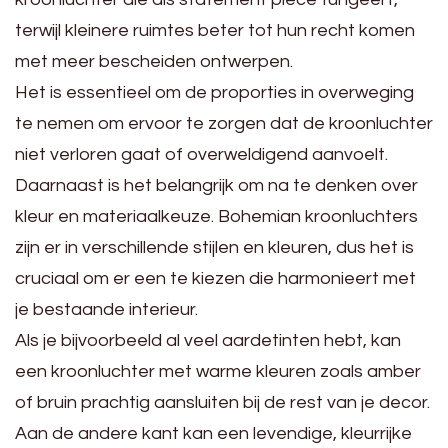
terwijl kleinere ruimtes beter tot hun recht komen
met meer bescheiden ontwerpen.
Het is essentieel om de proporties in overweging
te nemen om ervoor te zorgen dat de kroonluchter
niet verloren gaat of overweldigend aanvoelt.
Daarnaast is het belangrijk om na te denken over
kleur en materiaalkeuze. Bohemian kroonluchters
zijn er in verschillende stijlen en kleuren, dus het is
cruciaal om er een te kiezen die harmonieert met
je bestaande interieur.
Als je bijvoorbeeld al veel aardetinten hebt, kan
een kroonluchter met warme kleuren zoals amber
of bruin prachtig aansluiten bij de rest van je decor.
Aan de andere kant kan een levendige, kleurrijke