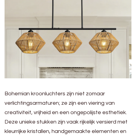
Bohemian kroonluchters zijn niet zomaar
verlichtingsarmaturen; ze zijn een viering van
creativiteit, vrijheid en een ongepolijste esthetiek.
Deze unieke stukken zijn vaak rijkelijk versierd met
kleurrijke kristallen, handgemaakte elementen en