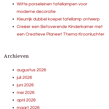
Witte porseleinen tafellampen voor
moderne decoratie
Kleurrijk dubbel koepel tafellamp ontwerp
Creëer een Betoverende Kinderkamer met
een Creatieve Planeet Thema Kroonluchter
Archieven
augustus 2026
juli 2026
juni 2026
mei 2026
april 2026
maart 2026