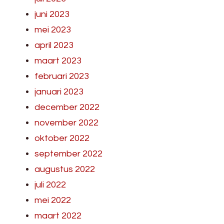
juni 2023
mei 2023
april 2023
maart 2023
februari 2023
januari 2023
december 2022
november 2022
oktober 2022
september 2022
augustus 2022
juli 2022
mei 2022
maart 2022