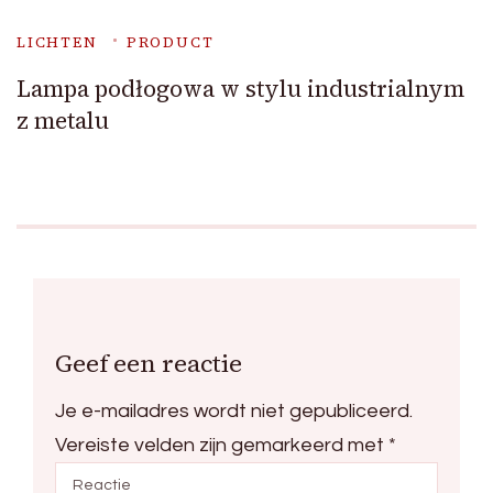
LICHTEN
PRODUCT
Lampa podłogowa w stylu industrialnym
z metalu
Geef een reactie
Je e-mailadres wordt niet gepubliceerd.
Vereiste velden zijn gemarkeerd met
*