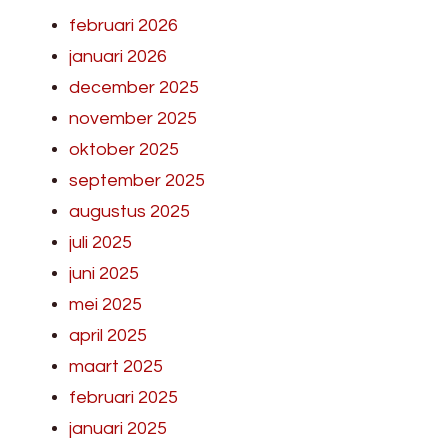
februari 2026
januari 2026
december 2025
november 2025
oktober 2025
september 2025
augustus 2025
juli 2025
juni 2025
mei 2025
april 2025
maart 2025
februari 2025
januari 2025