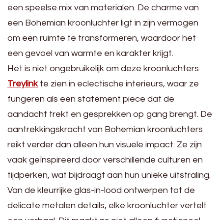
een speelse mix van materialen. De charme van
een Bohemian kroonluchter ligt in zijn vermogen
om een ruimte te transformeren, waardoor het
een gevoel van warmte en karakter krijgt.
Het is niet ongebruikelijk om deze kroonluchters
Treylink
te zien in eclectische interieurs, waar ze
fungeren als een statement piece dat de
aandacht trekt en gesprekken op gang brengt. De
aantrekkingskracht van Bohemian kroonluchters
reikt verder dan alleen hun visuele impact. Ze zijn
vaak geïnspireerd door verschillende culturen en
tijdperken, wat bijdraagt aan hun unieke uitstraling.
Van de kleurrijke glas-in-lood ontwerpen tot de
delicate metalen details, elke kroonluchter vertelt