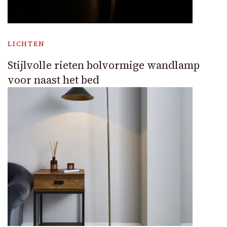
LICHTEN
Stijlvolle rieten bolvormige wandlamp
voor naast het bed