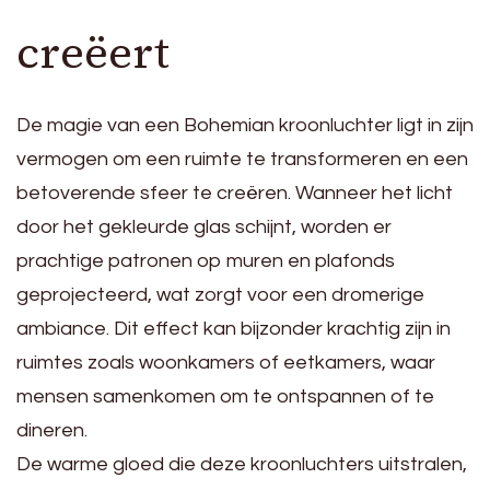
creëert
De magie van een Bohemian kroonluchter ligt in zijn
vermogen om een ruimte te transformeren en een
betoverende sfeer te creëren. Wanneer het licht
door het gekleurde glas schijnt, worden er
prachtige patronen op muren en plafonds
geprojecteerd, wat zorgt voor een dromerige
ambiance. Dit effect kan bijzonder krachtig zijn in
ruimtes zoals woonkamers of eetkamers, waar
mensen samenkomen om te ontspannen of te
dineren.
De warme gloed die deze kroonluchters uitstralen,