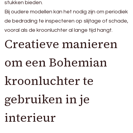
stukken bieden.
Bij oudere modellen kan het nodig zijn om periodiek
de bedrading te inspecteren op slijtage of schade,
vooral als de kroonluchter al lange tijd hangt.
Creatieve manieren
om een Bohemian
kroonluchter te
gebruiken in je
interieur