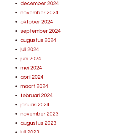
december 2024
november 2024
oktober 2024
september 2024
augustus 2024
juli 2024
juni 2024
mei 2024
april 2024
maart 2024
februari 2024
januari 2024
november 2023
augustus 2023
juli 2023