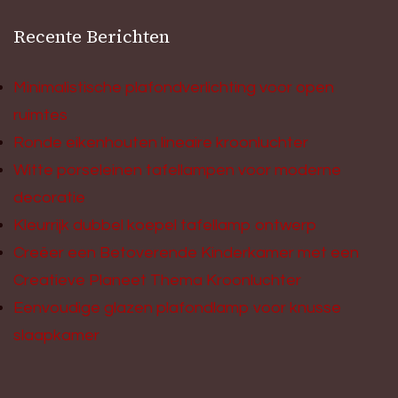
Recente Berichten
Minimalistische plafondverlichting voor open
ruimtes
Ronde eikenhouten lineaire kroonluchter
Witte porseleinen tafellampen voor moderne
decoratie
Kleurrijk dubbel koepel tafellamp ontwerp
Creëer een Betoverende Kinderkamer met een
Creatieve Planeet Thema Kroonluchter
Eenvoudige glazen plafondlamp voor knusse
slaapkamer