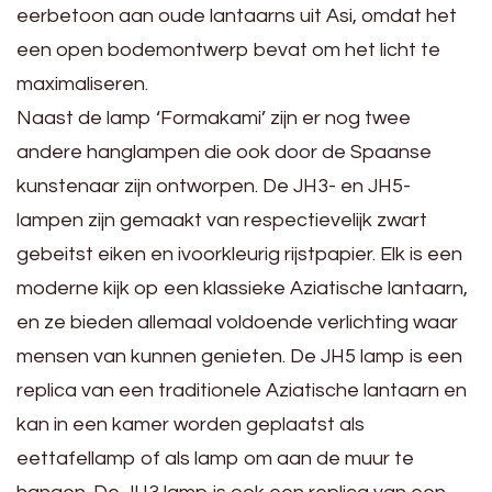
eerbetoon aan oude lantaarns uit Asi, omdat het
een open bodemontwerp bevat om het licht te
maximaliseren.
Naast de lamp ‘Formakami’ zijn er nog twee
andere hanglampen die ook door de Spaanse
kunstenaar zijn ontworpen. De JH3- en JH5-
lampen zijn gemaakt van respectievelijk zwart
gebeitst eiken en ivoorkleurig rijstpapier. Elk is een
moderne kijk op een klassieke Aziatische lantaarn,
en ze bieden allemaal voldoende verlichting waar
mensen van kunnen genieten. De JH5 lamp is een
replica van een traditionele Aziatische lantaarn en
kan in een kamer worden geplaatst als
eettafellamp of als lamp om aan de muur te