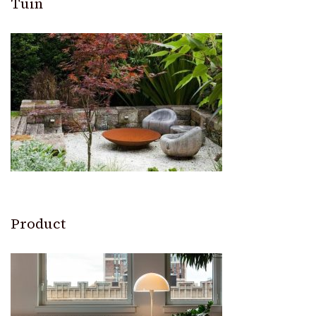
Tuin
Product