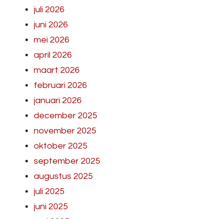
juli 2026
juni 2026
mei 2026
april 2026
maart 2026
februari 2026
januari 2026
december 2025
november 2025
oktober 2025
september 2025
augustus 2025
juli 2025
juni 2025