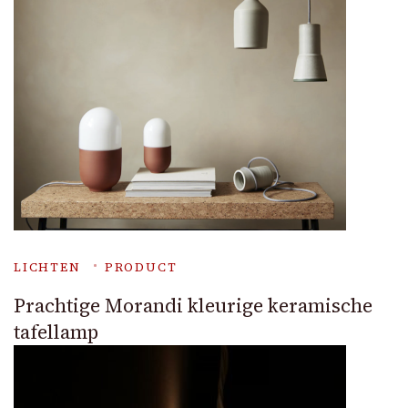
LICHTEN
PRODUCT
Prachtige Morandi kleurige keramische
tafellamp