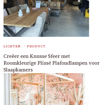
LICHTEN
PRODUCT
Creëer een Knusse Sfeer met
Roomkleurige Plissé Plafondlampen voor
Slaapkamers