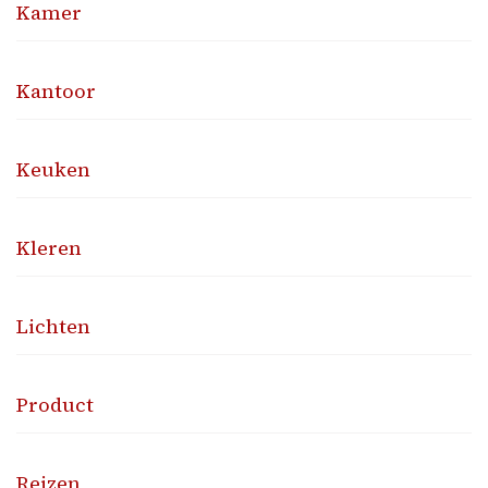
Kamer
Kantoor
Keuken
Kleren
Lichten
Product
Reizen