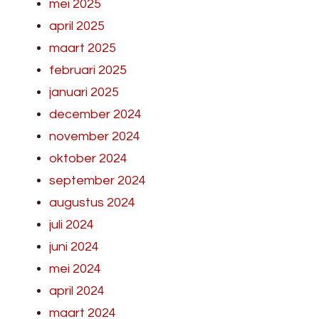
mei 2025
april 2025
maart 2025
februari 2025
januari 2025
december 2024
november 2024
oktober 2024
september 2024
augustus 2024
juli 2024
juni 2024
mei 2024
april 2024
maart 2024