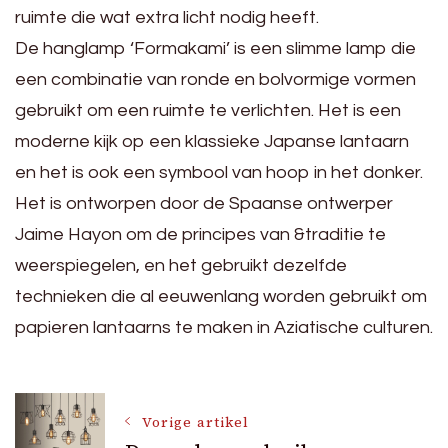
ruimte die wat extra licht nodig heeft.
De hanglamp ‘Formakami’ is een slimme lamp die
een combinatie van ronde en bolvormige vormen
gebruikt om een ruimte te verlichten. Het is een
moderne kijk op een klassieke Japanse lantaarn
en het is ook een symbool van hoop in het donker.
Het is ontworpen door de Spaanse ontwerper
Jaime Hayon om de principes van &traditie te
weerspiegelen, en het gebruikt dezelfde
technieken die al eeuwenlang worden gebruikt om
papieren lantaarns te maken in Aziatische culturen.
Bericht
Vorige artikel