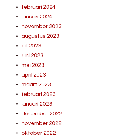
februari 2024
januari 2024
november 2023
augustus 2023
juli 2023
juni 2023
mei 2023
april 2023
maart 2023
februari 2023
januari 2023
december 2022
november 2022
oktober 2022