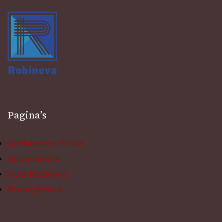
Pagina’s
Aanbevolen Artikel
Abonnement
Over Robineva
Privacybeleid