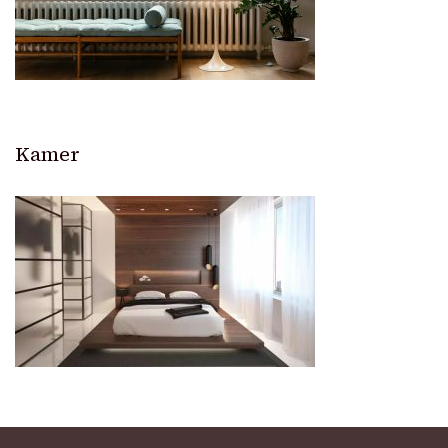
Kamer