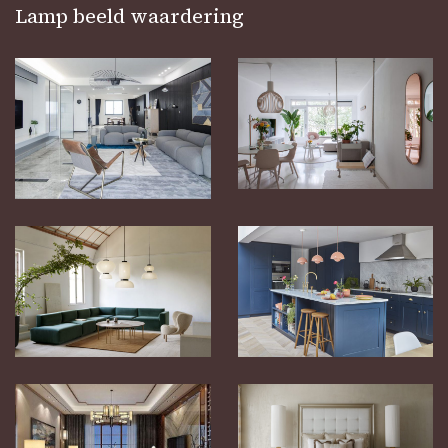
Lamp beeld waardering