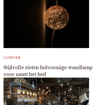
LICHTEN
Stijlvolle rieten bolvormige wandlamp
voor naast het bed