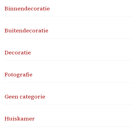
Binnendecoratie
Buitendecoratie
Decoratie
Fotografie
Geen categorie
Huiskamer