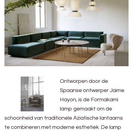
Ontworpen door de
Spaanse ontwerper Jaime
Hayon, is de Formakami
lamp gemaakt om de
schoonheid van traditionele Aziatische lantaarns
te combineren met moderne esthetiek. De lamp