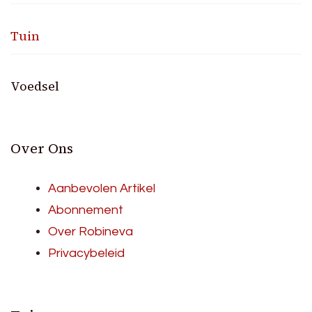
Tuin
Voedsel
Over Ons
Aanbevolen Artikel
Abonnement
Over Robineva
Privacybeleid