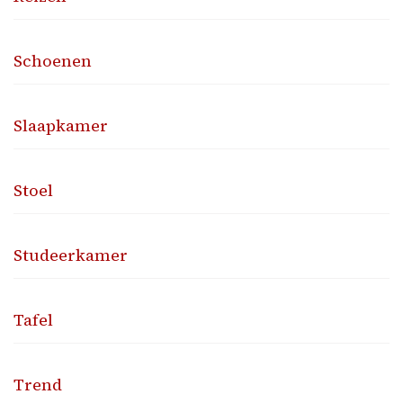
Schoenen
Slaapkamer
Stoel
Studeerkamer
Tafel
Trend