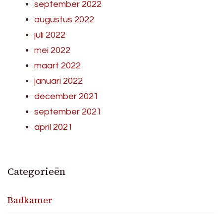
september 2022
augustus 2022
juli 2022
mei 2022
maart 2022
januari 2022
december 2021
september 2021
april 2021
Categorieën
Badkamer