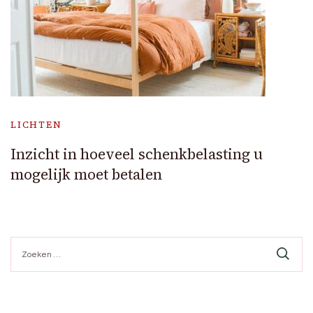
LICHTEN
Inzicht in hoeveel schenkbelasting u
mogelijk moet betalen
Zoeken
naar: