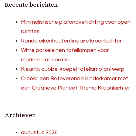
Recente berichten
Minimalistische plafondverlichting voor open
ruimtes
Ronde eikenhouten lineaire kroonluchter
Witte porseleinen tafellampen voor
moderne decoratie
Kleurrijk dubbel koepel tafellamp ontwerp
Creëer een Betoverende Kinderkamer met
een Creatieve Planeet Thema Kroonluchter
Archieven
augustus 2026