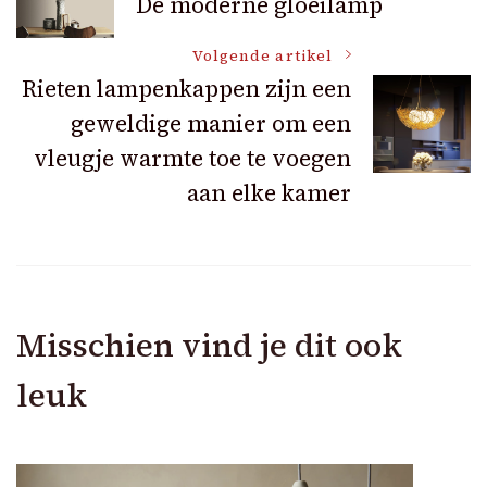
De moderne gloeilamp
navigatie
Volgende artikel
Rieten lampenkappen zijn een
geweldige manier om een
vleugje warmte toe te voegen
aan elke kamer
Misschien vind je dit ook
leuk