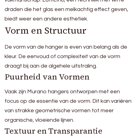
draden die het glas een melkachtig effect geven,
biedt weer een andere esthetiek.
Vorm en Structuur
De vorm van de hanger is even van belang als de
kleur. De eenvoud of complexiteit van de vorm
draagt bij aan de algehele uitstraling.
Puurheid van Vormen
Vaak zijn Murano hangers ontworpen met een
focus op de essentie van de vorm. Dit kan variëren
van strakke geometrische vormen tot meer
organische, vloeiende lijnen.
Textuur en Transparantie