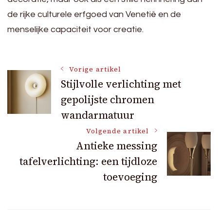
de rijke culturele erfgoed van Venetië en de
menselijke capaciteit voor creatie.
Bericht
Vorige artikel
Stijlvolle verlichting met
gepolijste chromen
navigatie
wandarmatuur
Volgende artikel
Antieke messing
tafelverlichting: een tijdloze
toevoeging