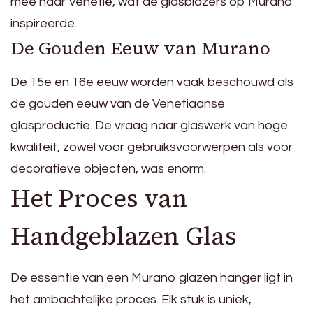
mee naar Venetië, wat de glasblazers op Murano
inspireerde.
De Gouden Eeuw van Murano
De 15e en 16e eeuw worden vaak beschouwd als
de gouden eeuw van de Venetiaanse
glasproductie. De vraag naar glaswerk van hoge
kwaliteit, zowel voor gebruiksvoorwerpen als voor
decoratieve objecten, was enorm.
Het Proces van
Handgeblazen Glas
De essentie van een Murano glazen hanger ligt in
het ambachtelijke proces. Elk stuk is uniek,