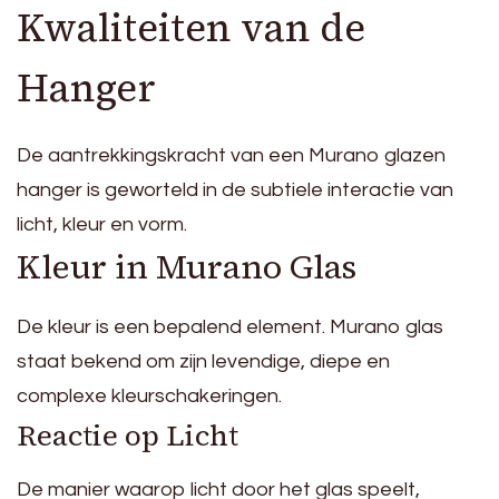
Kwaliteiten van de
Hanger
De aantrekkingskracht van een Murano glazen
hanger is geworteld in de subtiele interactie van
licht, kleur en vorm.
Kleur in Murano Glas
De kleur is een bepalend element. Murano glas
staat bekend om zijn levendige, diepe en
complexe kleurschakeringen.
Reactie op Licht
De manier waarop licht door het glas speelt,