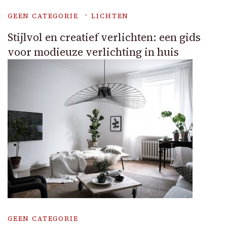
GEEN CATEGORIE
LICHTEN
Stijlvol en creatief verlichten: een gids
voor modieuze verlichting in huis
GEEN CATEGORIE