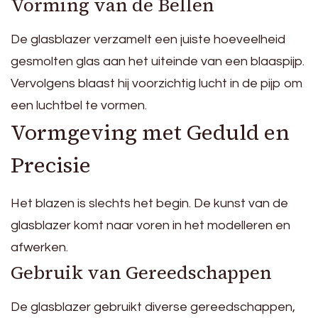
Vorming van de Bellen
De glasblazer verzamelt een juiste hoeveelheid
gesmolten glas aan het uiteinde van een blaaspijp.
Vervolgens blaast hij voorzichtig lucht in de pijp om
een luchtbel te vormen.
Vormgeving met Geduld en
Precisie
Het blazen is slechts het begin. De kunst van de
glasblazer komt naar voren in het modelleren en
afwerken.
Gebruik van Gereedschappen
De glasblazer gebruikt diverse gereedschappen,