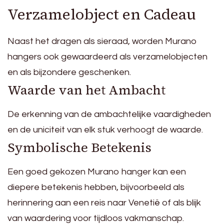
Verzamelobject en Cadeau
Naast het dragen als sieraad, worden Murano
hangers ook gewaardeerd als verzamelobjecten
en als bijzondere geschenken.
Waarde van het Ambacht
De erkenning van de ambachtelijke vaardigheden
en de uniciteit van elk stuk verhoogt de waarde.
Symbolische Betekenis
Een goed gekozen Murano hanger kan een
diepere betekenis hebben, bijvoorbeeld als
herinnering aan een reis naar Venetië of als blijk
van waardering voor tijdloos vakmanschap.