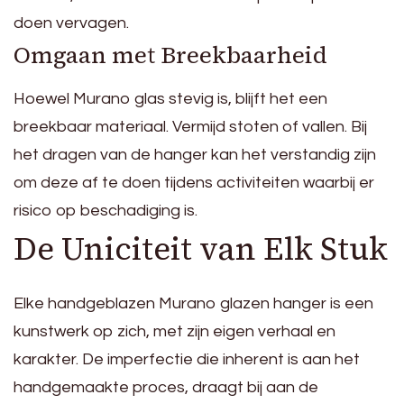
doen vervagen.
Omgaan met Breekbaarheid
Hoewel Murano glas stevig is, blijft het een
breekbaar materiaal. Vermijd stoten of vallen. Bij
het dragen van de hanger kan het verstandig zijn
om deze af te doen tijdens activiteiten waarbij er
risico op beschadiging is.
De Uniciteit van Elk Stuk
Elke handgeblazen Murano glazen hanger is een
kunstwerk op zich, met zijn eigen verhaal en
karakter. De imperfectie die inherent is aan het
handgemaakte proces, draagt bij aan de