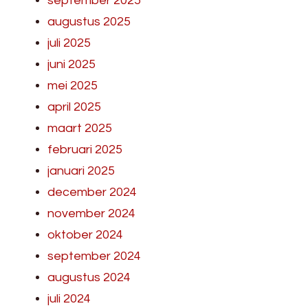
september 2025
augustus 2025
juli 2025
juni 2025
mei 2025
april 2025
maart 2025
februari 2025
januari 2025
december 2024
november 2024
oktober 2024
september 2024
augustus 2024
juli 2024