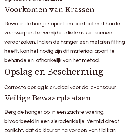
Voorkomen van Krassen
Bewaar de hanger apart om contact met harde
voorwerpen te vermijden die krassen kunnen
veroorzaken. Indien de hanger een metalen fitting
heeft, kan het nodig zijn dit materiaal apart te
behandelen, afhankelijk van het metaal.
Opslag en Bescherming
Correcte opslag is cruciaal voor de levensduur.
Veilige Bewaarplaatsen
Berg de hanger op in een zachte voering,
bijvoorbeeld in een sieradenkistje. Vermijd direct
zonlicht, dat de kleuren na verloop van tijd kan