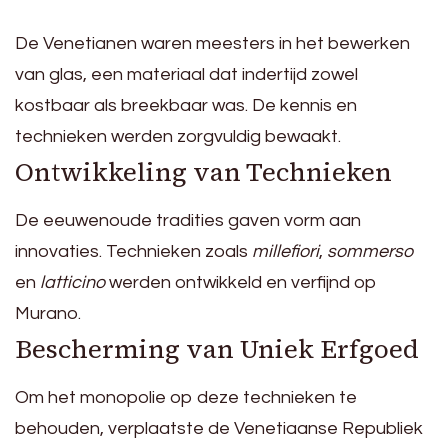
De Venetianen waren meesters in het bewerken
van glas, een materiaal dat indertijd zowel
kostbaar als breekbaar was. De kennis en
technieken werden zorgvuldig bewaakt.
Ontwikkeling van Technieken
De eeuwenoude tradities gaven vorm aan
innovaties. Technieken zoals
millefiori
,
sommerso
en
latticino
werden ontwikkeld en verfijnd op
Murano.
Bescherming van Uniek Erfgoed
Om het monopolie op deze technieken te
behouden, verplaatste de Venetiaanse Republiek