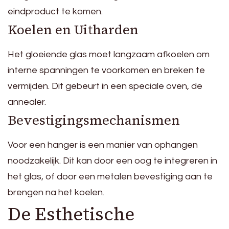
eindproduct te komen.
Koelen en Uitharden
Het gloeiende glas moet langzaam afkoelen om
interne spanningen te voorkomen en breken te
vermijden. Dit gebeurt in een speciale oven, de
annealer.
Bevestigingsmechanismen
Voor een hanger is een manier van ophangen
noodzakelijk. Dit kan door een oog te integreren in
het glas, of door een metalen bevestiging aan te
brengen na het koelen.
De Esthetische