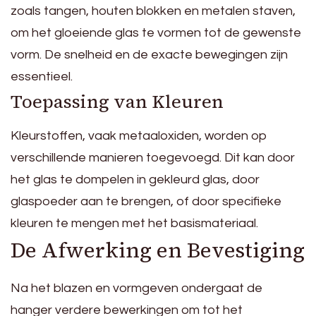
zoals tangen, houten blokken en metalen staven,
om het gloeiende glas te vormen tot de gewenste
vorm. De snelheid en de exacte bewegingen zijn
essentieel.
Toepassing van Kleuren
Kleurstoffen, vaak metaaloxiden, worden op
verschillende manieren toegevoegd. Dit kan door
het glas te dompelen in gekleurd glas, door
glaspoeder aan te brengen, of door specifieke
kleuren te mengen met het basismateriaal.
De Afwerking en Bevestiging
Na het blazen en vormgeven ondergaat de
hanger verdere bewerkingen om tot het