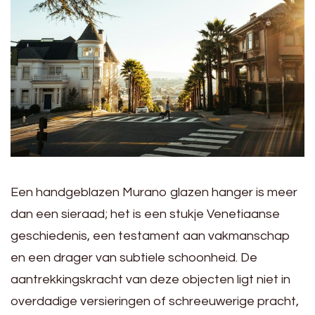
Een handgeblazen Murano glazen hanger is meer
dan een sieraad; het is een stukje Venetiaanse
geschiedenis, een testament aan vakmanschap
en een drager van subtiele schoonheid. De
aantrekkingskracht van deze objecten ligt niet in
overdadige versieringen of schreeuwerige pracht,