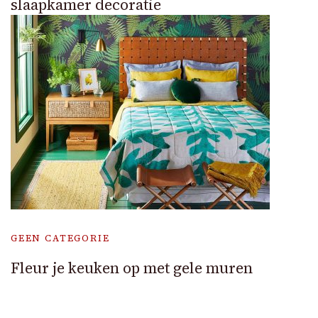
slaapkamer decoratie
GEEN CATEGORIE
Fleur je keuken op met gele muren