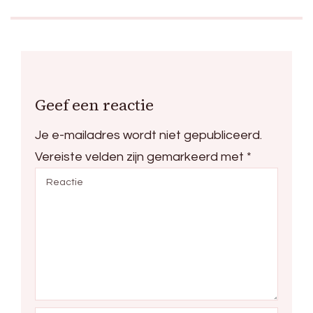
Geef een reactie
Je e-mailadres wordt niet gepubliceerd.
Vereiste velden zijn gemarkeerd met
*