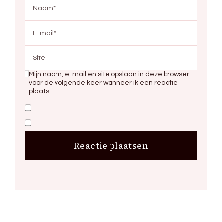
Mijn naam, e-mail en site opslaan in deze browser
voor de volgende keer wanneer ik een reactie
plaats.