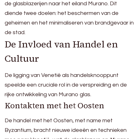
de glasblazerijen naar het eiland Murano. Dit
diende twee doelen: het beschermen van de
geheimen en het minimaliseren van brandgevaar in
de stad.
De Invloed van Handel en
Cultuur
De ligging van Venetië als handelsknooppunt
speelde een cruciale rol in de verspreiding en de
rijke ontwikkeling van Murano glas.
Kontakten met het Oosten
De handel met het Oosten, met name met
Byzantium, bracht nieuwe ideeën en technieken