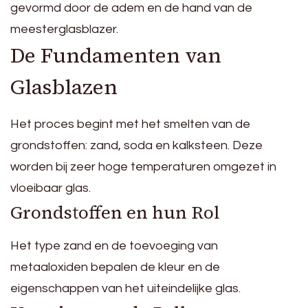
gevormd door de adem en de hand van de
meesterglasblazer.
De Fundamenten van
Glasblazen
Het proces begint met het smelten van de
grondstoffen: zand, soda en kalksteen. Deze
worden bij zeer hoge temperaturen omgezet in
vloeibaar glas.
Grondstoffen en hun Rol
Het type zand en de toevoeging van
metaaloxiden bepalen de kleur en de
eigenschappen van het uiteindelijke glas.