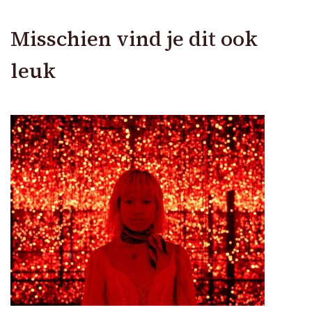
Misschien vind je dit ook
leuk