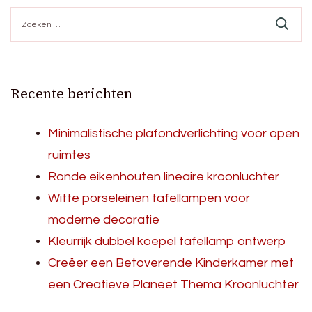
Zoeken
naar:
Recente berichten
Minimalistische plafondverlichting voor open
ruimtes
Ronde eikenhouten lineaire kroonluchter
Witte porseleinen tafellampen voor
moderne decoratie
Kleurrijk dubbel koepel tafellamp ontwerp
Creëer een Betoverende Kinderkamer met
een Creatieve Planeet Thema Kroonluchter