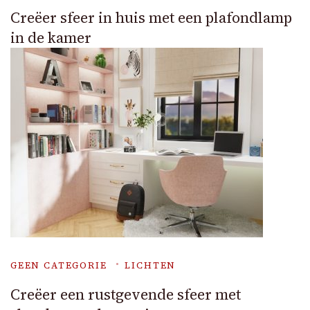
Creëer sfeer in huis met een plafondlamp
in de kamer
GEEN CATEGORIE
LICHTEN
Creëer een rustgevende sfeer met