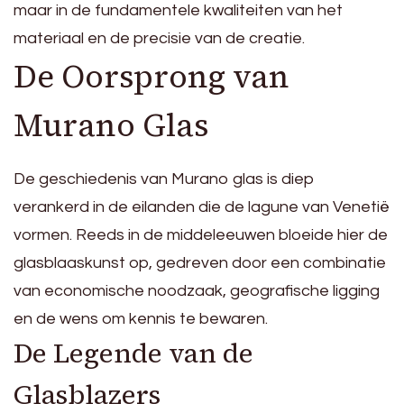
maar in de fundamentele kwaliteiten van het
materiaal en de precisie van de creatie.
De Oorsprong van
Murano Glas
De geschiedenis van Murano glas is diep
verankerd in de eilanden die de lagune van Venetië
vormen. Reeds in de middeleeuwen bloeide hier de
glasblaaskunst op, gedreven door een combinatie
van economische noodzaak, geografische ligging
en de wens om kennis te bewaren.
De Legende van de
Glasblazers