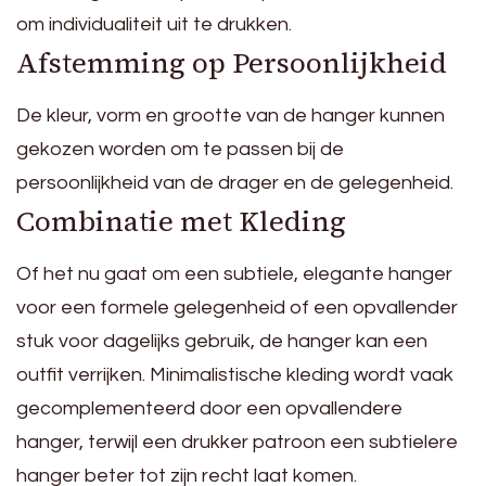
om individualiteit uit te drukken.
Afstemming op Persoonlijkheid
De kleur, vorm en grootte van de hanger kunnen
gekozen worden om te passen bij de
persoonlijkheid van de drager en de gelegenheid.
Combinatie met Kleding
Of het nu gaat om een subtiele, elegante hanger
voor een formele gelegenheid of een opvallender
stuk voor dagelijks gebruik, de hanger kan een
outfit verrijken. Minimalistische kleding wordt vaak
gecomplementeerd door een opvallendere
hanger, terwijl een drukker patroon een subtielere
hanger beter tot zijn recht laat komen.