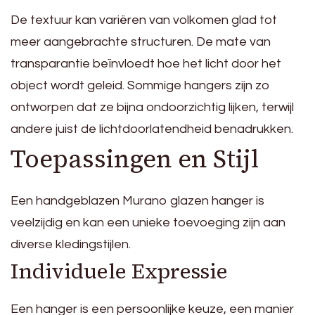
De textuur kan variëren van volkomen glad tot
meer aangebrachte structuren. De mate van
transparantie beïnvloedt hoe het licht door het
object wordt geleid. Sommige hangers zijn zo
ontworpen dat ze bijna ondoorzichtig lijken, terwijl
andere juist de lichtdoorlatendheid benadrukken.
Toepassingen en Stijl
Een handgeblazen Murano glazen hanger is
veelzijdig en kan een unieke toevoeging zijn aan
diverse kledingstijlen.
Individuele Expressie
Een hanger is een persoonlijke keuze, een manier