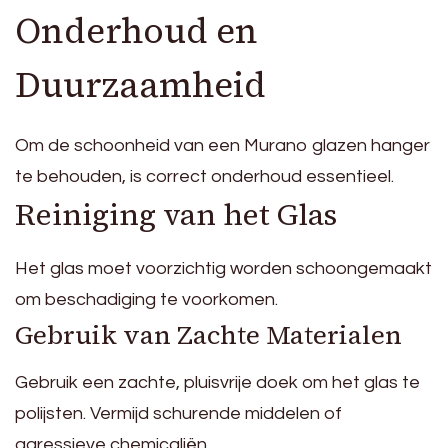
Onderhoud en
Duurzaamheid
Om de schoonheid van een Murano glazen hanger
te behouden, is correct onderhoud essentieel.
Reiniging van het Glas
Het glas moet voorzichtig worden schoongemaakt
om beschadiging te voorkomen.
Gebruik van Zachte Materialen
Gebruik een zachte, pluisvrije doek om het glas te
polijsten. Vermijd schurende middelen of
agressieve chemicaliën.