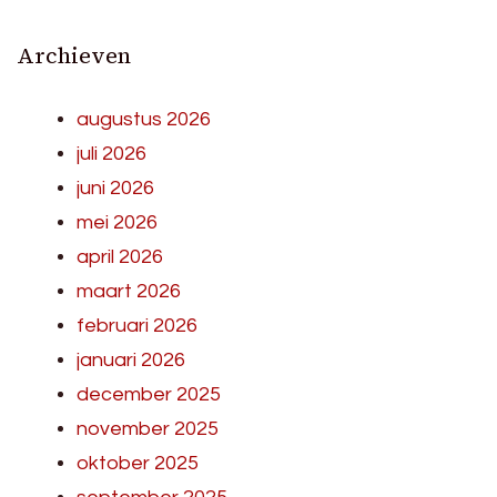
Archieven
augustus 2026
juli 2026
juni 2026
mei 2026
april 2026
maart 2026
februari 2026
januari 2026
december 2025
november 2025
oktober 2025