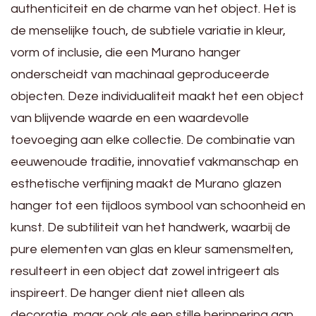
authenticiteit en de charme van het object. Het is
de menselijke touch, de subtiele variatie in kleur,
vorm of inclusie, die een Murano hanger
onderscheidt van machinaal geproduceerde
objecten. Deze individualiteit maakt het een object
van blijvende waarde en een waardevolle
toevoeging aan elke collectie. De combinatie van
eeuwenoude traditie, innovatief vakmanschap en
esthetische verfijning maakt de Murano glazen
hanger tot een tijdloos symbool van schoonheid en
kunst. De subtiliteit van het handwerk, waarbij de
pure elementen van glas en kleur samensmelten,
resulteert in een object dat zowel intrigeert als
inspireert. De hanger dient niet alleen als
decoratie, maar ook als een stille herinnering aan