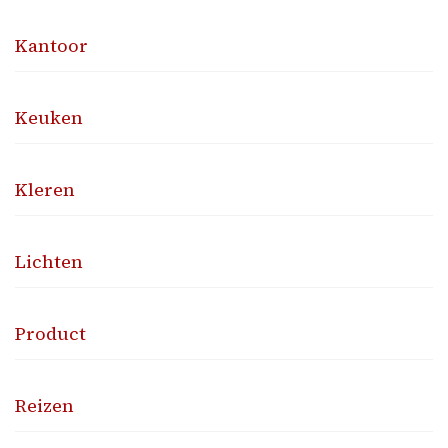
Kantoor
Keuken
Kleren
Lichten
Product
Reizen