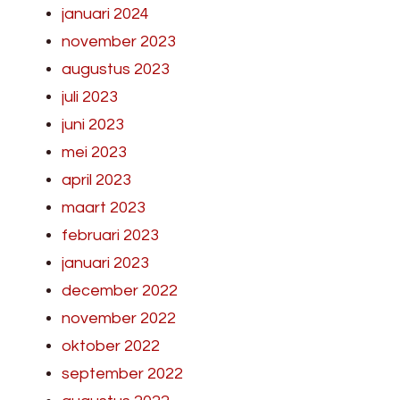
januari 2024
november 2023
augustus 2023
juli 2023
juni 2023
mei 2023
april 2023
maart 2023
februari 2023
januari 2023
december 2022
november 2022
oktober 2022
september 2022