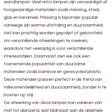
wandlampen. Veel retro lampen zijn vervaardigd uit
hoogwaardige materialen zoals messing, staal,
glas en keramiek. Messing is bijzonder populair
vanwege zijn warme uitstraling en duurzaamheid.
Het kan prachtig worden gepolijst of geborsteld
om verschillende afwerkingen te creëren,
waardoor het veelzijdig is voor verschillende
interieurstijlen. Daarnaast zien we ook een
toenemende populariteit van duurzame
materialen zoals bamboe en gerecycled plastic.
Deze materialen passen perfect in de trend van
milieuvriendelijkheid en duurzaamheid, zonder in te
boeten op stijl.
De afwerking van deze lampen kan variëren van
mat tot glanzend, wat bijdraagt aan de algehele