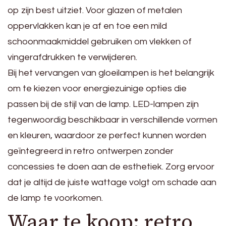
op zijn best uitziet. Voor glazen of metalen
oppervlakken kan je af en toe een mild
schoonmaakmiddel gebruiken om vlekken of
vingerafdrukken te verwijderen.
Bij het vervangen van gloeilampen is het belangrijk
om te kiezen voor energiezuinige opties die
passen bij de stijl van de lamp. LED-lampen zijn
tegenwoordig beschikbaar in verschillende vormen
en kleuren, waardoor ze perfect kunnen worden
geïntegreerd in retro ontwerpen zonder
concessies te doen aan de esthetiek. Zorg ervoor
dat je altijd de juiste wattage volgt om schade aan
de lamp te voorkomen.
Waar te koop: retro