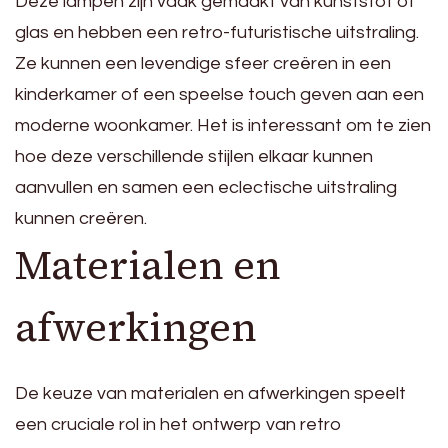
Deze lampen zijn vaak gemaakt van kunststof of
glas en hebben een retro-futuristische uitstraling.
Ze kunnen een levendige sfeer creëren in een
kinderkamer of een speelse touch geven aan een
moderne woonkamer. Het is interessant om te zien
hoe deze verschillende stijlen elkaar kunnen
aanvullen en samen een eclectische uitstraling
kunnen creëren.
Materialen en
afwerkingen
De keuze van materialen en afwerkingen speelt
een cruciale rol in het ontwerp van retro