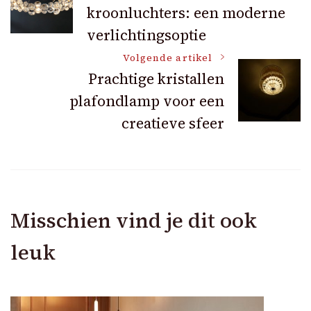
kroonluchters: een moderne
navigatie
verlichtingsoptie
Volgende artikel
Prachtige kristallen
plafondlamp voor een
creatieve sfeer
Misschien vind je dit ook
leuk