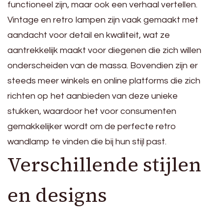
functioneel zijn, maar ook een verhaal vertellen.
Vintage en retro lampen zijn vaak gemaakt met
aandacht voor detail en kwaliteit, wat ze
aantrekkelijk maakt voor diegenen die zich willen
onderscheiden van de massa. Bovendien zijn er
steeds meer winkels en online platforms die zich
richten op het aanbieden van deze unieke
stukken, waardoor het voor consumenten
gemakkelijker wordt om de perfecte retro
wandlamp te vinden die bij hun stijl past.
Verschillende stijlen
en designs