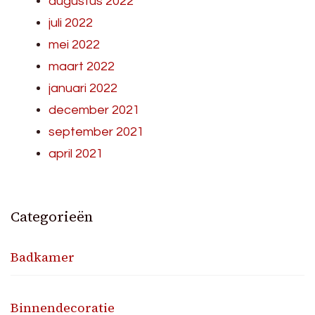
augustus 2022
juli 2022
mei 2022
maart 2022
januari 2022
december 2021
september 2021
april 2021
Categorieën
Badkamer
Binnendecoratie