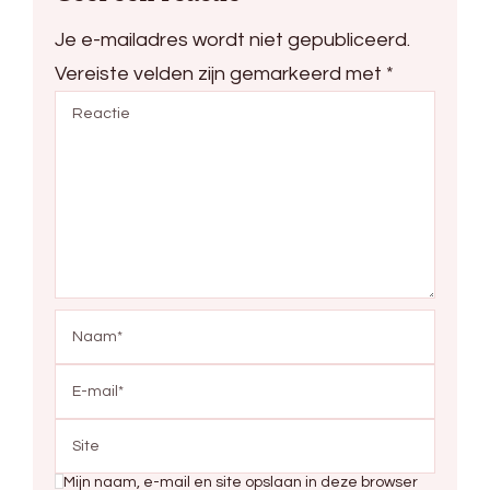
Je e-mailadres wordt niet gepubliceerd.
Vereiste velden zijn gemarkeerd met
*
Mijn naam, e-mail en site opslaan in deze browser