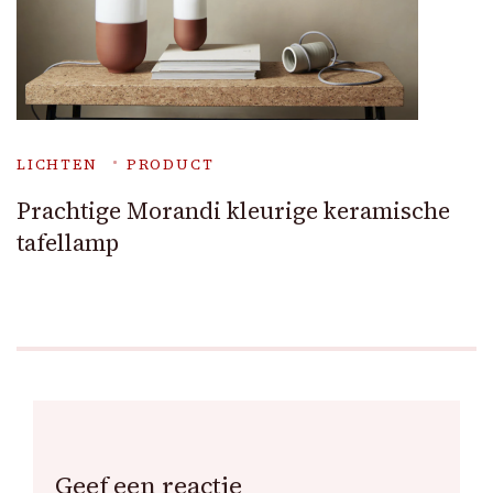
LICHTEN
PRODUCT
Prachtige Morandi kleurige keramische
tafellamp
Geef een reactie