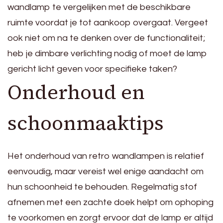
wandlamp te vergelijken met de beschikbare
ruimte voordat je tot aankoop overgaat. Vergeet
ook niet om na te denken over de functionaliteit;
heb je dimbare verlichting nodig of moet de lamp
gericht licht geven voor specifieke taken?
Onderhoud en
schoonmaaktips
Het onderhoud van retro wandlampen is relatief
eenvoudig, maar vereist wel enige aandacht om
hun schoonheid te behouden. Regelmatig stof
afnemen met een zachte doek helpt om ophoping
te voorkomen en zorgt ervoor dat de lamp er altijd