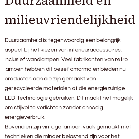
Duurzaamheid en
milieuvriendelijkheid
Duurzaamheid is tegenwoordig een belangrijk
aspect bij het kiezen van interieuraccessoires,
inclusief wandlampen. Veel fabrikanten van retro
lampen hebben dit besef omarmd en bieden nu
producten aan die zijn gemaakt van
gerecycleerde materialen of die energiezuinige
LED-technologie gebruiken. Dit maakt het mogelijk
om stijlvol te verlichten zonder onnodig
energieverbruik.
Bovendien zijn vintage lampen vaak gemaakt met
technieken die minder belastend zijn voor het