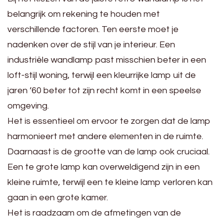
belangrijk om rekening te houden met
verschillende factoren. Ten eerste moet je
nadenken over de stijl van je interieur. Een
industriële wandlamp past misschien beter in een
loft-stijl woning, terwijl een kleurrijke lamp uit de
jaren ’60 beter tot zijn recht komt in een speelse
omgeving.
Het is essentieel om ervoor te zorgen dat de lamp
harmonieert met andere elementen in de ruimte.
Daarnaast is de grootte van de lamp ook cruciaal.
Een te grote lamp kan overweldigend zijn in een
kleine ruimte, terwijl een te kleine lamp verloren kan
gaan in een grote kamer.
Het is raadzaam om de afmetingen van de