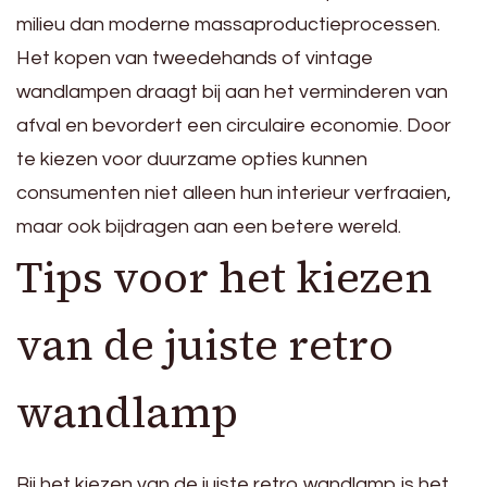
milieu dan moderne massaproductieprocessen.
Het kopen van tweedehands of vintage
wandlampen draagt bij aan het verminderen van
afval en bevordert een circulaire economie. Door
te kiezen voor duurzame opties kunnen
consumenten niet alleen hun interieur verfraaien,
maar ook bijdragen aan een betere wereld.
Tips voor het kiezen
van de juiste retro
wandlamp
Bij het kiezen van de juiste retro wandlamp is het