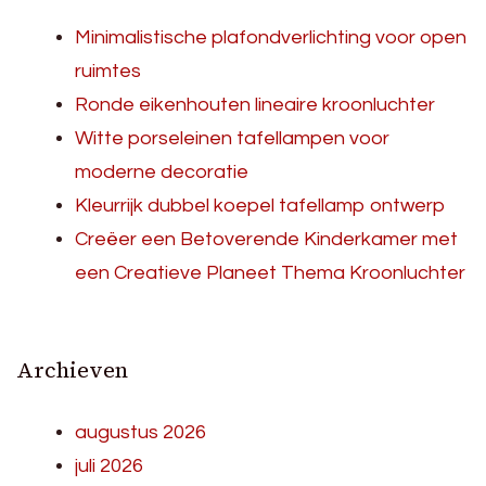
Minimalistische plafondverlichting voor open
ruimtes
Ronde eikenhouten lineaire kroonluchter
Witte porseleinen tafellampen voor
moderne decoratie
Kleurrijk dubbel koepel tafellamp ontwerp
Creëer een Betoverende Kinderkamer met
een Creatieve Planeet Thema Kroonluchter
Archieven
augustus 2026
juli 2026