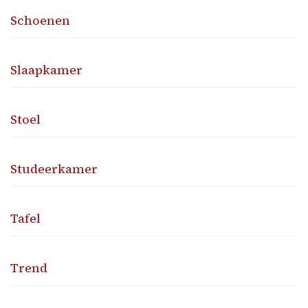
Schoenen
Slaapkamer
Stoel
Studeerkamer
Tafel
Trend