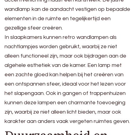
wandlamp kan de aandacht vestigen op bepaalde
elementen in de ruimte en tegelijkertijd een
gezellige sfeer creëren.
In slaapkamers kunnen retro wandlampen als
nachtlampjes worden gebruikt, waarbij ze niet
alleen functioneel zijn, maar ook bijdragen aan de
algehele esthetiek van de kamer. Een lamp met
een zachte gloed kan helpen bij het creëren van
een ontspannen sfeer, ideaal voor het lezen voor
het slapengaan. Ook in gangen of trappenhuizen
kunnen deze lampen een charmante toevoeging
zijn, waarbij ze niet alleen licht bieden, maar ook
karakter aan anders vaak vergeten ruimtes geven.