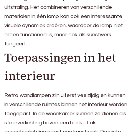
uitstraling. Het combineren van verschillende
materialen in één lamp kan ook een interessante
visuele dynamiek creëren, waardoor de lamp niet
alleen functioneel is, maar ook als kunstwerk
fungeert.
Toepassingen in het
interieur
Retro wandlampen zijn uiterst veelzijdig en kunnen
in verschillende ruimtes binnen het interieur worden
toegepast. In de woonkamer kunnen ze dienen als
sfeerverlichting boven een bank of als
accentverlichting naast een kunstwerk. De juiste