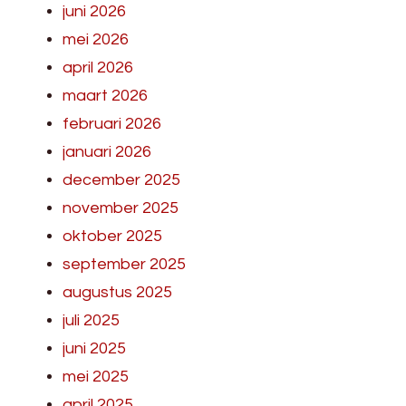
juni 2026
mei 2026
april 2026
maart 2026
februari 2026
januari 2026
december 2025
november 2025
oktober 2025
september 2025
augustus 2025
juli 2025
juni 2025
mei 2025
april 2025