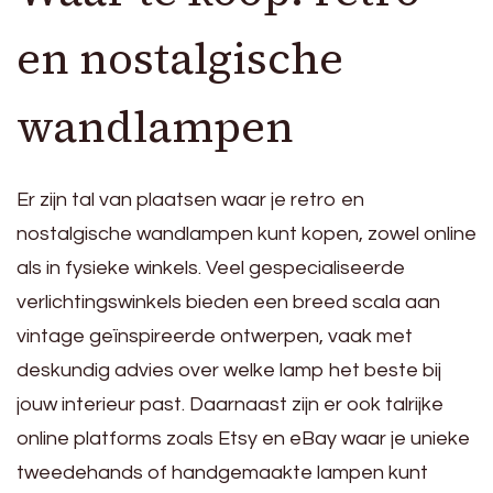
en nostalgische
wandlampen
Er zijn tal van plaatsen waar je retro en
nostalgische wandlampen kunt kopen, zowel online
als in fysieke winkels. Veel gespecialiseerde
verlichtingswinkels bieden een breed scala aan
vintage geïnspireerde ontwerpen, vaak met
deskundig advies over welke lamp het beste bij
jouw interieur past. Daarnaast zijn er ook talrijke
online platforms zoals Etsy en eBay waar je unieke
tweedehands of handgemaakte lampen kunt