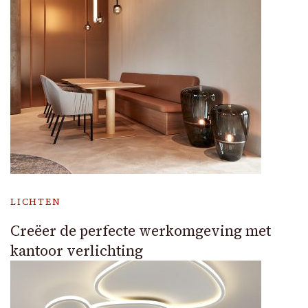
LICHTEN
Creëer de perfecte werkomgeving met
kantoor verlichting