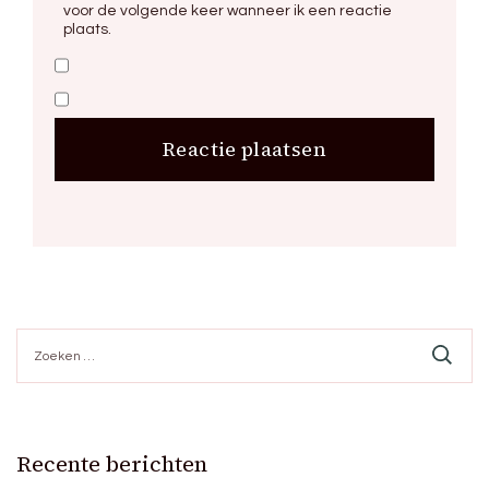
voor de volgende keer wanneer ik een reactie
plaats.
Zoeken
naar:
Recente berichten