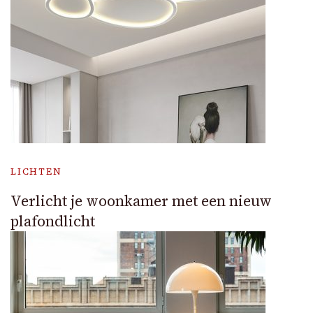
LICHTEN
Verlicht je woonkamer met een nieuw
plafondlicht