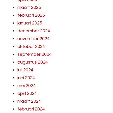
maart 2025
februari 2025
januari 2025
december 2024
november 2024
oktober 2024
september 2024
augustus 2024
juli 2024
juni 2024
mei 2024
april 2024
maart 2024
februari 2024