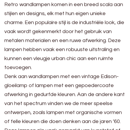
Retro wandlampen komen in een breed scala aan
stijlen en designs, elk met hun eigen unieke
charme. Een populaire stijl is de industriële look, die
vaak wordt gekenmerkt door het gebruik van
metalen materialen en een ruwe afwerking. Deze
lampen hebben vaak een robuuste uitstraling en
kunnen een vleugje urban chic aan een ruimte
toevoegen.
Denk aan wandlampen met een vintage Edison-
gloeilamp of lampen met een gepoedercoate
afwerking in gedurfde kleuren. Aan de andere kant
van het spectrum vinden we de meer speelse
ontwerpen, zoals lampen met organische vormen
of felle kleuren die doen denken aan de jaren ’60.