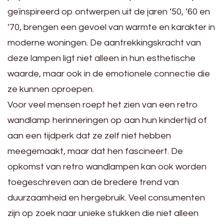
geïnspireerd op ontwerpen uit de jaren ’50, ’60 en
’70, brengen een gevoel van warmte en karakter in
moderne woningen. De aantrekkingskracht van
deze lampen ligt niet alleen in hun esthetische
waarde, maar ook in de emotionele connectie die
ze kunnen oproepen.
Voor veel mensen roept het zien van een retro
wandlamp herinneringen op aan hun kindertijd of
aan een tijdperk dat ze zelf niet hebben
meegemaakt, maar dat hen fascineert. De
opkomst van retro wandlampen kan ook worden
toegeschreven aan de bredere trend van
duurzaamheid en hergebruik. Veel consumenten
zijn op zoek naar unieke stukken die niet alleen