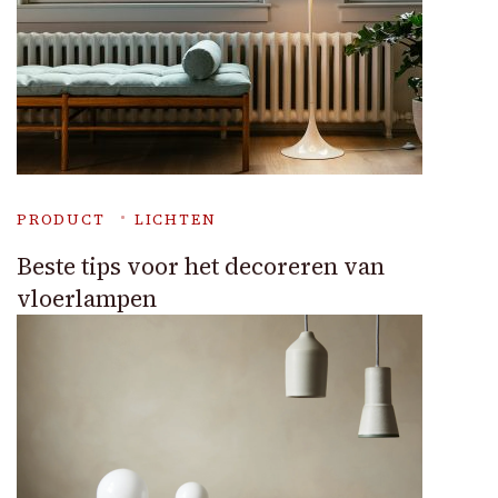
PRODUCT
LICHTEN
Beste tips voor het decoreren van
vloerlampen