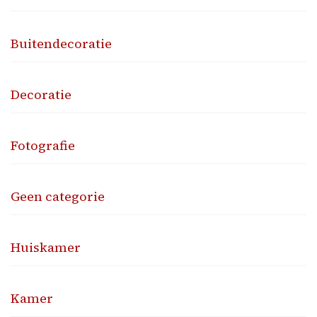
Buitendecoratie
Decoratie
Fotografie
Geen categorie
Huiskamer
Kamer