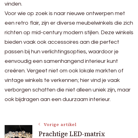
vinden.
Voor wie op zoek is naar nieuwe ontwerpen met
een retro flair, zijn er diverse meubelwinkels die zich
richten op mid-century modern stijlen. Deze winkels
bieden vaak ook accessoires aan die perfect
passen bij hun verlichtingsopties, waardoor je
eenvoudig een samenhangend interieur kunt
creëren. Vergeet niet om ook lokale markten of
vintage winkels te verkennen; hier vind je vaak
verborgen schatten die niet alleen uniek zijn, maar
ook bijdragen aan een duurzaam interieur.
Bericht
Vorige artikel
Prachtige LED-matrix