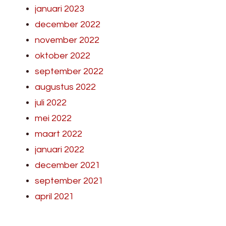
januari 2023
december 2022
november 2022
oktober 2022
september 2022
augustus 2022
juli 2022
mei 2022
maart 2022
januari 2022
december 2021
september 2021
april 2021