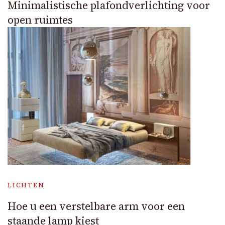
Minimalistische plafondverlichting voor
open ruimtes
LICHTEN
Hoe u een verstelbare arm voor een
staande lamp kiest