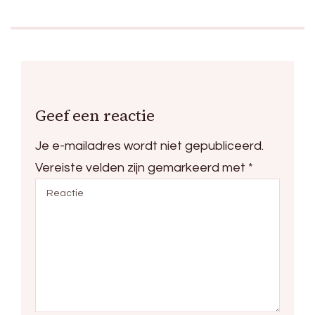
Geef een reactie
Je e-mailadres wordt niet gepubliceerd.
Vereiste velden zijn gemarkeerd met
*