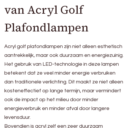
van Acryl Golf
Plafondlampen
Acryl golf plafondlampen zijn niet alleen esthetisch
aantrekkelijk, maar ook duurzaam en energiezuinig.
Het gebruik van LED-technologie in deze lampen
betekent dat ze veel minder energie verbruiken
dan traditionele verlichting. Dit maakt ze niet alleen
kosteneffectief op lange termijn, maar vermindert
ook de impact op het milieu door minder
energieverbruik en minder afval door langere
levensduur.
Bovendien is acryl zelf een zeer duurzaam