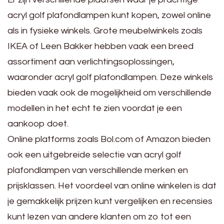
acryl golf plafondlampen kunt kopen, zowel online
als in fysieke winkels. Grote meubelwinkels zoals
IKEA of Leen Bakker hebben vaak een breed
assortiment aan verlichtingsoplossingen,
waaronder acryl golf plafondlampen. Deze winkels
bieden vaak ook de mogelijkheid om verschillende
modellen in het echt te zien voordat je een
aankoop doet.
Online platforms zoals Bol.com of Amazon bieden
ook een uitgebreide selectie van acryl golf
plafondlampen van verschillende merken en
prijsklassen. Het voordeel van online winkelen is dat
je gemakkelijk prijzen kunt vergelijken en recensies
kunt lezen van andere klanten om zo tot een