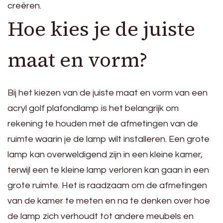
creëren.
Hoe kies je de juiste
maat en vorm?
Bij het kiezen van de juiste maat en vorm van een
acryl golf plafondlamp is het belangrijk om
rekening te houden met de afmetingen van de
ruimte waarin je de lamp wilt installeren. Een grote
lamp kan overweldigend zijn in een kleine kamer,
terwijl een te kleine lamp verloren kan gaan in een
grote ruimte. Het is raadzaam om de afmetingen
van de kamer te meten en na te denken over hoe
de lamp zich verhoudt tot andere meubels en