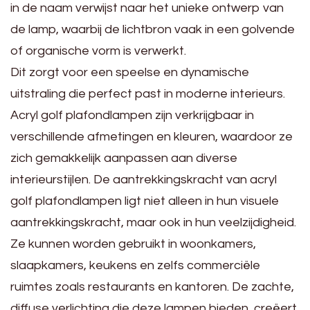
in de naam verwijst naar het unieke ontwerp van
de lamp, waarbij de lichtbron vaak in een golvende
of organische vorm is verwerkt.
Dit zorgt voor een speelse en dynamische
uitstraling die perfect past in moderne interieurs.
Acryl golf plafondlampen zijn verkrijgbaar in
verschillende afmetingen en kleuren, waardoor ze
zich gemakkelijk aanpassen aan diverse
interieurstijlen. De aantrekkingskracht van acryl
golf plafondlampen ligt niet alleen in hun visuele
aantrekkingskracht, maar ook in hun veelzijdigheid.
Ze kunnen worden gebruikt in woonkamers,
slaapkamers, keukens en zelfs commerciële
ruimtes zoals restaurants en kantoren. De zachte,
diffuse verlichting die deze lampen bieden, creëert