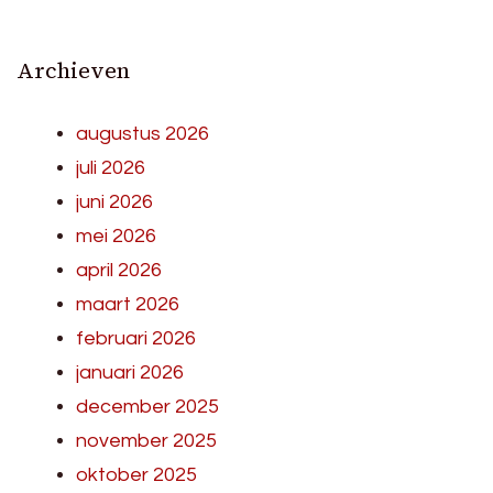
Archieven
augustus 2026
juli 2026
juni 2026
mei 2026
april 2026
maart 2026
februari 2026
januari 2026
december 2025
november 2025
oktober 2025