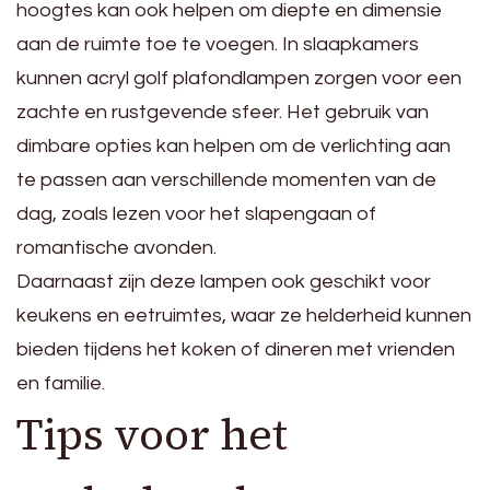
hoogtes kan ook helpen om diepte en dimensie
aan de ruimte toe te voegen. In slaapkamers
kunnen acryl golf plafondlampen zorgen voor een
zachte en rustgevende sfeer. Het gebruik van
dimbare opties kan helpen om de verlichting aan
te passen aan verschillende momenten van de
dag, zoals lezen voor het slapengaan of
romantische avonden.
Daarnaast zijn deze lampen ook geschikt voor
keukens en eetruimtes, waar ze helderheid kunnen
bieden tijdens het koken of dineren met vrienden
en familie.
Tips voor het