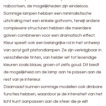
nabootsen, de mogelijkheden zijn eindeloos.
Sommige lampen hebben een minimalistische
uitstraling met een enkele golfvorm, terwijl andere
complexere structuren hebben die meerdere
golven combineren voor een dramatisch effect.
Kleur speelt ook een belangrijke rol in het ontwerp
van acryl golf plafondlampen. Ze zijn verkrijgbaar in
verschillende tinten, van helder wit tot levendige
kleuren zoals blauw, groen of zelfs goud. Dit biedt
de mogelijkheid om de lamp aan te passen aan de
rest van je interieur.
Daarnaast kunnen sommige modellen ook dimbare
functies hebben, waardoor je de intensiteit van het
licht kunt aanpassen aan de sfeer die je wilt