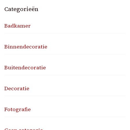
Categorieën
Badkamer
Binnendecoratie
Buitendecoratie
Decoratie
Fotografie