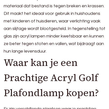
materiaal dat bestand is tegen breken en krassen.
Dit maakt het ideaal voor gebruik in huishoudens
met kinderen of huisdieren, waar verlichting vaak
aan slijtage wordt blootgesteld. In tegenstelling tot
glas zijn acryl lampen minder kwetsbaar en kunnen
ze beter tegen stoten en vallen, wat bijdraagt aan
hun lange levensduur.
Waar kan je een
Prachtige Acryl Golf
Plafondlamp kopen?
Er zijn verschillende plaatsen waar je prachtige