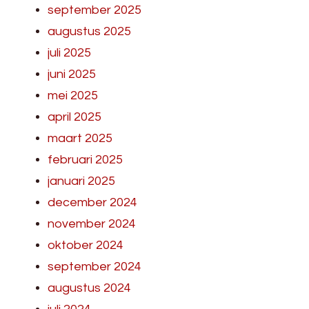
september 2025
augustus 2025
juli 2025
juni 2025
mei 2025
april 2025
maart 2025
februari 2025
januari 2025
december 2024
november 2024
oktober 2024
september 2024
augustus 2024