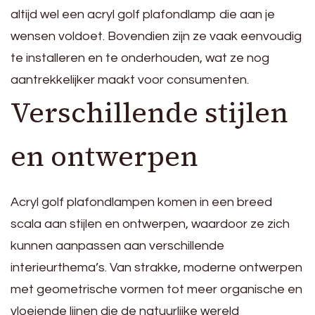
altijd wel een acryl golf plafondlamp die aan je
wensen voldoet. Bovendien zijn ze vaak eenvoudig
te installeren en te onderhouden, wat ze nog
aantrekkelijker maakt voor consumenten.
Verschillende stijlen
en ontwerpen
Acryl golf plafondlampen komen in een breed
scala aan stijlen en ontwerpen, waardoor ze zich
kunnen aanpassen aan verschillende
interieurthema’s. Van strakke, moderne ontwerpen
met geometrische vormen tot meer organische en
vloeiende lijnen die de natuurlijke wereld