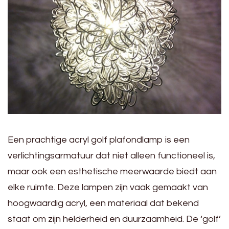
Een prachtige acryl golf plafondlamp is een
verlichtingsarmatuur dat niet alleen functioneel is,
maar ook een esthetische meerwaarde biedt aan
elke ruimte. Deze lampen zijn vaak gemaakt van
hoogwaardig acryl, een materiaal dat bekend
staat om zijn helderheid en duurzaamheid. De ‘golf’