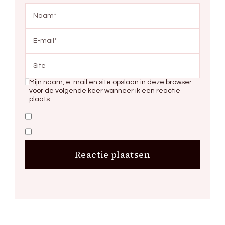
Mijn naam, e-mail en site opslaan in deze browser
voor de volgende keer wanneer ik een reactie
plaats.