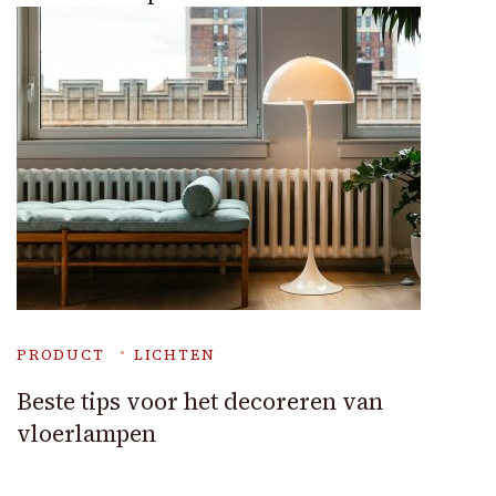
PRODUCT
LICHTEN
Beste tips voor het decoreren van
vloerlampen