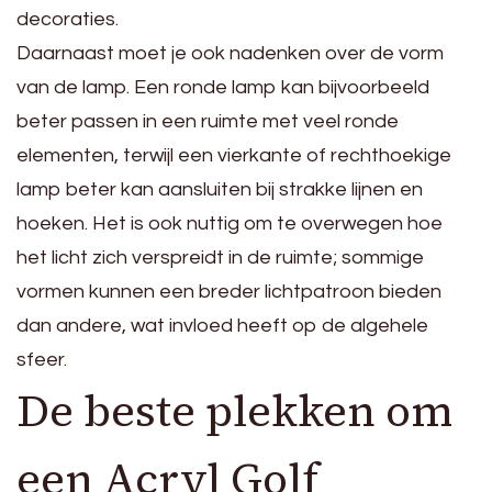
decoraties.
Daarnaast moet je ook nadenken over de vorm
van de lamp. Een ronde lamp kan bijvoorbeeld
beter passen in een ruimte met veel ronde
elementen, terwijl een vierkante of rechthoekige
lamp beter kan aansluiten bij strakke lijnen en
hoeken. Het is ook nuttig om te overwegen hoe
het licht zich verspreidt in de ruimte; sommige
vormen kunnen een breder lichtpatroon bieden
dan andere, wat invloed heeft op de algehele
sfeer.
De beste plekken om
een Acryl Golf