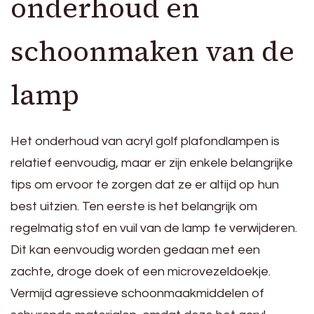
onderhoud en
schoonmaken van de
lamp
Het onderhoud van acryl golf plafondlampen is
relatief eenvoudig, maar er zijn enkele belangrijke
tips om ervoor te zorgen dat ze er altijd op hun
best uitzien. Ten eerste is het belangrijk om
regelmatig stof en vuil van de lamp te verwijderen.
Dit kan eenvoudig worden gedaan met een
zachte, droge doek of een microvezeldoekje.
Vermijd agressieve schoonmaakmiddelen of