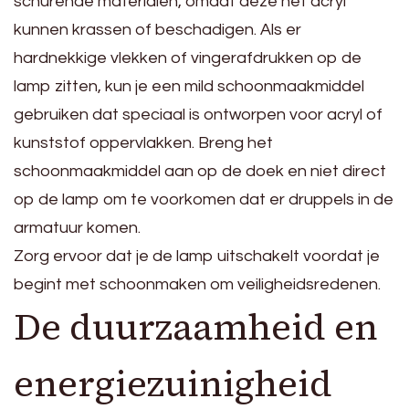
schurende materialen, omdat deze het acryl
kunnen krassen of beschadigen. Als er
hardnekkige vlekken of vingerafdrukken op de
lamp zitten, kun je een mild schoonmaakmiddel
gebruiken dat speciaal is ontworpen voor acryl of
kunststof oppervlakken. Breng het
schoonmaakmiddel aan op de doek en niet direct
op de lamp om te voorkomen dat er druppels in de
armatuur komen.
Zorg ervoor dat je de lamp uitschakelt voordat je
begint met schoonmaken om veiligheidsredenen.
De duurzaamheid en
energiezuinigheid