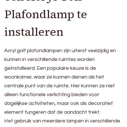
Plafondlamp te
installeren
Acryl golf plafondlampen zijn uiterst veelzijdig en
kunnen in verschillende ruimtes worden
geïnstalleerd. Een populaire keuze is de
woonkamer, waar ze kunnen dienen als het
centrale punt van de ruimte. Hier kunnen ze niet
alleen functionele verlichting bieden voor
dagelijkse activiteiten, maar ook als decoratief
element fungeren dat de aandacht trekt.
Het gebruik van meerdere lampen in verschillende