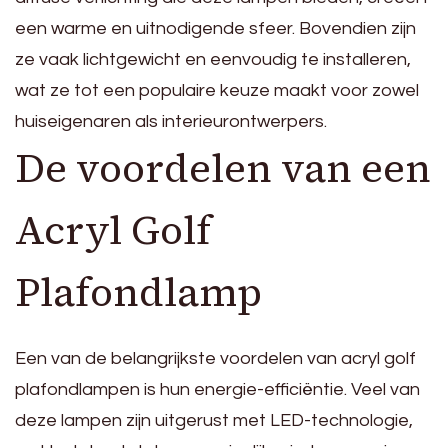
een warme en uitnodigende sfeer. Bovendien zijn
ze vaak lichtgewicht en eenvoudig te installeren,
wat ze tot een populaire keuze maakt voor zowel
huiseigenaren als interieurontwerpers.
De voordelen van een
Acryl Golf
Plafondlamp
Een van de belangrijkste voordelen van acryl golf
plafondlampen is hun energie-efficiëntie. Veel van
deze lampen zijn uitgerust met LED-technologie,