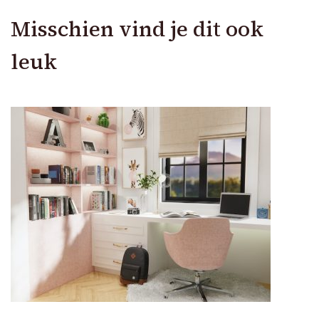
Misschien vind je dit ook
leuk