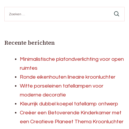
Zoeken
naar:
Recente berichten
Minimalistische plafondverlichting voor open
ruimtes
Ronde eikenhouten lineaire kroonluchter
Witte porseleinen tafellampen voor
moderne decoratie
Kleurrijk dubbel koepel tafellamp ontwerp
Creëer een Betoverende Kinderkamer met
een Creatieve Planeet Thema Kroonluchter