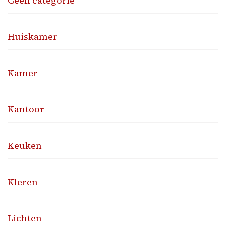
Geen categorie
Huiskamer
Kamer
Kantoor
Keuken
Kleren
Lichten