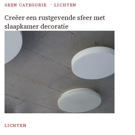
GEEN CATEGORIE
LICHTEN
Creëer een rustgevende sfeer met
slaapkamer decoratie
LICHTEN