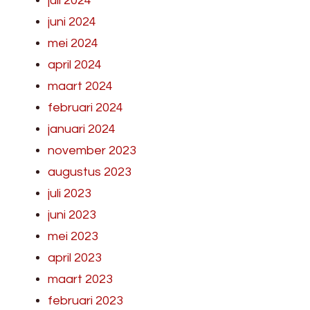
juli 2024
juni 2024
mei 2024
april 2024
maart 2024
februari 2024
januari 2024
november 2023
augustus 2023
juli 2023
juni 2023
mei 2023
april 2023
maart 2023
februari 2023