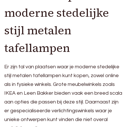
moderne stedelijke
stijl metalen
tafellampen
Er zijn tal van plaatsen waar je moderne stedelijke
stijl metalen tafellampen kunt kopen, zowel online
als in fysieke winkels. Grote meubelwinkels zoals
IKEA en Leen Bakker bieden vaak een breed scala
aan opties die passen bij deze stijl. Daarnaast zijn
er gespecialiseerde verlichtingswinkels waar je
unieke ontwerpen kunt vinden die niet overal