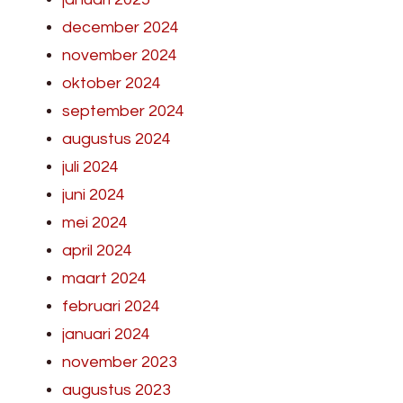
december 2024
november 2024
oktober 2024
september 2024
augustus 2024
juli 2024
juni 2024
mei 2024
april 2024
maart 2024
februari 2024
januari 2024
november 2023
augustus 2023