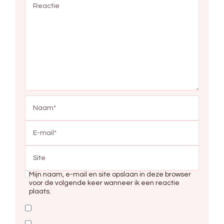
Mijn naam, e-mail en site opslaan in deze browser
voor de volgende keer wanneer ik een reactie
plaats.