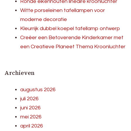
Ronde eikenhouten lineaire kroonluchter
Witte porseleinen tafellampen voor
moderne decoratie
Kleurrijk dubbel koepel tafellamp ontwerp
Creëer een Betoverende Kinderkamer met
een Creatieve Planeet Thema Kroonluchter
Archieven
augustus 2026
juli 2026
juni 2026
mei 2026
april 2026