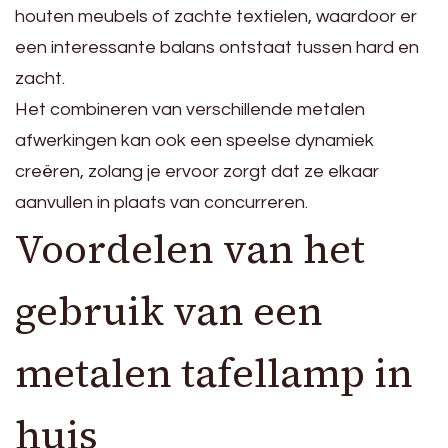
houten meubels of zachte textielen, waardoor er
een interessante balans ontstaat tussen hard en
zacht.
Het combineren van verschillende metalen
afwerkingen kan ook een speelse dynamiek
creëren, zolang je ervoor zorgt dat ze elkaar
aanvullen in plaats van concurreren.
Voordelen van het
gebruik van een
metalen tafellamp in
huis