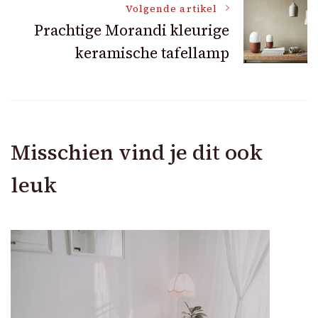
Volgende artikel
Prachtige Morandi kleurige
keramische tafellamp
Misschien vind je dit ook
leuk