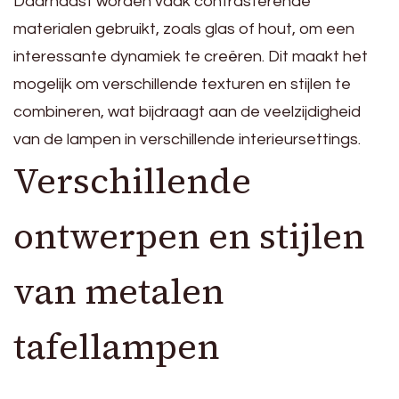
Daarnaast worden vaak contrasterende
materialen gebruikt, zoals glas of hout, om een
interessante dynamiek te creëren. Dit maakt het
mogelijk om verschillende texturen en stijlen te
combineren, wat bijdraagt aan de veelzijdigheid
van de lampen in verschillende interieursettings.
Verschillende
ontwerpen en stijlen
van metalen
tafellampen