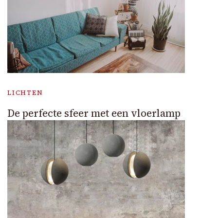
LICHTEN
De perfecte sfeer met een vloerlamp