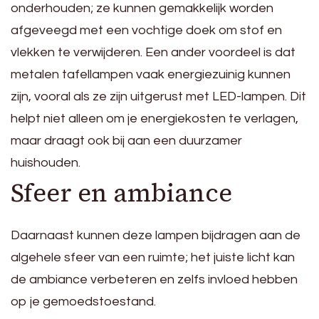
onderhouden; ze kunnen gemakkelijk worden
afgeveegd met een vochtige doek om stof en
vlekken te verwijderen. Een ander voordeel is dat
metalen tafellampen vaak energiezuinig kunnen
zijn, vooral als ze zijn uitgerust met LED-lampen. Dit
helpt niet alleen om je energiekosten te verlagen,
maar draagt ook bij aan een duurzamer
huishouden.
Sfeer en ambiance
Daarnaast kunnen deze lampen bijdragen aan de
algehele sfeer van een ruimte; het juiste licht kan
de ambiance verbeteren en zelfs invloed hebben
op je gemoedstoestand.