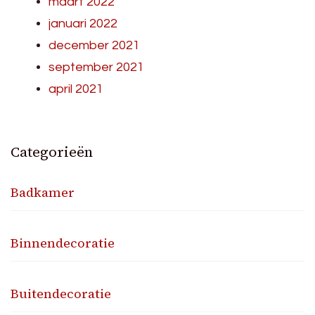
maart 2022
januari 2022
december 2021
september 2021
april 2021
Categorieën
Badkamer
Binnendecoratie
Buitendecoratie