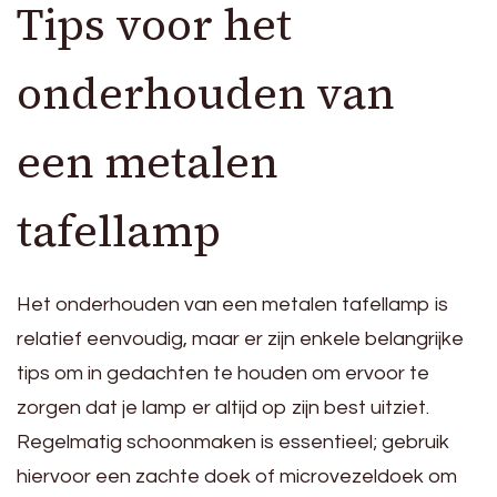
Tips voor het
onderhouden van
een metalen
tafellamp
Het onderhouden van een metalen tafellamp is
relatief eenvoudig, maar er zijn enkele belangrijke
tips om in gedachten te houden om ervoor te
zorgen dat je lamp er altijd op zijn best uitziet.
Regelmatig schoonmaken is essentieel; gebruik
hiervoor een zachte doek of microvezeldoek om