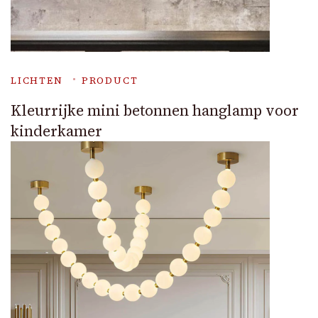
LICHTEN
PRODUCT
Kleurrijke mini betonnen hanglamp voor
kinderkamer