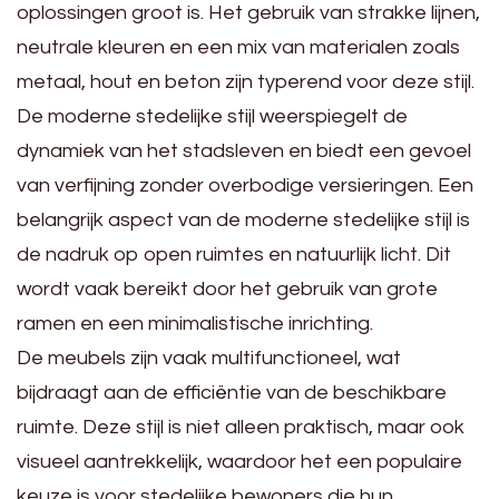
oplossingen groot is. Het gebruik van strakke lijnen,
neutrale kleuren en een mix van materialen zoals
metaal, hout en beton zijn typerend voor deze stijl.
De moderne stedelijke stijl weerspiegelt de
dynamiek van het stadsleven en biedt een gevoel
van verfijning zonder overbodige versieringen. Een
belangrijk aspect van de moderne stedelijke stijl is
de nadruk op open ruimtes en natuurlijk licht. Dit
wordt vaak bereikt door het gebruik van grote
ramen en een minimalistische inrichting.
De meubels zijn vaak multifunctioneel, wat
bijdraagt aan de efficiëntie van de beschikbare
ruimte. Deze stijl is niet alleen praktisch, maar ook
visueel aantrekkelijk, waardoor het een populaire
keuze is voor stedelijke bewoners die hun