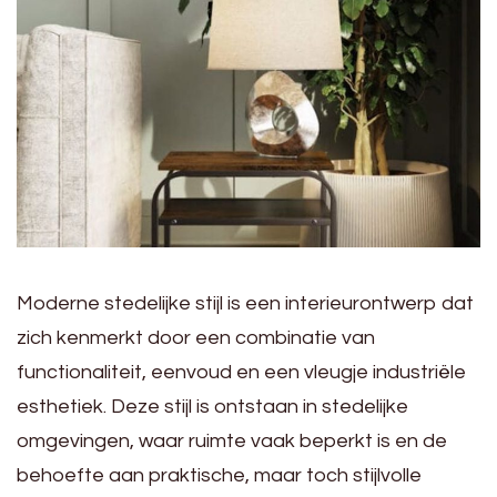
Moderne stedelijke stijl is een interieurontwerp dat
zich kenmerkt door een combinatie van
functionaliteit, eenvoud en een vleugje industriële
esthetiek. Deze stijl is ontstaan in stedelijke
omgevingen, waar ruimte vaak beperkt is en de
behoefte aan praktische, maar toch stijlvolle