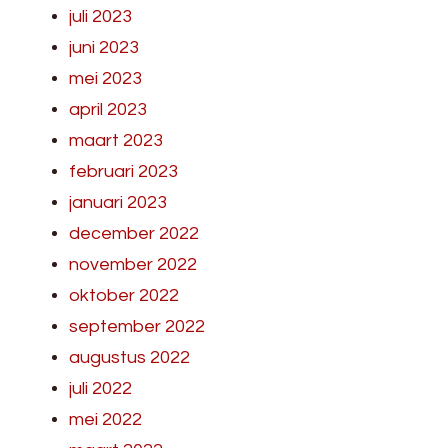
juli 2023
juni 2023
mei 2023
april 2023
maart 2023
februari 2023
januari 2023
december 2022
november 2022
oktober 2022
september 2022
augustus 2022
juli 2022
mei 2022