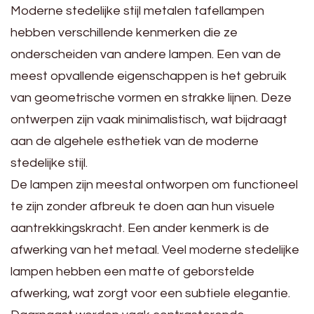
Moderne stedelijke stijl metalen tafellampen
hebben verschillende kenmerken die ze
onderscheiden van andere lampen. Een van de
meest opvallende eigenschappen is het gebruik
van geometrische vormen en strakke lijnen. Deze
ontwerpen zijn vaak minimalistisch, wat bijdraagt
aan de algehele esthetiek van de moderne
stedelijke stijl.
De lampen zijn meestal ontworpen om functioneel
te zijn zonder afbreuk te doen aan hun visuele
aantrekkingskracht. Een ander kenmerk is de
afwerking van het metaal. Veel moderne stedelijke
lampen hebben een matte of geborstelde
afwerking, wat zorgt voor een subtiele elegantie.