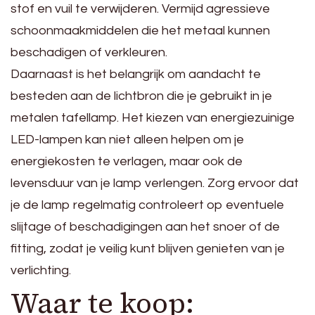
stof en vuil te verwijderen. Vermijd agressieve
schoonmaakmiddelen die het metaal kunnen
beschadigen of verkleuren.
Daarnaast is het belangrijk om aandacht te
besteden aan de lichtbron die je gebruikt in je
metalen tafellamp. Het kiezen van energiezuinige
LED-lampen kan niet alleen helpen om je
energiekosten te verlagen, maar ook de
levensduur van je lamp verlengen. Zorg ervoor dat
je de lamp regelmatig controleert op eventuele
slijtage of beschadigingen aan het snoer of de
fitting, zodat je veilig kunt blijven genieten van je
verlichting.
Waar te koop: