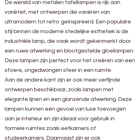
De wereld van metalen tafellampen is rijk aan
variëteit, met ontwerpen die variëren van
ultramodern tot retro geïnspireerd. Een populaire
stijl binnen de moderne stedelijke esthetiek is de
industriële lamp, die vaak wordt gekenmerkt door
een ruwe afwerking en blootgestelde gloeilampen.
Deze lampen zijn perfect voor het creëren van een
stoere, ongedwongen sfeer in een ruimte.
Aan de andere kant zijn er ook meer verfijnde
ontwerpen beschikbaar, zoals lampen met
elegante lijnen en een glanzende afwerking. Deze
lampen kunnen een gevoel van luxe toevoegen
aan je interieur en zijn ideaal voor gebruik in
formele ruimtes zoals eetkamers of
studeerkamers. Daarnaast zijn er ook