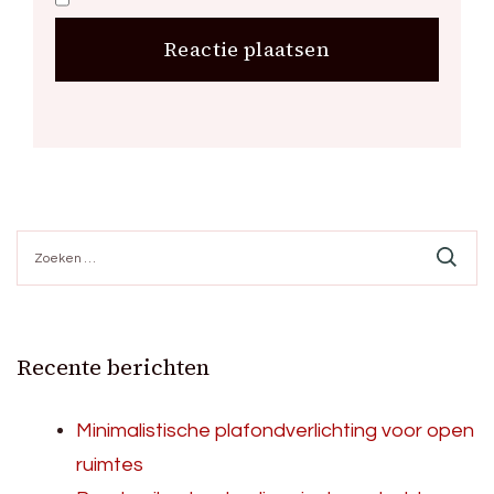
Zoeken
naar:
Recente berichten
Minimalistische plafondverlichting voor open
ruimtes