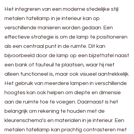
Het integreren van een moderne stedelijke stijl
metalen tafellamp in je interieur kan op
verschillende manieren worden gedaan. Een
effectieve strategie is om de lamp te positioneren
als een centraal punt in de ruimte. Dit kan
bijvoorbeeld door de lamp op een bijzettafel naast
een bank of fauteuil te plaatsen, waar hij niet
alleen functioneel is, maar ook visueel aantrekkelijk.
Het gebruik van meerdere lampen in verschillende
hoogtes kan ook helpen om diepte en dimensie
aan de ruimte toe te voegen. Daarnaast is het
belangrijk om rekening te houden met de
kleurenschema’s en materialen in je interieur. Een
metalen tafellamp kan prachtig contrasteren met