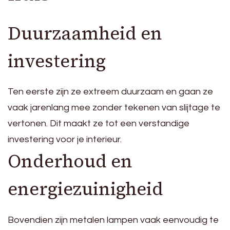
Duurzaamheid en
investering
Ten eerste zijn ze extreem duurzaam en gaan ze
vaak jarenlang mee zonder tekenen van slijtage te
vertonen. Dit maakt ze tot een verstandige
investering voor je interieur.
Onderhoud en
energiezuinigheid
Bovendien zijn metalen lampen vaak eenvoudig te