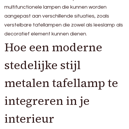
multifunctionele lampen die kunnen worden
aangepast aan verschillende situaties, zoals
verstelbare tafellampen die zowel als leeslamp als
decoratief element kunnen dienen.
Hoe een moderne
stedelijke stijl
metalen tafellamp te
integreren in je
interieur