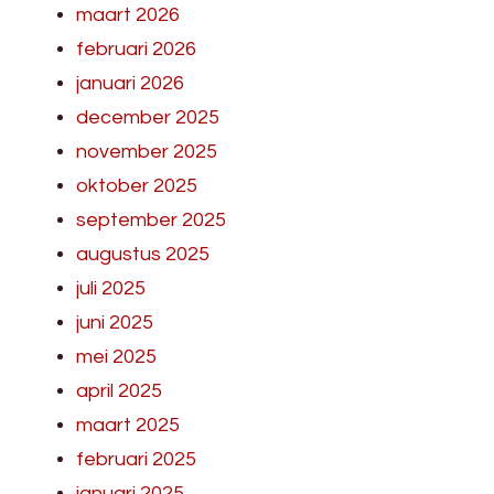
maart 2026
februari 2026
januari 2026
december 2025
november 2025
oktober 2025
september 2025
augustus 2025
juli 2025
juni 2025
mei 2025
april 2025
maart 2025
februari 2025
januari 2025