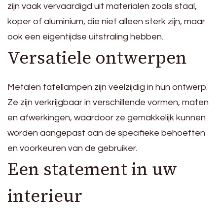
zijn vaak vervaardigd uit materialen zoals staal,
koper of aluminium, die niet alleen sterk zijn, maar
ook een eigentijdse uitstraling hebben.
Versatiele ontwerpen
Metalen tafellampen zijn veelzijdig in hun ontwerp.
Ze zijn verkrijgbaar in verschillende vormen, maten
en afwerkingen, waardoor ze gemakkelijk kunnen
worden aangepast aan de specifieke behoeften
en voorkeuren van de gebruiker.
Een statement in uw
interieur