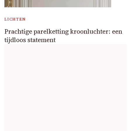
LICHTEN
Prachtige parelketting kroonluchter: een
tijdloos statement