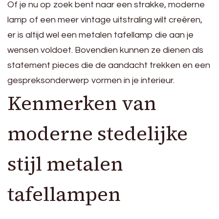
Of je nu op zoek bent naar een strakke, moderne
lamp of een meer vintage uitstraling wilt creëren,
er is altijd wel een metalen tafellamp die aan je
wensen voldoet. Bovendien kunnen ze dienen als
statement pieces die de aandacht trekken en een
gespreksonderwerp vormen in je interieur.
Kenmerken van
moderne stedelijke
stijl metalen
tafellampen