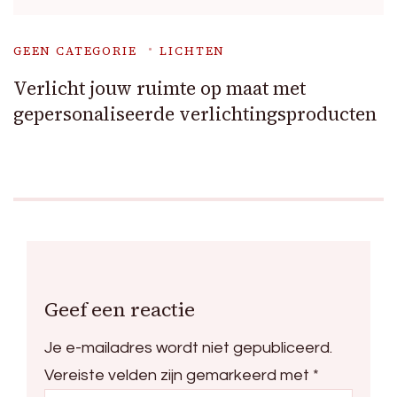
GEEN CATEGORIE
LICHTEN
Verlicht jouw ruimte op maat met
gepersonaliseerde verlichtingsproducten
Geef een reactie
Je e-mailadres wordt niet gepubliceerd.
Vereiste velden zijn gemarkeerd met
*