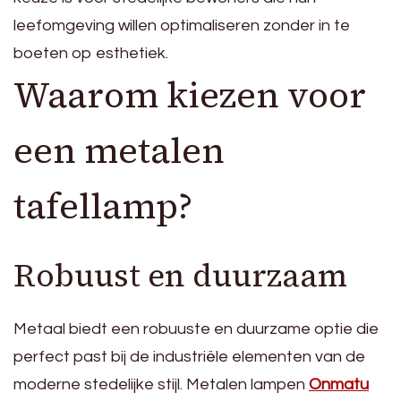
leefomgeving willen optimaliseren zonder in te
boeten op esthetiek.
Waarom kiezen voor
een metalen
tafellamp?
Robuust en duurzaam
Metaal biedt een robuuste en duurzame optie die
perfect past bij de industriële elementen van de
moderne stedelijke stijl. Metalen lampen
Onmatu