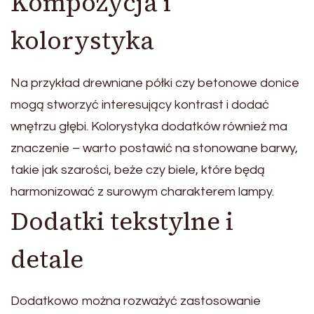
Kompozycja i
kolorystyka
Na przykład drewniane półki czy betonowe donice
mogą stworzyć interesujący kontrast i dodać
wnętrzu głębi. Kolorystyka dodatków również ma
znaczenie – warto postawić na stonowane barwy,
takie jak szarości, beże czy biele, które będą
harmonizować z surowym charakterem lampy.
Dodatki tekstylne i
detale
Dodatkowo można rozważyć zastosowanie