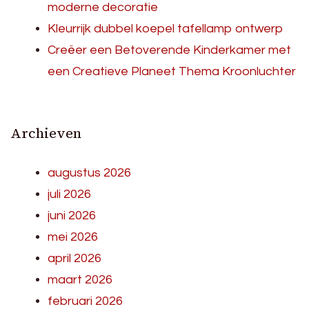
moderne decoratie
Kleurrijk dubbel koepel tafellamp ontwerp
Creëer een Betoverende Kinderkamer met
een Creatieve Planeet Thema Kroonluchter
Archieven
augustus 2026
juli 2026
juni 2026
mei 2026
april 2026
maart 2026
februari 2026