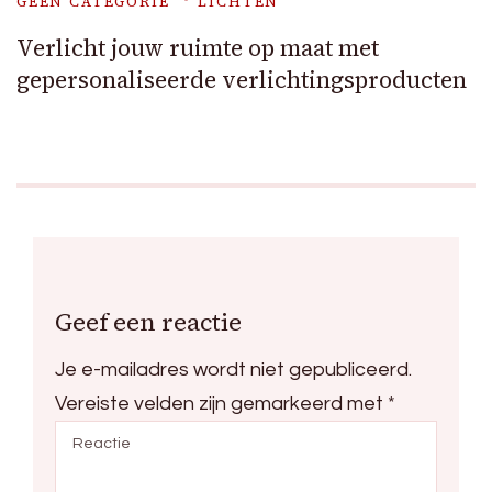
GEEN CATEGORIE
LICHTEN
Verlicht jouw ruimte op maat met
gepersonaliseerde verlichtingsproducten
Geef een reactie
Je e-mailadres wordt niet gepubliceerd.
Vereiste velden zijn gemarkeerd met
*