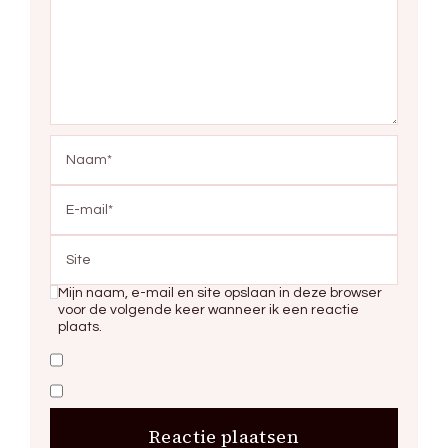
Mijn naam, e-mail en site opslaan in deze browser
voor de volgende keer wanneer ik een reactie
plaats.