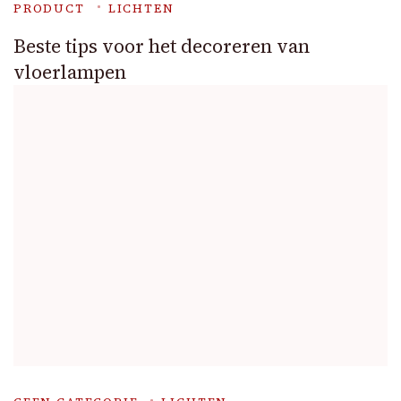
PRODUCT
LICHTEN
Beste tips voor het decoreren van
vloerlampen