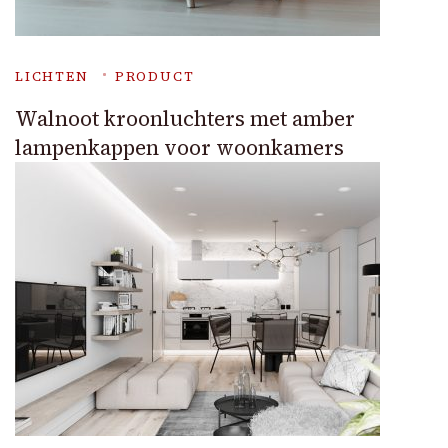
LICHTEN
PRODUCT
Walnoot kroonluchters met amber
lampenkappen voor woonkamers