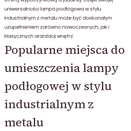
uniwersalności lampa podłogowa w stylu
industrialnym z metalu może być doskonałym
uzupełnieniem zarówno nowoczesnych, jak i
klasycznych aranżacji wnętrz.
Popularne miejsca do
umieszczenia lampy
podłogowej w stylu
industrialnym z
metalu