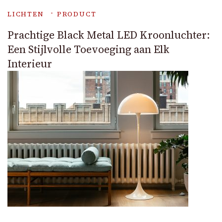
LICHTEN
PRODUCT
Prachtige Black Metal LED Kroonluchter:
Een Stijlvolle Toevoeging aan Elk
Interieur