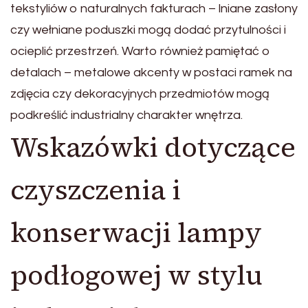
tekstyliów o naturalnych fakturach – lniane zasłony
czy wełniane poduszki mogą dodać przytulności i
ocieplić przestrzeń. Warto również pamiętać o
detalach – metalowe akcenty w postaci ramek na
zdjęcia czy dekoracyjnych przedmiotów mogą
podkreślić industrialny charakter wnętrza.
Wskazówki dotyczące
czyszczenia i
konserwacji lampy
podłogowej w stylu