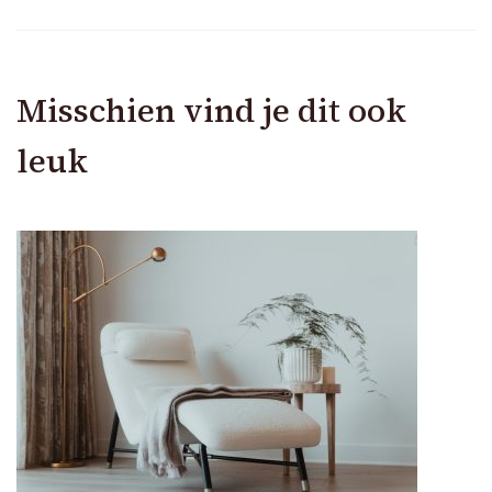
Misschien vind je dit ook
leuk