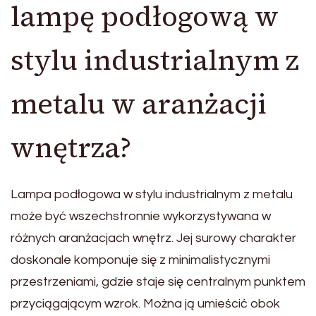
lampę podłogową w
stylu industrialnym z
metalu w aranżacji
wnętrza?
Lampa podłogowa w stylu industrialnym z metalu
może być wszechstronnie wykorzystywana w
różnych aranżacjach wnętrz. Jej surowy charakter
doskonale komponuje się z minimalistycznymi
przestrzeniami, gdzie staje się centralnym punktem
przyciągającym wzrok. Można ją umieścić obok