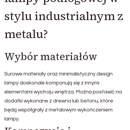
stylu industrialnym z
metalu?
Wybór materiałów
Surowe materiały oraz minimalistyczny design
lampy doskonale komponują się z innymi
elementami wystroju wnętrza. Można postawić na
dodatki wykonane z drewna lub betonu, które
będą współgrały z metalowym wykończeniem
lampy.