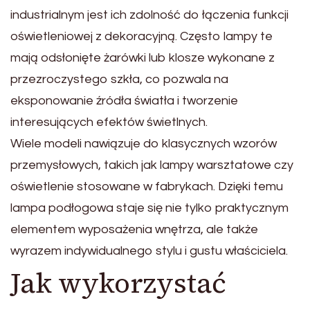
industrialnym jest ich zdolność do łączenia funkcji
oświetleniowej z dekoracyjną. Często lampy te
mają odsłonięte żarówki lub klosze wykonane z
przezroczystego szkła, co pozwala na
eksponowanie źródła światła i tworzenie
interesujących efektów świetlnych.
Wiele modeli nawiązuje do klasycznych wzorów
przemysłowych, takich jak lampy warsztatowe czy
oświetlenie stosowane w fabrykach. Dzięki temu
lampa podłogowa staje się nie tylko praktycznym
elementem wyposażenia wnętrza, ale także
wyrazem indywidualnego stylu i gustu właściciela.
Jak wykorzystać