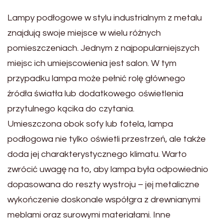
Lampy podłogowe w stylu industrialnym z metalu
znajdują swoje miejsce w wielu różnych
pomieszczeniach. Jednym z najpopularniejszych
miejsc ich umiejscowienia jest salon. W tym
przypadku lampa może pełnić rolę głównego
źródła światła lub dodatkowego oświetlenia
przytulnego kącika do czytania.
Umieszczona obok sofy lub fotela, lampa
podłogowa nie tylko oświetli przestrzeń, ale także
doda jej charakterystycznego klimatu. Warto
zwrócić uwagę na to, aby lampa była odpowiednio
dopasowana do reszty wystroju – jej metaliczne
wykończenie doskonale współgra z drewnianymi
meblami oraz surowymi materiałami. Inne