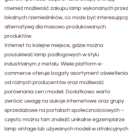
również możliwość zakupu lamp wykonanych przez
lokalnych rzemieślników, co może być interesującą
alternatywą dla masowo produkowanych
produktów.
Internet to kolejne miejsce, gdzie można
poszukiwać lamp podłogowych w stylu
industrialnym z metalu. Wiele platform e-
commerce oferuje bogaty asortyment oświetlenia
od różnych producentów oraz możliwość
porównania cen i modeli. Dodatkowo warto
zwrócić uwagę na aukcje internetowe oraz grupy
sprzedażowe na portalach społecznościowych –
często można tam znaleźć unikalne egzemplarze
lamp vintage lub używanych modeli w atrakcyjnych