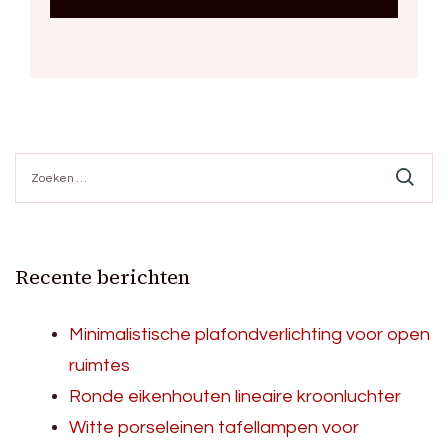
Zoeken
naar:
Recente berichten
Minimalistische plafondverlichting voor open
ruimtes
Ronde eikenhouten lineaire kroonluchter
Witte porseleinen tafellampen voor