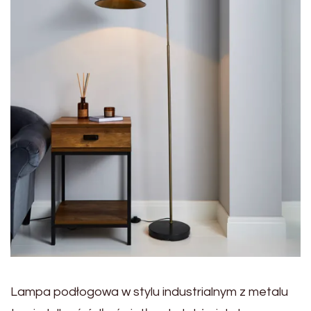
Lampa podłogowa w stylu industrialnym z metalu