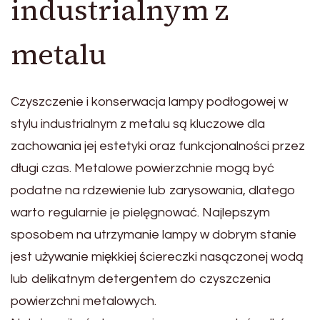
industrialnym z
metalu
Czyszczenie i konserwacja lampy podłogowej w
stylu industrialnym z metalu są kluczowe dla
zachowania jej estetyki oraz funkcjonalności przez
długi czas. Metalowe powierzchnie mogą być
podatne na rdzewienie lub zarysowania, dlatego
warto regularnie je pielęgnować. Najlepszym
sposobem na utrzymanie lampy w dobrym stanie
jest używanie miękkiej ściereczki nasączonej wodą
lub delikatnym detergentem do czyszczenia
powierzchni metalowych.