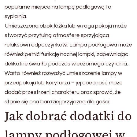
popularne miejsce na lampę podłogową to
sypialnia.
Umieszczona obok łóżka lub w rogu pokoju może
stworzyć przytulną atmosferę sprzyjającą
relaksowi i odpoczynkowi. Lampa podłogowa może
również pełnić funkcję nocnej lampki, zapewniając
delikatne światło podczas wieczornego czytania.
Warto również rozważyć umieszczenie lampy w
przedpokoju lub korytarzu – jej obecność może
dodać przestrzeni charakteru oraz sprawić, że
stanie się ona bardziej przyjazna dla gości.
Jak dobrać dodatki do
lampy podłogowej w