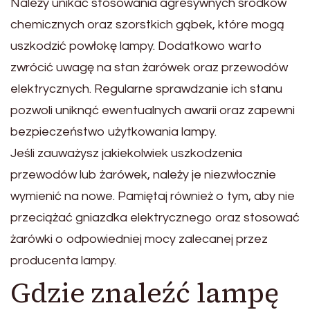
Należy unikać stosowania agresywnych środków
chemicznych oraz szorstkich gąbek, które mogą
uszkodzić powłokę lampy. Dodatkowo warto
zwrócić uwagę na stan żarówek oraz przewodów
elektrycznych. Regularne sprawdzanie ich stanu
pozwoli uniknąć ewentualnych awarii oraz zapewni
bezpieczeństwo użytkowania lampy.
Jeśli zauważysz jakiekolwiek uszkodzenia
przewodów lub żarówek, należy je niezwłocznie
wymienić na nowe. Pamiętaj również o tym, aby nie
przeciążać gniazdka elektrycznego oraz stosować
żarówki o odpowiedniej mocy zalecanej przez
producenta lampy.
Gdzie znaleźć lampę