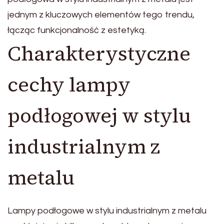
jednym z kluczowych elementów tego trendu,
łącząc funkcjonalność z estetyką.
Charakterystyczne
cechy lampy
podłogowej w stylu
industrialnym z
metalu
Lampy podłogowe w stylu industrialnym z metalu