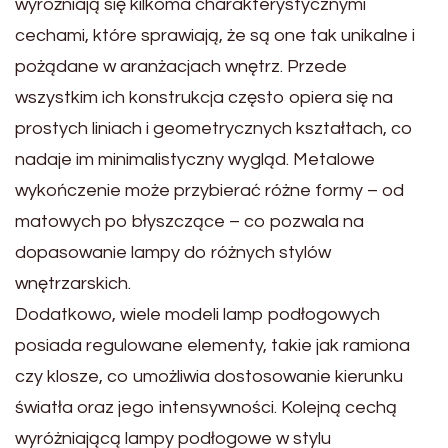
wyróżniają się kilkoma charakterystycznymi
cechami, które sprawiają, że są one tak unikalne i
pożądane w aranżacjach wnętrz. Przede
wszystkim ich konstrukcja często opiera się na
prostych liniach i geometrycznych kształtach, co
nadaje im minimalistyczny wygląd. Metalowe
wykończenie może przybierać różne formy – od
matowych po błyszczące – co pozwala na
dopasowanie lampy do różnych stylów
wnętrzarskich.
Dodatkowo, wiele modeli lamp podłogowych
posiada regulowane elementy, takie jak ramiona
czy klosze, co umożliwia dostosowanie kierunku
światła oraz jego intensywności. Kolejną cechą
wyróżniającą lampy podłogowe w stylu