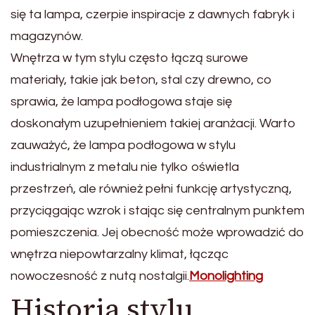
się ta lampa, czerpie inspiracje z dawnych fabryk i
magazynów.
Wnętrza w tym stylu często łączą surowe
materiały, takie jak beton, stal czy drewno, co
sprawia, że lampa podłogowa staje się
doskonałym uzupełnieniem takiej aranżacji. Warto
zauważyć, że lampa podłogowa w stylu
industrialnym z metalu nie tylko oświetla
przestrzeń, ale również pełni funkcję artystyczną,
przyciągając wzrok i stając się centralnym punktem
pomieszczenia. Jej obecność może wprowadzić do
wnętrza niepowtarzalny klimat, łącząc
nowoczesność z nutą nostalgii.
Monolighting
Historia stylu