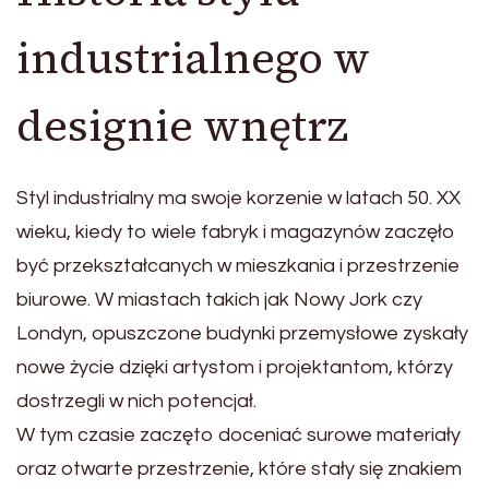
industrialnego w
designie wnętrz
Styl industrialny ma swoje korzenie w latach 50. XX
wieku, kiedy to wiele fabryk i magazynów zaczęło
być przekształcanych w mieszkania i przestrzenie
biurowe. W miastach takich jak Nowy Jork czy
Londyn, opuszczone budynki przemysłowe zyskały
nowe życie dzięki artystom i projektantom, którzy
dostrzegli w nich potencjał.
W tym czasie zaczęto doceniać surowe materiały
oraz otwarte przestrzenie, które stały się znakiem